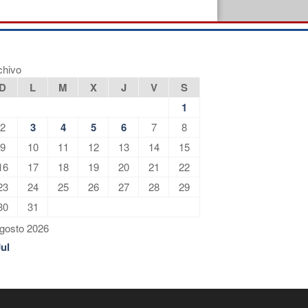
chivo
D
L
M
X
J
V
S
1
2
3
4
5
6
7
8
9
10
11
12
13
14
15
16
17
18
19
20
21
22
23
24
25
26
27
28
29
30
31
gosto 2026
Jul