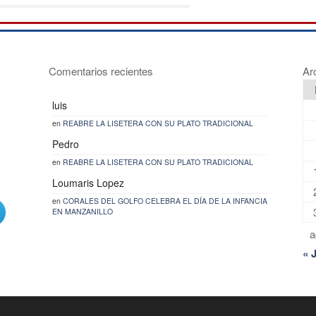
Comentarios recientes
Ar
luis
en
REABRE LA LISETERA CON SU PLATO TRADICIONAL
Pedro
en
REABRE LA LISETERA CON SU PLATO TRADICIONAL
Loumaris Lopez
en
CORALES DEL GOLFO CELEBRA EL DÍA DE LA INFANCIA
EN MANZANILLO
a
« 