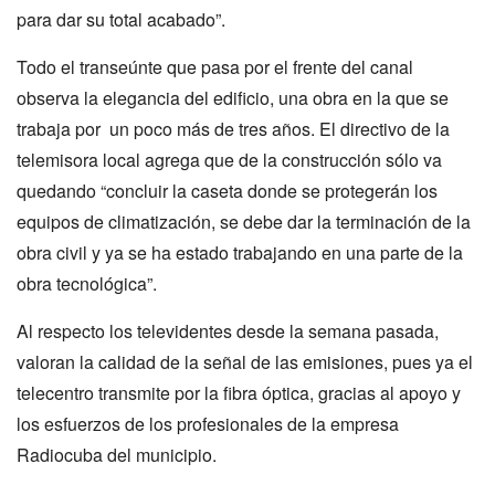
para dar su total acabado”.
Todo el transeúnte que pasa por el frente del canal
observa la elegancia del edificio, una obra en la que se
trabaja por un poco más de tres años. El directivo de la
telemisora local agrega que de la construcción sólo va
quedando “concluir la caseta donde se protegerán los
equipos de climatización, se debe dar la terminación de la
obra civil y ya se ha estado trabajando en una parte de la
obra tecnológica”.
Al respecto los televidentes desde la semana pasada,
valoran la calidad de la señal de las emisiones, pues ya el
telecentro transmite por la fibra óptica, gracias al apoyo y
los esfuerzos de los profesionales de la empresa
Radiocuba del municipio.