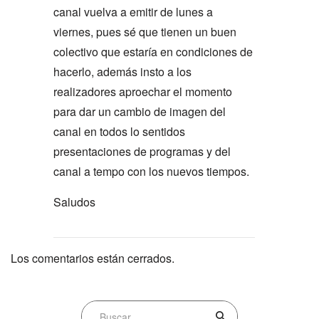
canal vuelva a emitir de lunes a
viernes, pues sé que tienen un buen
colectivo que estaría en condiciones de
hacerlo, además insto a los
realizadores aproechar el momento
para dar un cambio de imagen del
canal en todos lo sentidos
presentaciones de programas y del
canal a tempo con los nuevos tiempos.
Saludos
Los comentarios están cerrados.