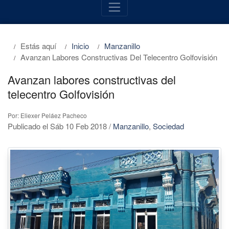
Estás aquí
Inicio
Manzanillo
Avanzan Labores Constructivas Del Telecentro Golfovisión
Avanzan labores constructivas del
telecentro Golfovisión
Por: Eliexer Peláez Pacheco
Publicado el Sáb 10 Feb 2018
/
Manzanillo
,
Sociedad