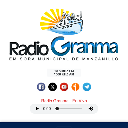
96.5 MHZ FM
1000 KHZ AM
Radio Granma - En Vivo