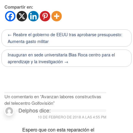
Compartir en:
← Reabre el gobierno de EEUU tras aprobarse presupuesto:
Aumenta gasto militar
Inauguran en sede universitaria Blas Roca centro para el
aprendizaje y la investigación →
Un comentario en “
Avanzan labores constructivas
del telecentro Golfovisión
”
Delphos
dice:
10 DE FEBRERO DE 2018 A LAS 4:55 PM
Espero que con esta reparación el