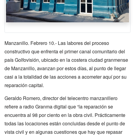
Manzanillo. Febrero 10.- Las labores del proceso
constructivo que enfrenta el primer canal comunitario del
país Golfovisión, ubicado en la costera ciudad granmense
de Manzanillo, avanzan por estos días, al punto de llegar
casi a la totalidad de las acciones a acometer aquí por su
reparación capital.
Geraldo Romero, director del telecentro manzanillero
refiere a radio Granma digital que “la reparación se
encuentra al 98 por ciento en la obra civil. Prácticamente
todas las locaciones están concluidas desde el punto de
vista civil y en algunas cuestiones que hay que repasar