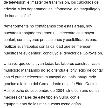
de televisión, el máster de transmisión, los cubículos de
edición, y los departamentos informativo, de maquillaje y
de transmisión.”
“Anteriormente no contábamos con estas áreas, hoy
nuestros trabajadores tienen un telecentro con mayor
confort, con mayores prestaciones y posibilidades para
realizar sus trabajos con la calidad que se merecen
nuestros televidentes”, concluyó el director de Golfovisión.
Una vez que concluyan todas las labores constructivas el
municipio Manzanillo no sólo tendrá el privilegio de contar
con el primer telecentro municipal del país inaugurado
gracias a la idea del Comandante en Jefe Fidel Castro
Ruz el ocho de septiembre de 2004, sino con uno de los
mejores canales de este tipo en Cuba, con el
equipamiento de las más nuevas tecnologías.