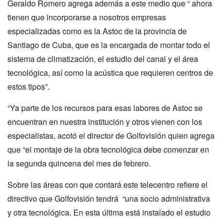
Geraldo Romero agrega además a este medio que “ ahora
tienen que incorporarse a nosotros empresas
especializadas como es la Astoc de la provincia de
Santiago de Cuba, que es la encargada de montar todo el
sistema de climatización, el estudio del canal y el área
tecnológica, así como la acústica que requieren centros de
estos tipos”.
“Ya parte de los recursos para esas labores de Astoc se
encuentran en nuestra institución y otros vienen con los
especialistas, acotó el director de Golfovisión quien agrega
que “el montaje de la obra tecnológica debe comenzar en
la segunda quincena del mes de febrero.
Sobre las áreas con que contará este telecentro refiere el
directivo que Golfovisión tendrá “una socio administrativa
y otra tecnológica. En esta última está instalado el estudio