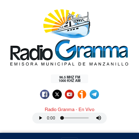
96.5 MHZ FM
1000 KHZ AM
Radio Granma - En Vivo