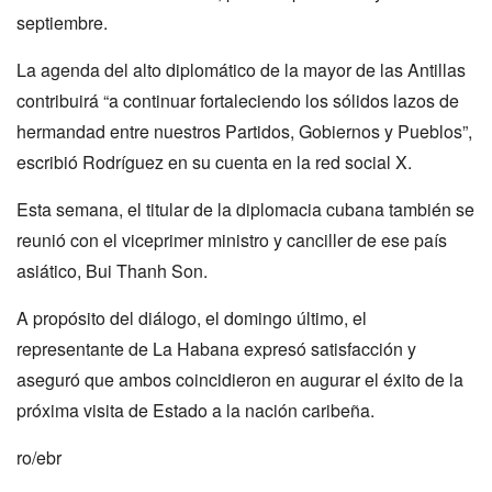
septiembre.
La agenda del alto diplomático de la mayor de las Antillas
contribuirá “a continuar fortaleciendo los sólidos lazos de
hermandad entre nuestros Partidos, Gobiernos y Pueblos”,
escribió Rodríguez en su cuenta en la red social X.
Esta semana, el titular de la diplomacia cubana también se
reunió con el viceprimer ministro y canciller de ese país
asiático, Bui Thanh Son.
A propósito del diálogo, el domingo último, el
representante de La Habana expresó satisfacción y
aseguró que ambos coincidieron en augurar el éxito de la
próxima visita de Estado a la nación caribeña.
ro/ebr