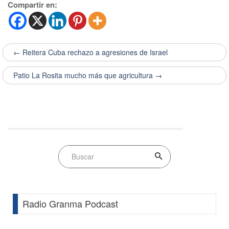
Compartir en:
← Reitera Cuba rechazo a agresiones de Israel
Patio La Rosita mucho más que agricultura →
Radio Granma Podcast