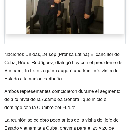
Naciones Unidas, 24 sep (Prensa Latina) El canciller de
Cuba, Bruno Rodríguez, dialogó hoy con el presidente de
Vietnam, To Lam, a quien auguró una fructífera visita de
Estado a la nación caribeña.
Ambos representantes coincidieron durante el segmento
de alto nivel de la Asamblea General, que inició el
domingo con la Cumbre del Futuro.
La reunión se celebró poco antes de la visita del jefe de
Estado vietnamita a Cuba, prevista para el 25 y 26 de