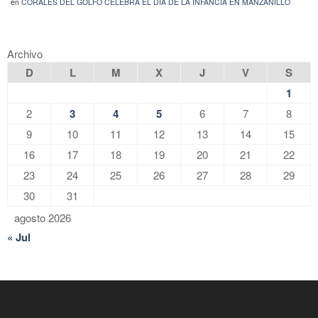
en
CORALES DEL GOLFO CELEBRA EL DÍA DE LA INFANCIA EN MANZANILLO
Archivo
D
L
M
X
J
V
S
1
2
3
4
5
6
7
8
9
10
11
12
13
14
15
16
17
18
19
20
21
22
23
24
25
26
27
28
29
30
31
agosto 2026
« Jul