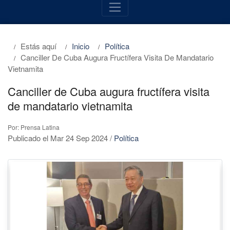
Estás aquí
Inicio
Política
Canciller De Cuba Augura Fructífera Visita De Mandatario
Vietnamita
Canciller de Cuba augura fructífera visita
de mandatario vietnamita
Por: Prensa Latina
Publicado el Mar 24 Sep 2024
/
Política