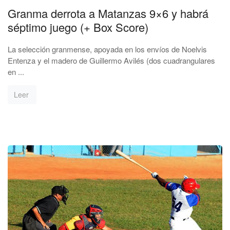
Granma derrota a Matanzas 9×6 y habrá
séptimo juego (+ Box Score)
La selección granmense, apoyada en los envíos de Noelvis
Entenza y el madero de Guillermo Avilés (dos cuadrangulares
en ...
Leer