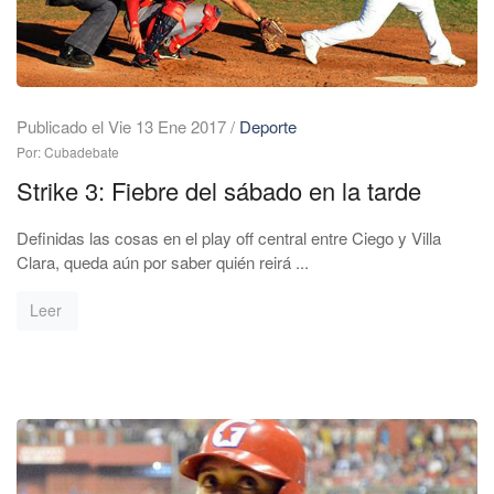
Publicado el Vie 13 Ene 2017
/
Deporte
Por: Cubadebate
Strike 3: Fiebre del sábado en la tarde
Definidas las cosas en el play off central entre Ciego y Villa
Clara, queda aún por saber quién reirá ...
Leer