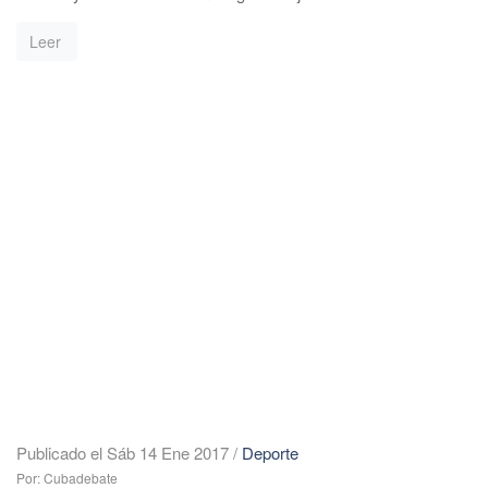
Leer
Publicado el Sáb 14 Ene 2017
/
Deporte
Por: Cubadebate