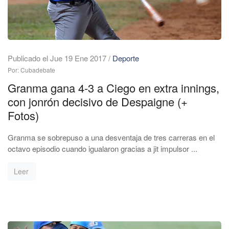
Publicado el Jue 19 Ene 2017
/
Deporte
Por: Cubadebate
Granma gana 4-3 a Ciego en extra innings,
con jonrón decisivo de Despaigne (+
Fotos)
Granma se sobrepuso a una desventaja de tres carreras en el
octavo episodio cuando igualaron gracias a jit impulsor ...
Leer