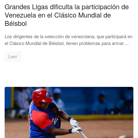
Grandes Ligas dificulta la participación de
Venezuela en el Clásico Mundial de
Béisbol
Los dirigentes de la selección de venezolana, que participará en
el Clásico Mundial de Béisbol, tienen problemas para armar ...
Leer