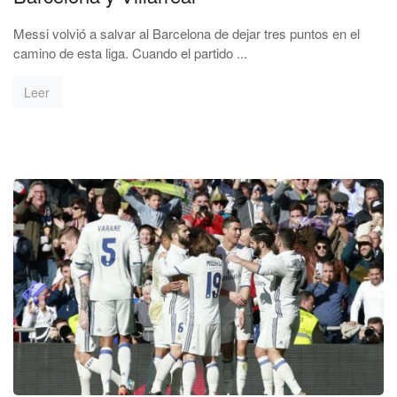
Messi volvió a salvar al Barcelona de dejar tres puntos en el
camino de esta liga. Cuando el partido ...
Leer