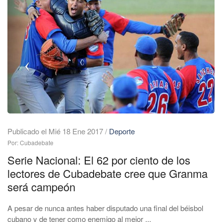
Publicado el Mié 18 Ene 2017
/
Deporte
Por: Cubadebate
Serie Nacional: El 62 por ciento de los
lectores de Cubadebate cree que Granma
será campeón
A pesar de nunca antes haber disputado una final del béisbol
cubano y de tener como enemigo al mejor ...