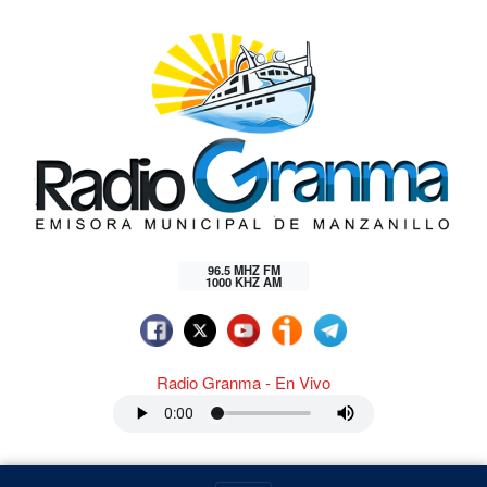
96.5 MHZ FM
1000 KHZ AM
Radio Granma - En Vivo