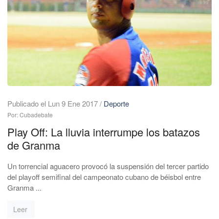
Publicado el Lun 9 Ene 2017
/
Deporte
Por: Cubadebate
Play Off: La lluvia interrumpe los batazos
de Granma
Un torrencial aguacero provocó la suspensión del tercer partido
del playoff semifinal del campeonato cubano de béisbol entre
Granma ...
Leer