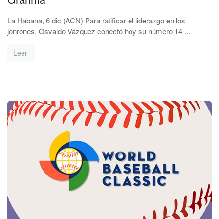
La Habana, 6 dic (ACN) Para ratificar el liderazgo en los
jonrones, Osvaldo Vázquez conectó hoy su número 14 ...
Leer