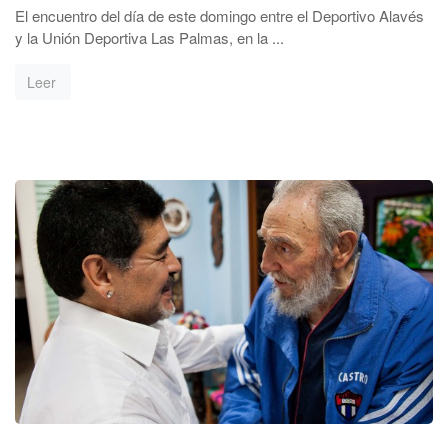
El encuentro del día de este domingo entre el Deportivo Alavés
y la Unión Deportiva Las Palmas, en la ...
Leer