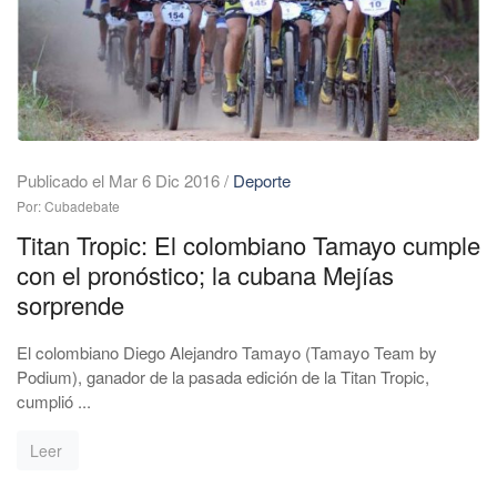
Publicado el Mar 6 Dic 2016
/
Deporte
Por: Cubadebate
Titan Tropic: El colombiano Tamayo cumple
con el pronóstico; la cubana Mejías
sorprende
El colombiano Diego Alejandro Tamayo (Tamayo Team by
Podium), ganador de la pasada edición de la Titan Tropic,
cumplió ...
Leer