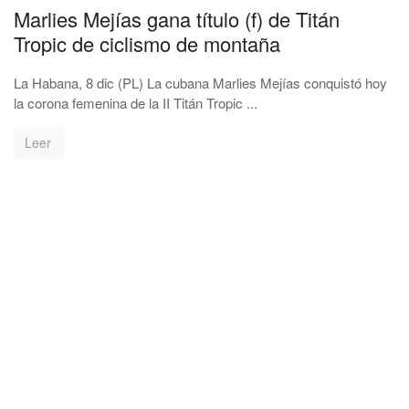
Marlies Mejías gana título (f) de Titán
Tropic de ciclismo de montaña
La Habana, 8 dic (PL) La cubana Marlies Mejías conquistó hoy
la corona femenina de la II Titán Tropic ...
Leer