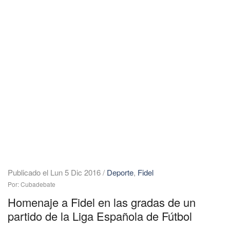
Publicado el Lun 5 Dic 2016
/
Deporte
,
Fidel
Por: Cubadebate
Homenaje a Fidel en las gradas de un
partido de la Liga Española de Fútbol