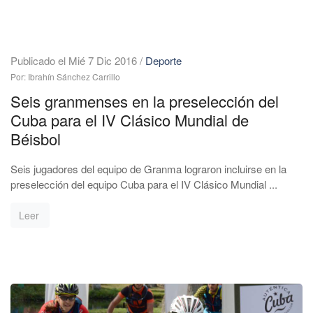
Publicado el Mié 7 Dic 2016
/
Deporte
Por: Ibrahín Sánchez Carrillo
Seis granmenses en la preselección del
Cuba para el IV Clásico Mundial de
Béisbol
Seis jugadores del equipo de Granma lograron incluirse en la
preselección del equipo Cuba para el IV Clásico Mundial ...
Leer