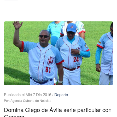
Publicado el Mié 7 Dic 2016
/
Deporte
Por: Agencia Cubana de Noticias
Domina Ciego de Ávila serie particular con
Granma