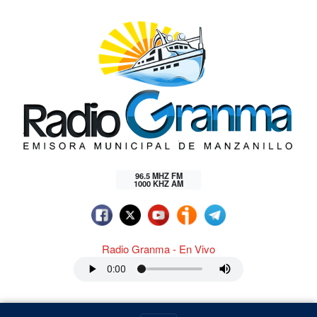
96.5 MHZ FM
1000 KHZ AM
Radio Granma - En Vivo