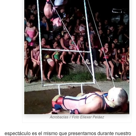
Acrobacias // Foto Eliexer Peláez
espectáculo es el mismo que presentamos durante nuestro