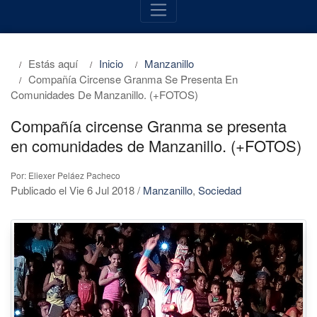
Estás aquí
Inicio
Manzanillo
Compañía Circense Granma Se Presenta En
Comunidades De Manzanillo. (+FOTOS)
Compañía circense Granma se presenta
en comunidades de Manzanillo. (+FOTOS)
Por: Eliexer Peláez Pacheco
Publicado el Vie 6 Jul 2018
/
Manzanillo
,
Sociedad