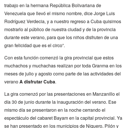
trabajo en la hermana República Bolivariana de
Venezuela que llevó el mismo nombre, dice Jorge Luis
Rodríguez Verdecia, y a nuestro regreso a Cuba quisimos
mostrarlo al público de nuestra ciudad y de la provincia
durante este verano, para que los niños disfruten de una
gran felicidad que es el circo”.
Con esta función comenzó la gira provincial que estos
muchachos y muchachas realizan por toda Granma en los
meses de julio y agosto como parte de las actividades del
verano
A disfrutar Cuba
.
La gira comenzó por las presentaciones en Manzanillo el
día 30 de junio durante la inauguración del verano. Ese
mismo día se presentaron en la noche cerrando el
espectáculo del cabaret Bayam en la capital provincial. Ya
se han presentado en los municipios de Niquero, Pilón y