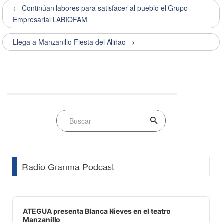
← Continúan labores para satisfacer al pueblo el Grupo
Empresarial LABIOFAM
Llega a Manzanillo Fiesta del Aliñao →
Radio Granma Podcast
Audio
Player
ATEGUA presenta Blanca Nieves en el teatro
Manzanillo