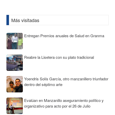
Information
Más visitadas
Entregan Premios anuales de Salud en Granma
Reabre la Lisetera con su plato tradicional
Yoendris Solís García, otro manzanillero triunfador
dentro del séptimo arte
Evalúan en Manzanillo aseguramiento político y
organizativo para acto por el 26 de Julio