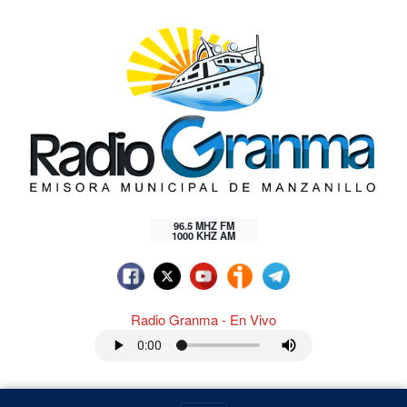
96.5 MHZ FM
1000 KHZ AM
Radio Granma - En Vivo