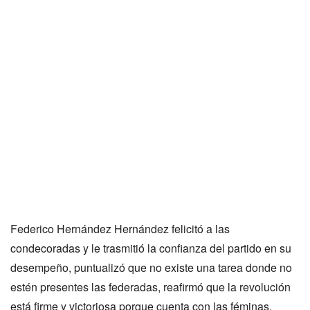
Federico Hernández Hernández felicitó a las
condecoradas y le trasmitió la confianza del partido en su
desempeño, puntualizó que no existe una tarea donde no
estén presentes las federadas, reafirmó que la revolución
está firme y victoriosa porque cuenta con las féminas.