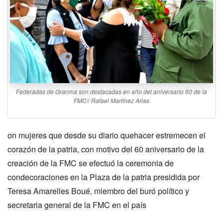
Federadas de Granma son destacadas en año del aniversario 60 de la
FMC// Rafael Martínez Arias
on mujeres que desde su diario quehacer estremecen el
corazón de la patria, con motivo del 60 aniversario de la
creación de la FMC se efectuó la ceremonia de
condecoraciones en la Plaza de la patria presidida por
Teresa Amarelles Boué, miembro del buró político y
secretaria general de la FMC en el país