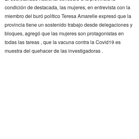
condición de destacada, las mujeres, en entrevista con la
miembro del buró político Teresa Amarelle expresó que la
provincia tiene un sostenido trabajo desde delegaciones y
bloques, agregó que las mujeres son protagonistas en
todas las tareas , que la vacuna contra la Covid19 es
muestra del quehacer de las investigadoras .