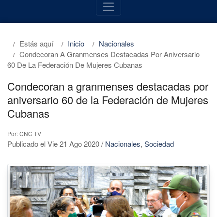
Estás aquí
Inicio
Nacionales
Condecoran A Granmenses Destacadas Por Aniversario
60 De La Federación De Mujeres Cubanas
Condecoran a granmenses destacadas por
aniversario 60 de la Federación de Mujeres
Cubanas
Por: CNC TV
Publicado el Vie 21 Ago 2020
/
Nacionales
,
Sociedad