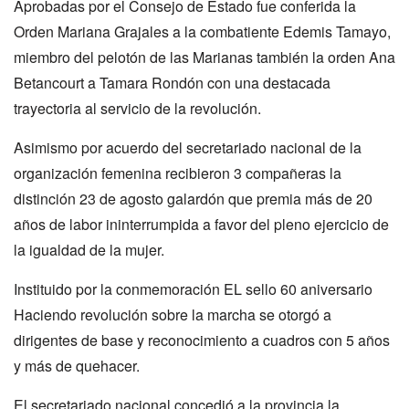
Aprobadas por el Consejo de Estado fue conferida la
Orden Mariana Grajales a la combatiente Edemis Tamayo,
miembro del pelotón de las Marianas también la orden Ana
Betancourt a Tamara Rondón con una destacada
trayectoria al servicio de la revolución.
Asimismo por acuerdo del secretariado nacional de la
organización femenina recibieron 3 compañeras la
distinción 23 de agosto galardón que premia más de 20
años de labor ininterrumpida a favor del pleno ejercicio de
la igualdad de la mujer.
Instituido por la conmemoración EL sello 60 aniversario
Haciendo revolución sobre la marcha se otorgó a
dirigentes de base y reconocimiento a cuadros con 5 años
y más de quehacer.
El secretariado nacional concedió a la provincia la