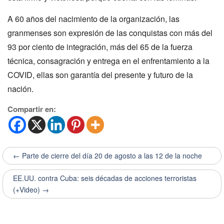
A 60 años del nacimiento de la organización, las
granmenses son expresión de las conquistas con más del
93 por ciento de integración, más del 65 de la fuerza
técnica, consagración y entrega en el enfrentamiento a la
COVID, ellas son garantía del presente y futuro de la
nación.
Compartir en:
← Parte de cierre del día 20 de agosto a las 12 de la noche
EE.UU. contra Cuba: seis décadas de acciones terroristas
(+Video) →