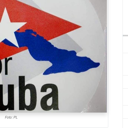
Foto: PL