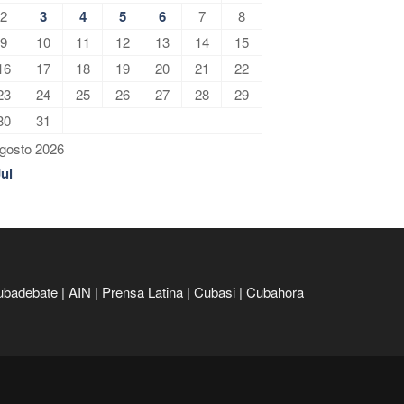
2
3
4
5
6
7
8
9
10
11
12
13
14
15
16
17
18
19
20
21
22
23
24
25
26
27
28
29
30
31
gosto 2026
Jul
ubadebate
|
AIN
|
Prensa Latina
|
Cubasi
|
Cubahora