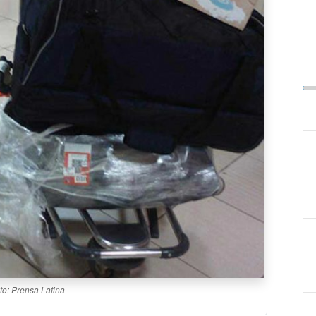
to: Prensa Latina