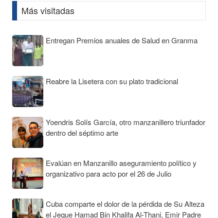
Más visitadas
Entregan Premios anuales de Salud en Granma
Reabre la Lisetera con su plato tradicional
Yoendris Solís García, otro manzanillero triunfador
dentro del séptimo arte
Evalúan en Manzanillo aseguramiento político y
organizativo para acto por el 26 de Julio
Cuba comparte el dolor de la pérdida de Su Alteza
el Jeque Hamad Bin Khalifa Al-Thani, Emir Padre