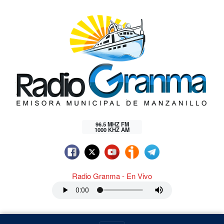
96.5 MHZ FM
1000 KHZ AM
Radio Granma - En Vivo