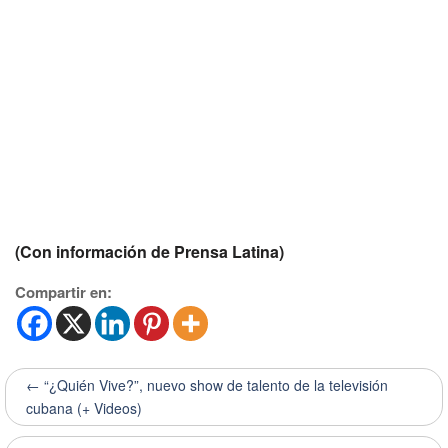
(Con información de Prensa Latina)
Compartir en:
← “¿Quién Vive?”, nuevo show de talento de la televisión
cubana (+ Videos)