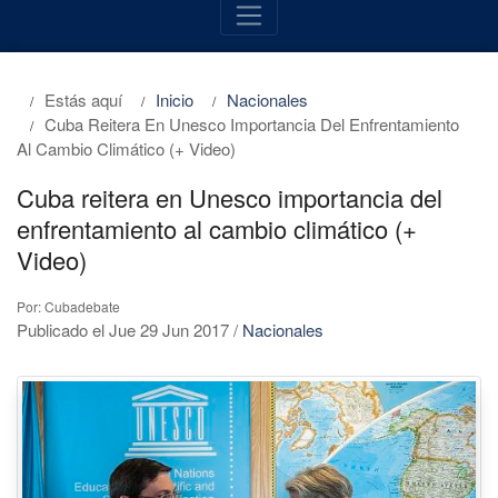
Estás aquí
Inicio
Nacionales
Cuba Reitera En Unesco Importancia Del Enfrentamiento
Al Cambio Climático (+ Video)
Cuba reitera en Unesco importancia del
enfrentamiento al cambio climático (+
Video)
Por: Cubadebate
Publicado el Jue 29 Jun 2017
/
Nacionales