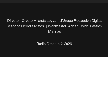
Director: Oreste Milanés Leyva. |
J'Grupo Redacción Digital:
Marlene Herrera Matos. |
Webmaster: Adrian Roidel Lastres
Marinas
Radio Granma © 2026