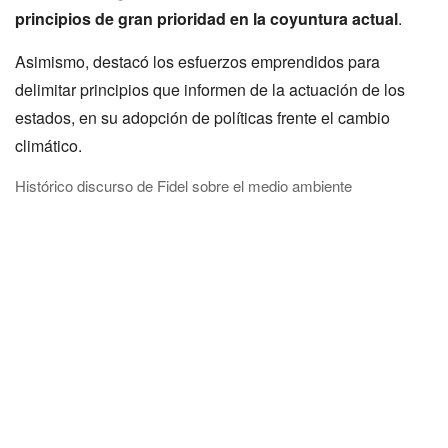
principios de gran prioridad en la coyuntura actual
.
Asimismo, destacó los esfuerzos emprendidos para
delimitar principios que informen de la actuación de los
estados, en su adopción de políticas frente el cambio
climático.
Histórico discurso de Fidel sobre el medio ambiente