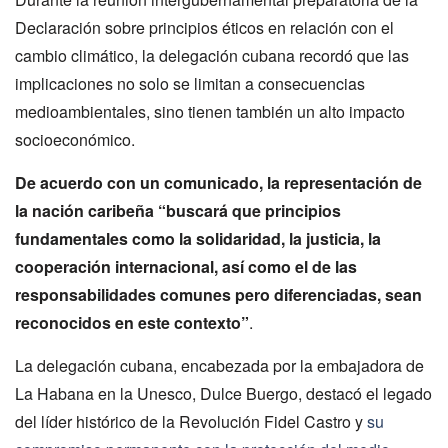
Declaración sobre principios éticos en relación con el
cambio climático, la delegación cubana recordó que las
implicaciones no solo se limitan a consecuencias
medioambientales, sino tienen también un alto impacto
socioeconómico.
De acuerdo con un comunicado, la representación de
la nación caribeña “buscará que principios
fundamentales como la solidaridad, la justicia, la
cooperación internacional, así como el de las
responsabilidades comunes pero diferenciadas, sean
reconocidos en este contexto”
.
La delegación cubana, encabezada por la embajadora de
La Habana en la Unesco, Dulce Buergo, destacó el legado
del líder histórico de la Revolución Fidel Castro y
su