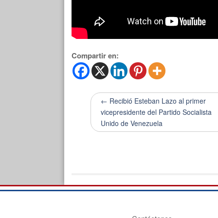
Compartir en:
← Recibió Esteban Lazo al primer
vicepresidente del Partido Socialista
Unido de Venezuela