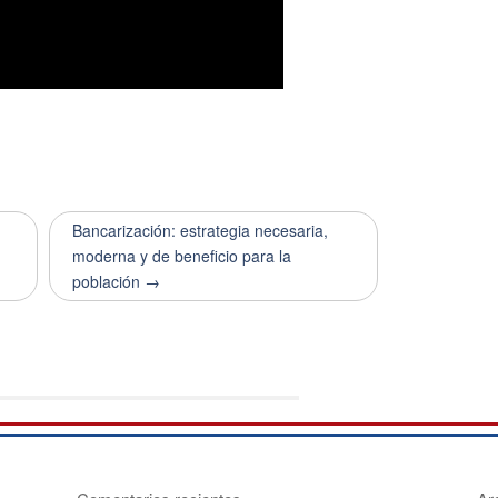
Bancarización: estrategia necesaria,
moderna y de beneficio para la
población →