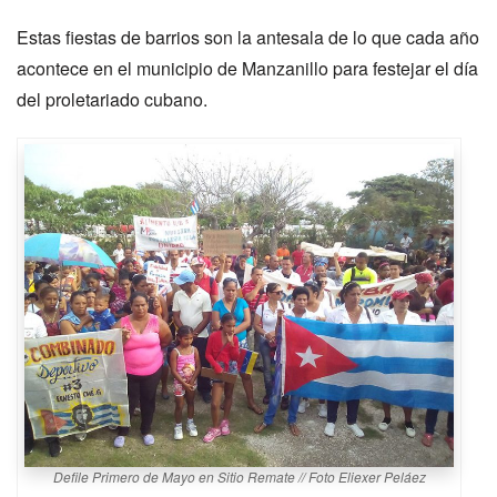
Estas fiestas de barrios son la antesala de lo que cada año
acontece en el municipio de Manzanillo para festejar el día
del proletariado cubano.
Defile Primero de Mayo en Sitio Remate // Foto Eliexer Peláez