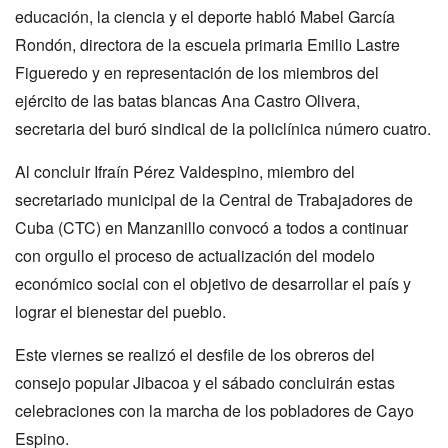
educación, la ciencia y el deporte habló Mabel García
Rondón, directora de la escuela primaria Emilio Lastre
Figueredo y en representación de los miembros del
ejército de las batas blancas Ana Castro Olivera,
secretaria del buró sindical de la policlínica número cuatro.
Al concluir Ifraín Pérez Valdespino, miembro del
secretariado municipal de la Central de Trabajadores de
Cuba (CTC) en Manzanillo convocó a todos a continuar
con orgullo el proceso de actualización del modelo
económico social con el objetivo de desarrollar el país y
lograr el bienestar del pueblo.
Este viernes se realizó el desfile de los obreros del
consejo popular Jibacoa y el sábado concluirán estas
celebraciones con la marcha de los pobladores de Cayo
Espino.