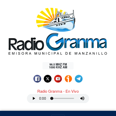
96.5 MHZ FM
1000 KHZ AM
Radio Granma - En Vivo