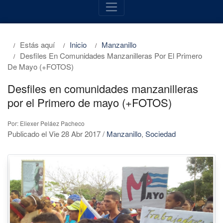
Estás aquí
Inicio
Manzanillo
Desfiles En Comunidades Manzanilleras Por El Primero
De Mayo (+FOTOS)
Desfiles en comunidades manzanilleras
por el Primero de mayo (+FOTOS)
Por: Eliexer Peláez Pacheco
Publicado el Vie 28 Abr 2017
/
Manzanillo
,
Sociedad