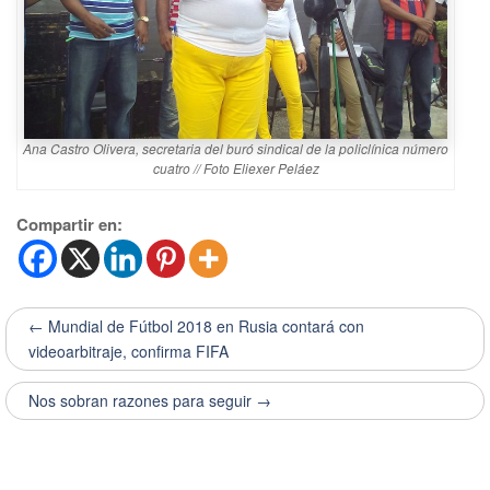
Ana Castro Olivera, secretaria del buró sindical de la policlínica número
cuatro // Foto Eliexer Peláez
Compartir en:
← Mundial de Fútbol 2018 en Rusia contará con
videoarbitraje, confirma FIFA
Nos sobran razones para seguir →