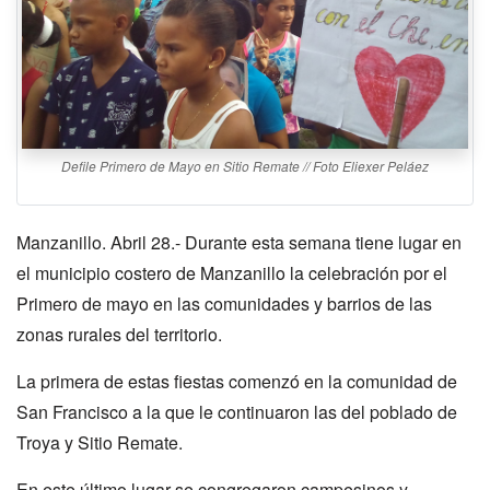
Defile Primero de Mayo en Sitio Remate // Foto Eliexer Peláez
Manzanillo. Abril 28.- Durante esta semana tiene lugar en
el municipio costero de Manzanillo la celebración por el
Primero de mayo en las comunidades y barrios de las
zonas rurales del territorio.
La primera de estas fiestas comenzó en la comunidad de
San Francisco a la que le continuaron las del poblado de
Troya y Sitio Remate.
En este último lugar se congregaron campesinos y