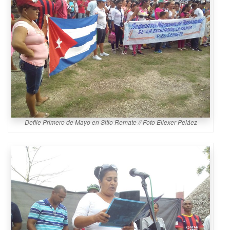
Defile Primero de Mayo en Sitio Remate // Foto Eliexer Peláez