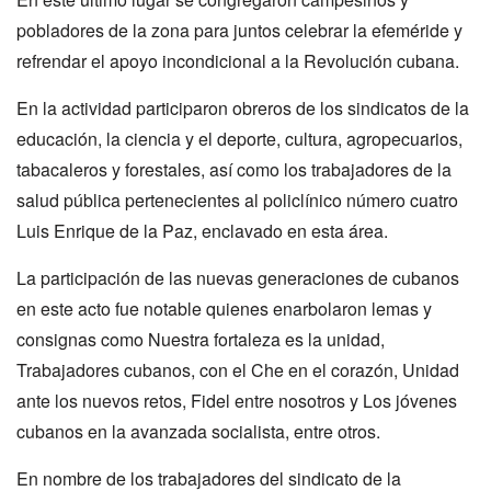
pobladores de la zona para juntos celebrar la efeméride y
refrendar el apoyo incondicional a la Revolución cubana.
En la actividad participaron obreros de los sindicatos de la
educación, la ciencia y el deporte, cultura, agropecuarios,
tabacaleros y forestales, así como los trabajadores de la
salud pública pertenecientes al policlínico número cuatro
Luis Enrique de la Paz, enclavado en esta área.
La participación de las nuevas generaciones de cubanos
en este acto fue notable quienes enarbolaron lemas y
consignas como Nuestra fortaleza es la unidad,
Trabajadores cubanos, con el Che en el corazón, Unidad
ante los nuevos retos, Fidel entre nosotros y Los jóvenes
cubanos en la avanzada socialista, entre otros.
En nombre de los trabajadores del sindicato de la