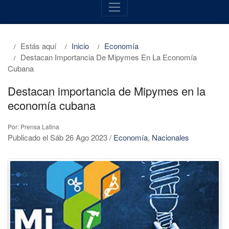
Estás aquí
Inicio
Economía
Destacan Importancia De Mipymes En La Economía
Cubana
Destacan importancia de Mipymes en la
economía cubana
Por: Prensa Latina
Publicado el Sáb 26 Ago 2023
/
Economía
,
Nacionales