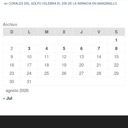
en
CORALES DEL GOLFO CELEBRA EL DÍA DE LA INFANCIA EN MANZANILLO
Archivo
D
L
M
X
J
V
S
1
2
3
4
5
6
7
8
9
10
11
12
13
14
15
16
17
18
19
20
21
22
23
24
25
26
27
28
29
30
31
agosto 2026
« Jul