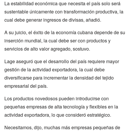
La estabilidad económica que necesita el país solo será
sustentable únicamente con transformación productiva, la
cual debe generar ingresos de divisas, añadió.
A su juicio, el éxito de la economía cubana depende de su
inserción mundial, la cual debe ser con productos y
servicios de alto valor agregado, sostuvo.
Lage aseguró que el desarrollo del país requiere mayor
gestión de la actividad exportadora, la cual debe
diversificarse para incrementar la densidad del tejido
empresarial del país.
Los productos novedosos pueden introducirse con
pequeñas empresas de alta tecnología y flexibles en la
actividad exportadora, lo que consideró estratégico.
Necesitamos, dijo, muchas más empresas pequeñas de