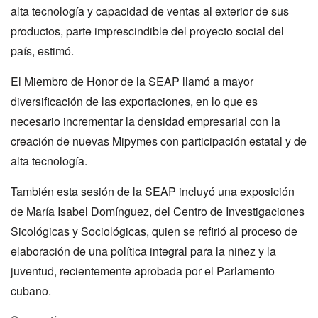
alta tecnología y capacidad de ventas al exterior de sus
productos, parte imprescindible del proyecto social del
país, estimó.
El Miembro de Honor de la SEAP llamó a mayor
diversificación de las exportaciones, en lo que es
necesario incrementar la densidad empresarial con la
creación de nuevas Mipymes con participación estatal y de
alta tecnología.
También esta sesión de la SEAP incluyó una exposición
de María Isabel Domínguez, del Centro de Investigaciones
Sicológicas y Sociológicas, quien se refirió al proceso de
elaboración de una política integral para la niñez y la
juventud, recientemente aprobada por el Parlamento
cubano.