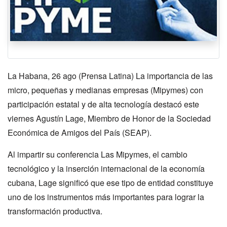
La Habana, 26 ago (Prensa Latina) La importancia de las
micro, pequeñas y medianas empresas (Mipymes) con
participación estatal y de alta tecnología destacó este
viernes Agustín Lage, Miembro de Honor de la Sociedad
Económica de Amigos del País (SEAP).
Al impartir su conferencia Las Mipymes, el cambio
tecnológico y la inserción internacional de la economía
cubana, Lage significó que ese tipo de entidad constituye
uno de los instrumentos más importantes para lograr la
transformación productiva.