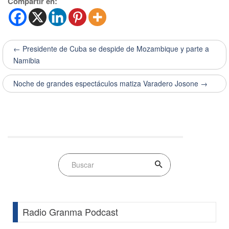
Compartir en:
← Presidente de Cuba se despide de Mozambique y parte a
Namibia
Noche de grandes espectáculos matiza Varadero Josone →
Radio Granma Podcast