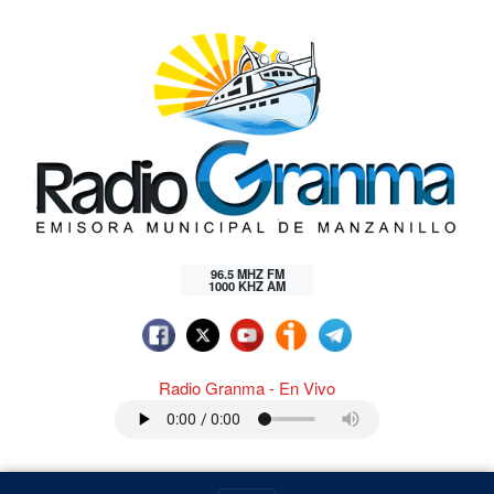
96.5 MHZ FM
1000 KHZ AM
Radio Granma - En Vivo