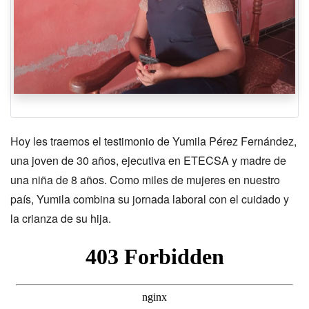
Hoy les traemos el testimonio de Yumila Pérez Fernández,
una joven de 30 años, ejecutiva en ETECSA y madre de
una niña de 8 años. Como miles de mujeres en nuestro
país, Yumila combina su jornada laboral con el cuidado y
la crianza de su hija.