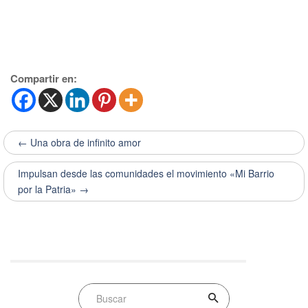
Compartir en:
← Una obra de infinito amor
Impulsan desde las comunidades el movimiento «Mi Barrio
por la Patria» →