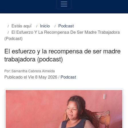
Estás aquí
Inicio
Podcast
El Esfuerzo Y La Recompensa De Ser Madre Trabajadora
(podcast)
El esfuerzo y la recompensa de ser madre
trabajadora (podcast)
Por: Samantha Cabrera Almeida
Publicado el Vie 8 May 2026
/
Podcast