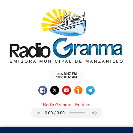
96.5 MHZ FM
1000 KHZ AM
Radio Granma - En Vivo