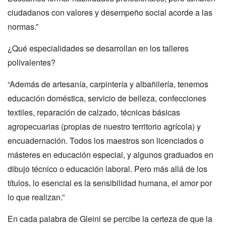
ciudadanos con valores y desempeño social acorde a las
normas.”
¿Qué especialidades se desarrollan en los talleres
polivalentes?
“Además de artesanía, carpintería y albañilería, tenemos
educación doméstica, servicio de belleza, confecciones
textiles, reparación de calzado, técnicas básicas
agropecuarias (propias de nuestro territorio agrícola) y
encuadernación. Todos los maestros son licenciados o
másteres en educación especial, y algunos graduados en
dibujo técnico o educación laboral. Pero más allá de los
títulos, lo esencial es la sensibilidad humana, el amor por
lo que realizan.”
En cada palabra de Gleini se percibe la certeza de que la