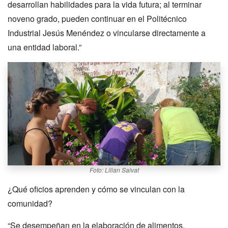
desarrollan habilidades para la vida futura; al terminar
noveno grado, pueden continuar en el Politécnico
Industrial Jesús Menéndez o vincularse directamente a
una entidad laboral.”
Foto: Lilian Salvat
¿Qué oficios aprenden y cómo se vinculan con la
comunidad?
“Se desempeñan en la elaboración de alimentos,