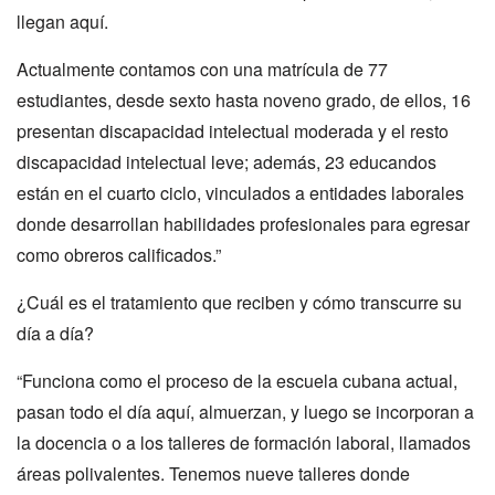
llegan aquí.
Actualmente contamos con una matrícula de 77
estudiantes, desde sexto hasta noveno grado, de ellos, 16
presentan discapacidad intelectual moderada y el resto
discapacidad intelectual leve; además, 23 educandos
están en el cuarto ciclo, vinculados a entidades laborales
donde desarrollan habilidades profesionales para egresar
como obreros calificados.”
¿Cuál es el tratamiento que reciben y cómo transcurre su
día a día?
“Funciona como el proceso de la escuela cubana actual,
pasan todo el día aquí, almuerzan, y luego se incorporan a
la docencia o a los talleres de formación laboral, llamados
áreas polivalentes. Tenemos nueve talleres donde