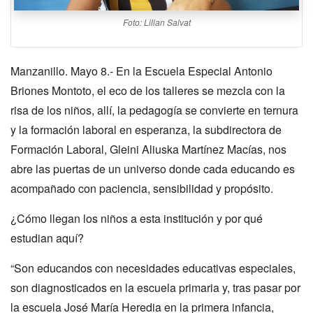
Foto: Lilian Salvat
Manzanillo. Mayo 8.- En la Escuela Especial Antonio
Briones Montoto, el eco de los talleres se mezcla con la
risa de los niños, allí, la pedagogía se convierte en ternura
y la formación laboral en esperanza, la subdirectora de
Formación Laboral, Gleini Aliuska Martínez Macías, nos
abre las puertas de un universo donde cada educando es
acompañado con paciencia, sensibilidad y propósito.
¿Cómo llegan los niños a esta institución y por qué
estudian aquí?
“Son educandos con necesidades educativas especiales,
son diagnosticados en la escuela primaria y, tras pasar por
la escuela José María Heredia en la primera infancia,