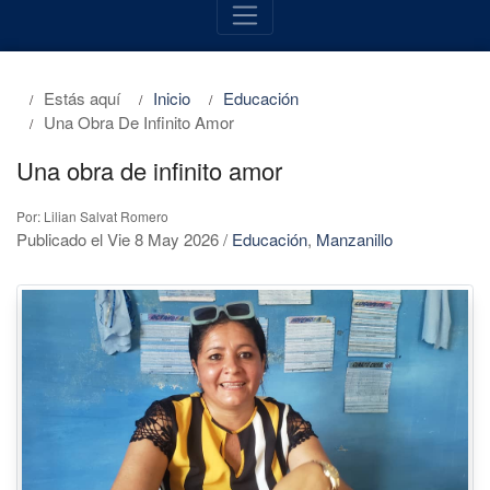
Estás aquí
Inicio
Educación
Una Obra De Infinito Amor
Una obra de infinito amor
Por: Lilian Salvat Romero
Publicado el Vie 8 May 2026
/
Educación
,
Manzanillo