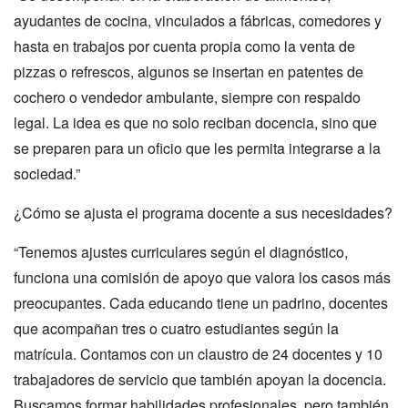
ayudantes de cocina, vinculados a fábricas, comedores y
hasta en trabajos por cuenta propia como la venta de
pizzas o refrescos, algunos se insertan en patentes de
cochero o vendedor ambulante, siempre con respaldo
legal. La idea es que no solo reciban docencia, sino que
se preparen para un oficio que les permita integrarse a la
sociedad.”
¿Cómo se ajusta el programa docente a sus necesidades?
“Tenemos ajustes curriculares según el diagnóstico,
funciona una comisión de apoyo que valora los casos más
preocupantes. Cada educando tiene un padrino, docentes
que acompañan tres o cuatro estudiantes según la
matrícula. Contamos con un claustro de 24 docentes y 10
trabajadores de servicio que también apoyan la docencia.
Buscamos formar habilidades profesionales, pero también