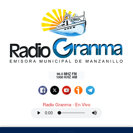
96.5 MHZ FM
1000 KHZ AM
Radio Granma - En Vivo