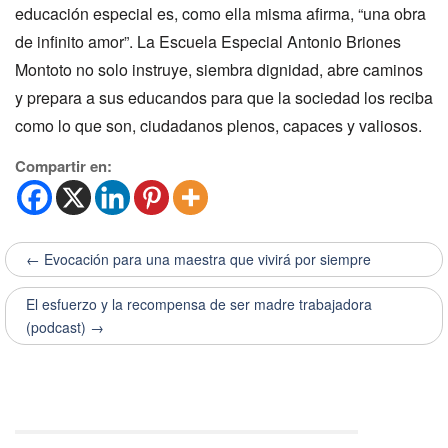
educación especial es, como ella misma afirma, “una obra
de infinito amor”. La Escuela Especial Antonio Briones
Montoto no solo instruye, siembra dignidad, abre caminos
y prepara a sus educandos para que la sociedad los reciba
como lo que son, ciudadanos plenos, capaces y valiosos.
Compartir en:
← Evocación para una maestra que vivirá por siempre
El esfuerzo y la recompensa de ser madre trabajadora
(podcast) →