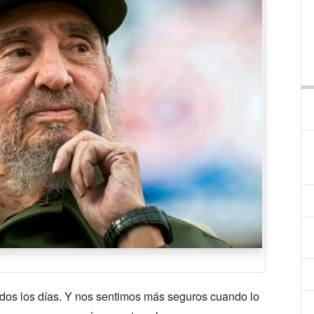
dos los días. Y nos sentimos más seguros cuando lo