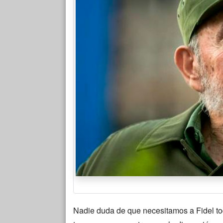
Nadie duda de que necesitamos a Fidel to