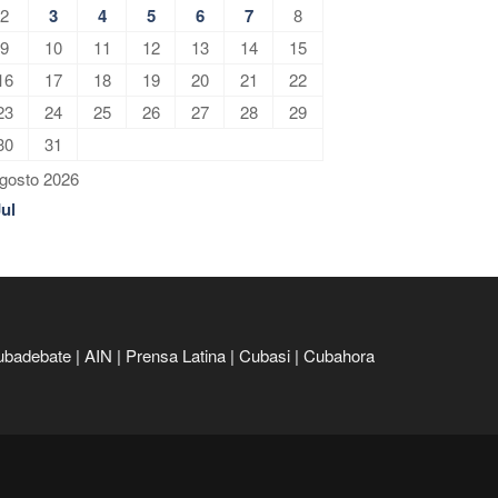
2
3
4
5
6
7
8
9
10
11
12
13
14
15
16
17
18
19
20
21
22
23
24
25
26
27
28
29
30
31
gosto 2026
Jul
ubadebate
|
AIN
|
Prensa Latina
|
Cubasi
|
Cubahora