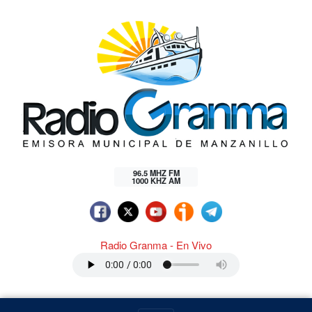
96.5 MHZ FM
1000 KHZ AM
Radio Granma - En Vivo