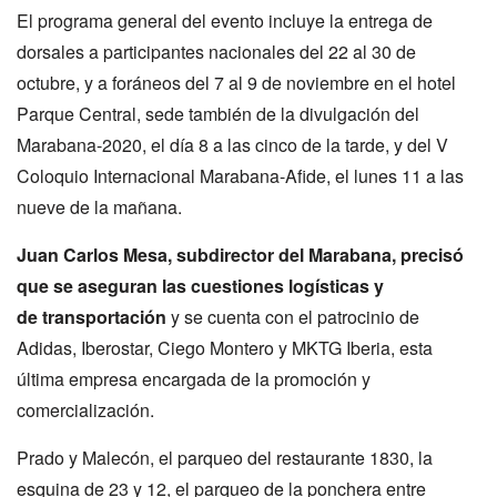
El programa general del evento incluye la entrega de
dorsales a participantes nacionales del 22 al 30 de
octubre, y a foráneos del 7 al 9 de noviembre en el hotel
Parque Central, sede también de la divulgación del
Marabana-2020, el día 8 a las cinco de la tarde, y del V
Coloquio Internacional Marabana-Afide, el lunes 11 a las
nueve de la mañana.
Juan Carlos Mesa, subdirector del Marabana, precisó
que se aseguran las cuestiones logísticas y
de
transportación
y se cuenta con el patrocinio de
Adidas, Iberostar, Ciego Montero y MKTG Iberia, esta
última empresa encargada de la promoción y
comercialización.
Prado y Malecón, el parqueo del restaurante 1830, la
esquina de 23 y 12, el parqueo de la ponchera entre