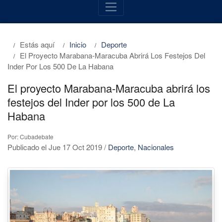
Estás aquí
Inicio
Deporte
El Proyecto Marabana-Maracuba Abrirá Los Festejos Del
Inder Por Los 500 De La Habana
El proyecto Marabana-Maracuba abrirá los
festejos del Inder por los 500 de La
Habana
Por: Cubadebate
Publicado el Jue 17 Oct 2019
/
Deporte
,
Nacionales