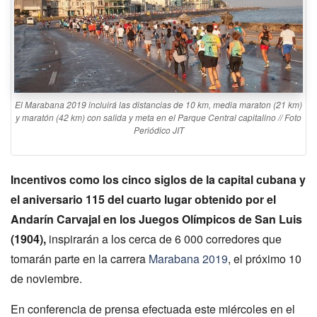
El Marabana 2019 incluirá las distancias de 10 km, media maraton (21 km)
y maratón (42 km) con salida y meta en el Parque Central capitalino // Foto
Periódico JIT
Incentivos como los cinco siglos de la capital cubana y
el aniversario 115 del cuarto lugar obtenido por el
Andarín Carvajal en los Juegos Olímpicos de San Luis
(1904),
inspirarán a los cerca de 6 000 corredores que
tomarán parte en la carrera
Marabana 2019
, el próximo 10
de noviembre.
En conferencia de prensa efectuada este miércoles en el