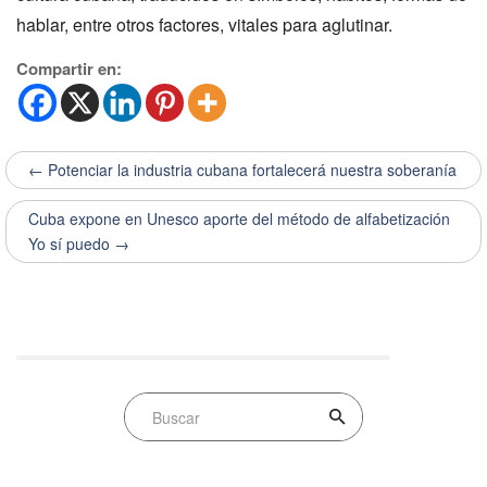
hablar, entre otros factores, vitales para aglutinar.
Compartir en:
← Potenciar la industria cubana fortalecerá nuestra soberanía
Cuba expone en Unesco aporte del método de alfabetización
Yo sí puedo →