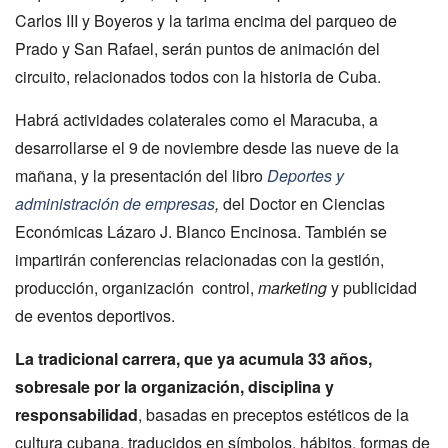
Carlos III y Boyeros y la tarima encima del parqueo de
Prado y San Rafael, serán puntos de animación del
circuito, relacionados todos con la historia de Cuba.
Habrá actividades colaterales como el Maracuba, a
desarrollarse el 9 de noviembre desde las nueve de la
mañana, y la presentación del libro
Deportes y
administración de empresas
,
del Doctor en Ciencias
Económicas Lázaro J. Blanco Encinosa. También se
impartirán conferencias relacionadas con la gestión,
producción, organización control,
marketing
y publicidad
de eventos deportivos.
La tradicional carrera, que ya acumula 33 años,
sobresale por la organización, disciplina y
responsabilidad
, basadas en preceptos estéticos de la
cultura cubana, traducidos en símbolos, hábitos, formas de