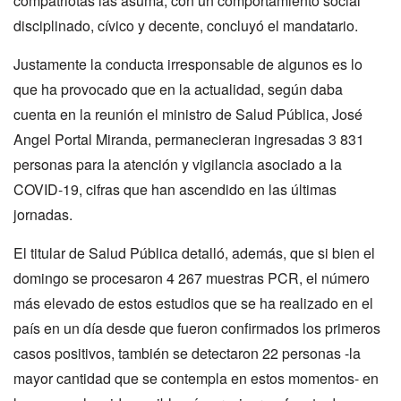
compatriotas las asuma, con un comportamiento social
disciplinado, cívico y decente, concluyó el mandatario.
Justamente la conducta irresponsable de algunos es lo
que ha provocado que en la actualidad, según daba
cuenta en la reunión el ministro de Salud Pública, José
Angel Portal Miranda, permanecieran ingresadas 3 831
personas para la atención y vigilancia asociado a la
COVID-19, cifras que han ascendido en las últimas
jornadas.
El titular de Salud Pública detalló, además, que si bien el
domingo se procesaron 4 267 muestras PCR, el número
más elevado de estos estudios que se ha realizado en el
país en un día desde que fueron confirmados los primeros
casos positivos, también se detectaron 22 personas -la
mayor cantidad que se contempla en estos momentos- en