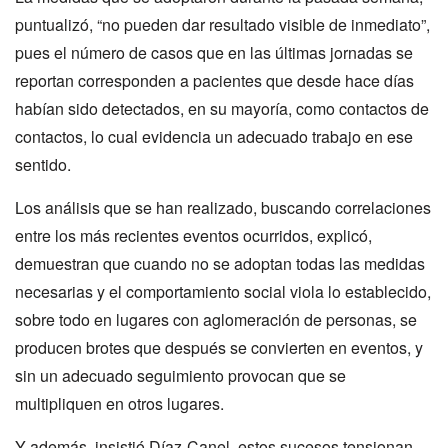
puntualizó, “no pueden dar resultado visible de inmediato”,
pues el número de casos que en las últimas jornadas se
reportan corresponden a pacientes que desde hace días
habían sido detectados, en su mayoría, como contactos de
contactos, lo cual evidencia un adecuado trabajo en ese
sentido.
Los análisis que se han realizado, buscando correlaciones
entre los más recientes eventos ocurridos, explicó,
demuestran que cuando no se adoptan todas las medidas
necesarias y el comportamiento social viola lo establecido,
sobre todo en lugares con aglomeración de personas, se
producen brotes que después se convierten en eventos, y
sin un adecuado seguimiento provocan que se
multipliquen en otros lugares.
Y además, insistió Díaz-Canel, estos sucesos tensionan