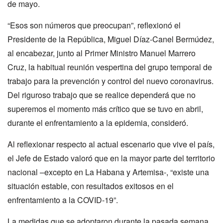
de mayo.
“Esos son números que preocupan”, reflexionó el
Presidente de la República, Miguel Díaz-Canel Bermúdez,
al encabezar, junto al Primer Ministro Manuel Marrero
Cruz, la habitual reunión vespertina del grupo temporal de
trabajo para la prevención y control del nuevo coronavirus.
Del riguroso trabajo que se realice dependerá que no
superemos el momento más crítico que se tuvo en abril,
durante el enfrentamiento a la epidemia, consideró.
Al reflexionar respecto al actual escenario que vive el país,
el Jefe de Estado valoró que en la mayor parte del territorio
nacional –excepto en La Habana y Artemisa-, “existe una
situación estable, con resultados exitosos en el
enfrentamiento a la COVID-19”.
La medidas que se adoptaron durante la pasada semana,