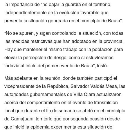
la importancia de “no bajar la guardia en el territorio,
independientemente de la evolución favorable que
presenta la situación generada en el municipio de Bauta”.
“No se apuren, y sigan controlando la situación, con todas
las medidas restrictivas que han adoptado en la provincia.
Hay que mantener el mismo trabajo con la población para
elevar la percepción de riesgo, como si estuviéramos
todavía al inicio del primer evento de Bauta”, instó.
Más adelante en la reunión, donde también participó el
vicepresidente de la República, Salvador Valdés Mesa, las
autoridades gubernamentales de Villa Clara actualizaron
acerca del comportamiento en el evento de transmisión
local que durante el fin de semana se abrió en el municipio
de Camajuaní, territorio que por segunda ocasión desde
que inició la epidemia experimenta esta situación de