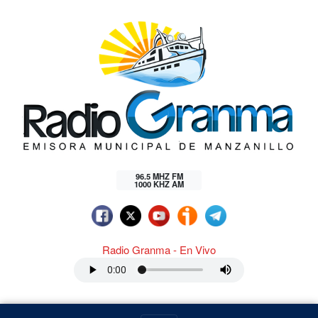
96.5 MHZ FM
1000 KHZ AM
Radio Granma - En Vivo