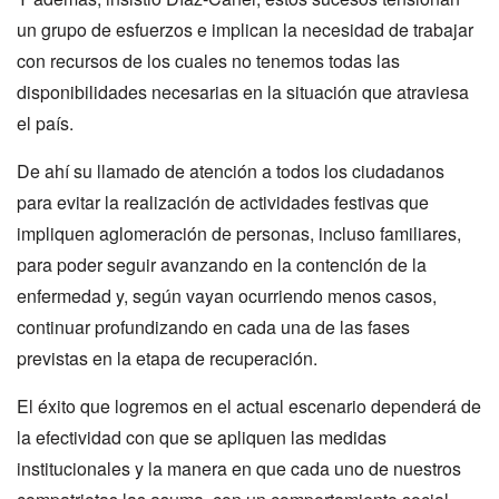
un grupo de esfuerzos e implican la necesidad de trabajar
con recursos de los cuales no tenemos todas las
disponibilidades necesarias en la situación que atraviesa
el país.
De ahí su llamado de atención a todos los ciudadanos
para evitar la realización de actividades festivas que
impliquen aglomeración de personas, incluso familiares,
para poder seguir avanzando en la contención de la
enfermedad y, según vayan ocurriendo menos casos,
continuar profundizando en cada una de las fases
previstas en la etapa de recuperación.
El éxito que logremos en el actual escenario dependerá de
la efectividad con que se apliquen las medidas
institucionales y la manera en que cada uno de nuestros