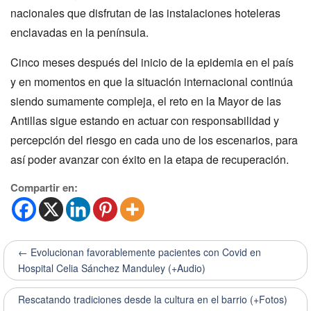
nacionales que disfrutan de las instalaciones hoteleras
enclavadas en la península.
Cinco meses después del inicio de la epidemia en el país
y en momentos en que la situación internacional continúa
siendo sumamente compleja, el reto en la Mayor de las
Antillas sigue estando en actuar con responsabilidad y
percepción del riesgo en cada uno de los escenarios, para
así poder avanzar con éxito en la etapa de recuperación.
Compartir en:
← Evolucionan favorablemente pacientes con Covid en
Hospital Celia Sánchez Manduley (+Audio)
Rescatando tradiciones desde la cultura en el barrio (+Fotos)