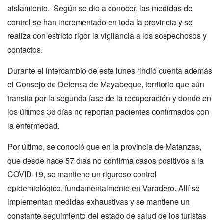
aislamiento. Según se dio a conocer, las medidas de
control se han incrementado en toda la provincia y se
realiza con estricto rigor la vigilancia a los sospechosos y
contactos.
Durante el intercambio de este lunes rindió cuenta además
el Consejo de Defensa de Mayabeque, territorio que aún
transita por la segunda fase de la recuperación y donde en
los últimos 36 días no reportan pacientes confirmados con
la enfermedad.
Por último, se conoció que en la provincia de Matanzas,
que desde hace 57 días no confirma casos positivos a la
COVID-19, se mantiene un riguroso control
epidemiológico, fundamentalmente en Varadero. Allí se
implementan medidas exhaustivas y se mantiene un
constante seguimiento del estado de salud de los turistas