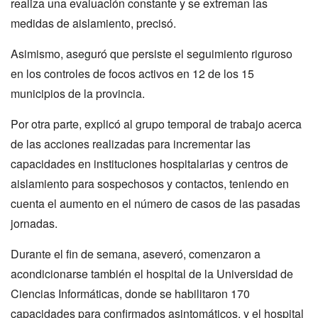
realiza una evaluación constante y se extreman las
medidas de aislamiento, precisó.
Asimismo, aseguró que persiste el seguimiento riguroso
en los controles de focos activos en 12 de los 15
municipios de la provincia.
Por otra parte, explicó al grupo temporal de trabajo acerca
de las acciones realizadas para incrementar las
capacidades en instituciones hospitalarias y centros de
aislamiento para sospechosos y contactos, teniendo en
cuenta el aumento en el número de casos de las pasadas
jornadas.
Durante el fin de semana, aseveró, comenzaron a
acondicionarse también el hospital de la Universidad de
Ciencias Informáticas, donde se habilitaron 170
capacidades para confirmados asintomáticos, y el hospital