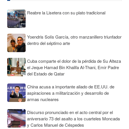
Reabre la Lisetera con su plato tradicional
Yoendris Solís García, otro manzanillero triunfador
dentro del séptimo arte
Cuba comparte el dolor de la pérdida de Su Alteza
el Jeque Hamad Bin Khalifa Al-Thani, Emir Padre
del Estado de Qatar
China acusa a importante aliado de EE.UU. de
aspiraciones a militarización y desarrollo de
armas nucleares
Discurso pronunciado en el acto central por el
aniversario 73 del asalto a los cuarteles Moncada
y Carlos Manuel de Céspedes