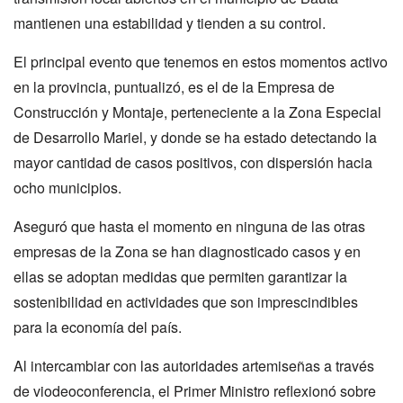
mantienen una estabilidad y tienden a su control.
El principal evento que tenemos en estos momentos activo
en la provincia, puntualizó, es el de la Empresa de
Construcción y Montaje, perteneciente a la Zona Especial
de Desarrollo Mariel, y donde se ha estado detectando la
mayor cantidad de casos positivos, con dispersión hacia
ocho municipios.
Aseguró que hasta el momento en ninguna de las otras
empresas de la Zona se han diagnosticado casos y en
ellas se adoptan medidas que permiten garantizar la
sostenibilidad en actividades que son imprescindibles
para la economía del país.
Al intercambiar con las autoridades artemiseñas a través
de viodeoconferencia, el Primer Ministro reflexionó sobre