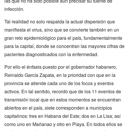
las que no ha sido posible aún precisar su fuente de
infección.
Tal realidad no solo respalda la actual dispersión que
manifiesta el virus, sino que se convierte también en un
gran reto epidemiológico para el país, fundamentalmente
para la capital, donde se concentran las mayores cifras de
pacientes diagnosticados con la enfermedad.
Por ello el énfasis puesto por el gobernador habanero,
Reinaldo García Zapata, en la prioridad con que en la
provincia se atiende cada uno de los focos y eventos
activos. En tal sentido, recordó que de los 11 eventos de
transmisión local que en estos momentos se encuentran
abiertos en el país, siete corresponden a municipios
capitalinos: tres en Habana del Este; dos en La Lisa; así
como uno en Marianao y otro en Playa. En todos ellos se