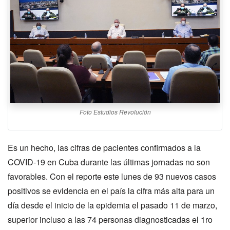
Foto Estudios Revolución
Es un hecho, las cifras de pacientes confirmados a la
COVID-19 en Cuba durante las últimas jornadas no son
favorables. Con el reporte este lunes de 93 nuevos casos
positivos se evidencia en el país la cifra más alta para un
día desde el inicio de la epidemia el pasado 11 de marzo,
superior incluso a las 74 personas diagnosticadas el 1ro