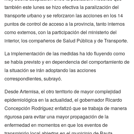
también este lunes se hizo efectiva la paralización del
transporte urbano y se reforzaron las acciones en los 14
puntos de control de acceso a la provincia, tanto internos
como externos, con la participación del ministerio del
interior, los compañeros de Salud Pública y de Transporte.
La implementación de las medidas ha ido fluyendo como
se había previsto y en dependencia del comportamiento de
la situación se irán adoptando las acciones
correspondientes, subrayó.
Desde Artemisa, el otro territorio de mayor complejidad
epidemiológica en la actualidad, el gobernador Ricardo
Concepción Rodríguez enfatizó que se trabaja de manera
rigurosa para evitar una mayor propagación de la
enfermedad en momentos en que los eventos de
transmisión local abiertos en el municipio de Bauta