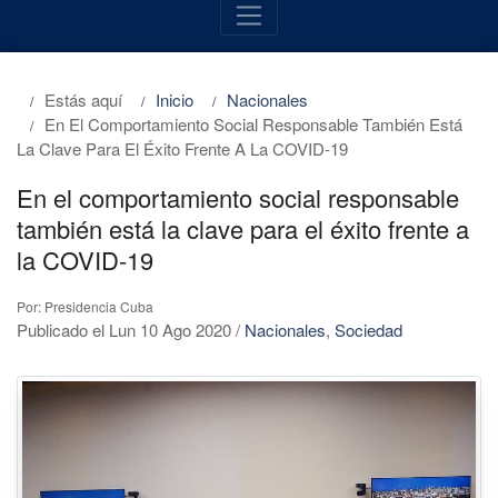
Estás aquí
Inicio
Nacionales
En El Comportamiento Social Responsable También Está
La Clave Para El Éxito Frente A La COVID-19
En el comportamiento social responsable
también está la clave para el éxito frente a
la COVID-19
Por: Presidencia Cuba
Publicado el Lun 10 Ago 2020
/
Nacionales
,
Sociedad