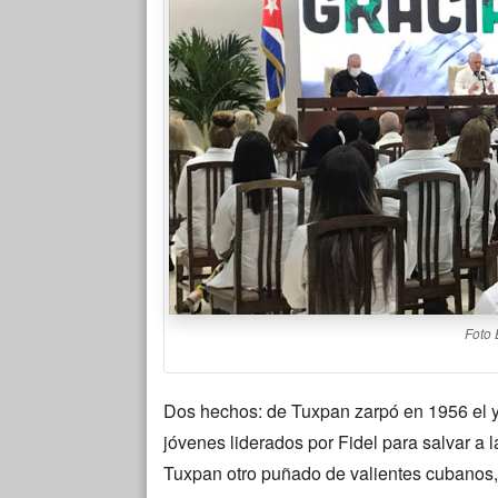
Foto 
Dos hechos: de Tuxpan zarpó en 1956 el 
jóvenes liderados por Fidel para salvar a l
Tuxpan otro puñado de valientes cubanos,