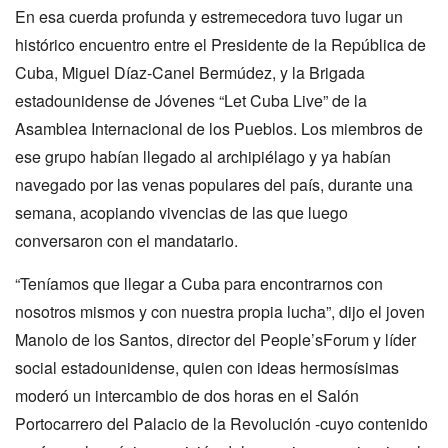
En esa cuerda profunda y estremecedora tuvo lugar un
histórico encuentro entre el Presidente de la República de
Cuba, Miguel Díaz-Canel Bermúdez, y la Brigada
estadounidense de Jóvenes “Let Cuba Live” de la
Asamblea Internacional de los Pueblos. Los miembros de
ese grupo habían llegado al archipiélago y ya habían
navegado por las venas populares del país, durante una
semana, acopiando vivencias de las que luego
conversaron con el mandatario.
“Teníamos que llegar a Cuba para encontrarnos con
nosotros mismos y con nuestra propia lucha”, dijo el joven
Manolo de los Santos, director del People’sForum y líder
social estadounidense, quien con ideas hermosísimas
moderó un intercambio de dos horas en el Salón
Portocarrero del Palacio de la Revolución -cuyo contenido