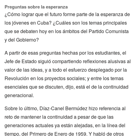
Preguntas sobre la esperanza
¿Cómo lograr que el futuro forme parte de la esperanza de
los jóvenes en Cuba? ¿Cuáles son los temas principales
que se debaten hoy en los ámbitos del Partido Comunista
y del Gobierno?
A partir de esas preguntas hechas por los estudiantes, el
Jefe de Estado siguió compartiendo reflexiones alusivas al
valor de las ideas, y a todo el esfuerzo desplegado por la
Revolución en los proyectos sociales; y entre los temas
esenciales que se discuten, dijo, está el de la continuidad
generacional.
Sobre lo último, Díaz-Canel Bermúdez hizo referencia al
reto de mantener la continuidad a pesar de que las
generaciones actuales ya están alejadas, en la línea del
tiempo, del Primero de Enero de 1959. Y habló de otros