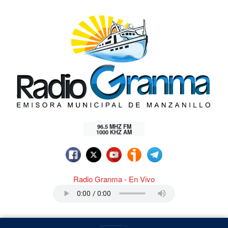
96.5 MHZ FM
1000 KHZ AM
Radio Granma - En Vivo