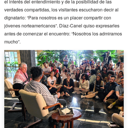
el interés del entendimiento y de la posibilidad de las
verdades compartidas, los visitantes escucharon decir al
dignatario: “Para nosotros es un placer compartir con
jóvenes norteamericanos”. Díaz-Canel quiso expresarles
antes de comenzar el encuentro: “Nosotros los admiramos
mucho”.