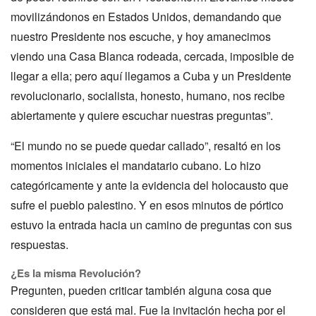
movilizándonos en Estados Unidos, demandando que
nuestro Presidente nos escuche, y hoy amanecimos
viendo una Casa Blanca rodeada, cercada, imposible de
llegar a ella; pero aquí llegamos a Cuba y un Presidente
revolucionario, socialista, honesto, humano, nos recibe
abiertamente y quiere escuchar nuestras preguntas”.
“El mundo no se puede quedar callado”, resaltó en los
momentos iniciales el mandatario cubano. Lo hizo
categóricamente y ante la evidencia del holocausto que
sufre el pueblo palestino. Y en esos minutos de pórtico
estuvo la entrada hacia un camino de preguntas con sus
respuestas.
¿Es la misma Revolución?
Pregunten, pueden criticar también alguna cosa que
consideren que está mal. Fue la invitación hecha por el