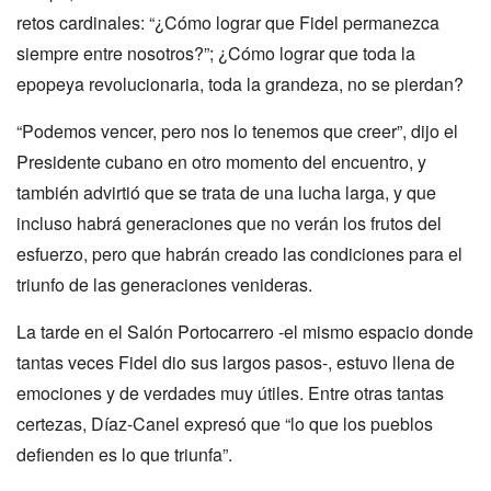
retos cardinales: “¿Cómo lograr que Fidel permanezca
siempre entre nosotros?”; ¿Cómo lograr que toda la
epopeya revolucionaria, toda la grandeza, no se pierdan?
“Podemos vencer, pero nos lo tenemos que creer”, dijo el
Presidente cubano en otro momento del encuentro, y
también advirtió que se trata de una lucha larga, y que
incluso habrá generaciones que no verán los frutos del
esfuerzo, pero que habrán creado las condiciones para el
triunfo de las generaciones venideras.
La tarde en el Salón Portocarrero -el mismo espacio donde
tantas veces Fidel dio sus largos pasos-, estuvo llena de
emociones y de verdades muy útiles. Entre otras tantas
certezas, Díaz-Canel expresó que “lo que los pueblos
defienden es lo que triunfa”.