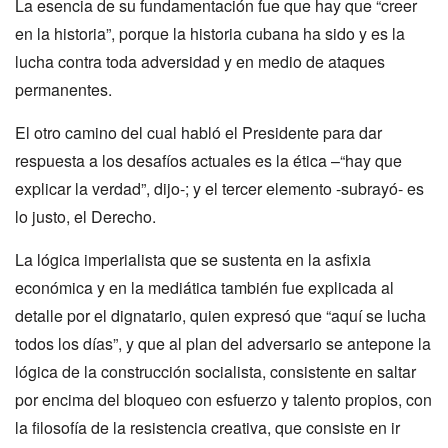
La esencia de su fundamentación fue que hay que “creer
en la historia”, porque la historia cubana ha sido y es la
lucha contra toda adversidad y en medio de ataques
permanentes.
El otro camino del cual habló el Presidente para dar
respuesta a los desafíos actuales es la ética –“hay que
explicar la verdad”, dijo-; y el tercer elemento -subrayó- es
lo justo, el Derecho.
La lógica imperialista que se sustenta en la asfixia
económica y en la mediática también fue explicada al
detalle por el dignatario, quien expresó que “aquí se lucha
todos los días”, y que al plan del adversario se antepone la
lógica de la construcción socialista, consistente en saltar
por encima del bloqueo con esfuerzo y talento propios, con
la filosofía de la resistencia creativa, que consiste en ir