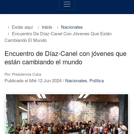
Estás aquí
Inicio
Nacionales
Encuentro De Díaz-Canel Con Jóvenes Que Están
Cambiando El Mundo
Encuentro de Díaz-Canel con jóvenes que
están cambiando el mundo
Por: Presidencia Cuba
Publicado el Mié 12 Jun 2024
/
Nacionales
,
Política