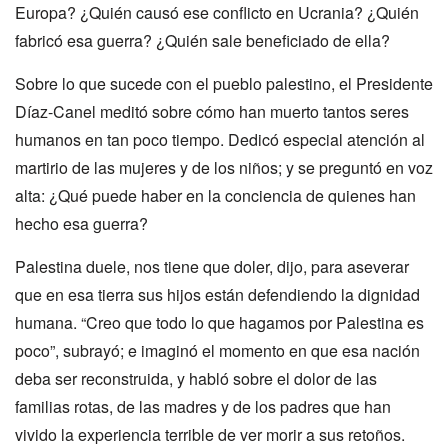
Europa? ¿Quién causó ese conflicto en Ucrania? ¿Quién
fabricó esa guerra? ¿Quién sale beneficiado de ella?
Sobre lo que sucede con el pueblo palestino, el Presidente
Díaz-Canel meditó sobre cómo han muerto tantos seres
humanos en tan poco tiempo. Dedicó especial atención al
martirio de las mujeres y de los niños; y se preguntó en voz
alta: ¿Qué puede haber en la conciencia de quienes han
hecho esa guerra?
Palestina duele, nos tiene que doler, dijo, para aseverar
que en esa tierra sus hijos están defendiendo la dignidad
humana. “Creo que todo lo que hagamos por Palestina es
poco”, subrayó; e imaginó el momento en que esa nación
deba ser reconstruida, y habló sobre el dolor de las
familias rotas, de las madres y de los padres que han
vivido la experiencia terrible de ver morir a sus retoños.