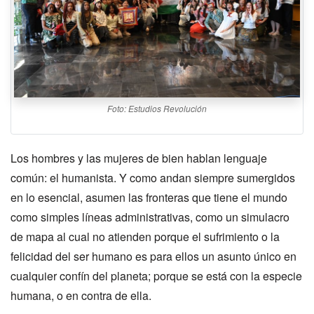
Foto: Estudios Revolución
Los hombres y las mujeres de bien hablan lenguaje
común: el humanista. Y como andan siempre sumergidos
en lo esencial, asumen las fronteras que tiene el mundo
como simples líneas administrativas, como un simulacro
de mapa al cual no atienden porque el sufrimiento o la
felicidad del ser humano es para ellos un asunto único en
cualquier confín del planeta; porque se está con la especie
humana, o en contra de ella.