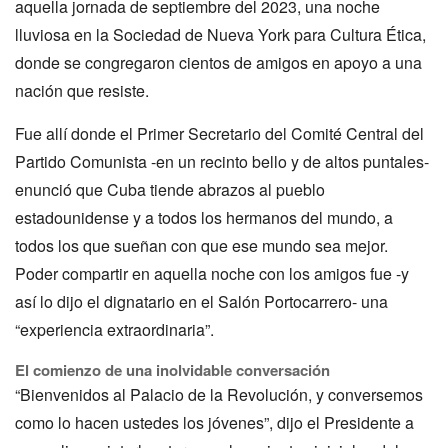
aquella jornada de septiembre del 2023, una noche
lluviosa en la Sociedad de Nueva York para Cultura Ética,
donde se congregaron cientos de amigos en apoyo a una
nación que resiste.
Fue allí donde el Primer Secretario del Comité Central del
Partido Comunista -en un recinto bello y de altos puntales-
enunció que Cuba tiende abrazos al pueblo
estadounidense y a todos los hermanos del mundo, a
todos los que sueñan con que ese mundo sea mejor.
Poder compartir en aquella noche con los amigos fue -y
así lo dijo el dignatario en el Salón Portocarrero- una
“experiencia extraordinaria”.
El comienzo de una inolvidable conversación
“Bienvenidos al Palacio de la Revolución, y conversemos
como lo hacen ustedes los jóvenes”, dijo el Presidente a