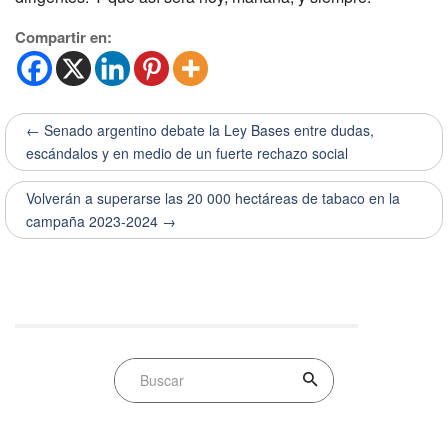
Compartir en:
← Senado argentino debate la Ley Bases entre dudas,
escándalos y en medio de un fuerte rechazo social
Volverán a superarse las 20 000 hectáreas de tabaco en la
campaña 2023-2024 →