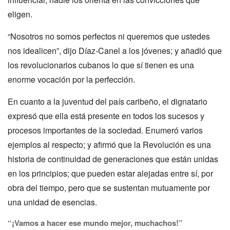
eligen.
“Nosotros no somos perfectos ni queremos que ustedes
nos idealicen”, dijo Díaz-Canel a los jóvenes; y añadió que
los revolucionarios cubanos lo que sí tienen es una
enorme vocación por la perfección.
En cuanto a la juventud del país caribeño, el dignatario
expresó que ella está presente en todos los sucesos y
procesos importantes de la sociedad. Enumeró varios
ejemplos al respecto; y afirmó que la Revolución es una
historia de continuidad de generaciones que están unidas
en los principios; que pueden estar alejadas entre sí, por
obra del tiempo, pero que se sustentan mutuamente por
una unidad de esencias.
“¡Vamos a hacer ese mundo mejor, muchachos!”