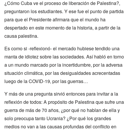
¿Cómo Cuba ve el proceso de liberación de Palestina?,
preguntaron los estudiantes. Y ese fue el punto de partida
para que el Presidente afirmara que el mundo ha
despertado en este momento de la historia, a partir de la
causa palestina.
Es como si -reflexionó- el mercado hubiese tendido una
manta de idiotez sobre las sociedades. Así habló en torno
a un mundo marcado por la incertidumbre, por la adversa
situación climática, por las desigualdades acrecentadas
luego de la COVID-19, por las guerras…
Y más de una pregunta sirvió entonces para invitar a la
reflexión de todos: A propósito de Palestina que sufre una
guerra de más de 70 años, ¿por qué no hablan de ella y
solo preocupa tanto Ucrania? ¿Por qué los grandes
medios no van a las causas profundas del conflicto en