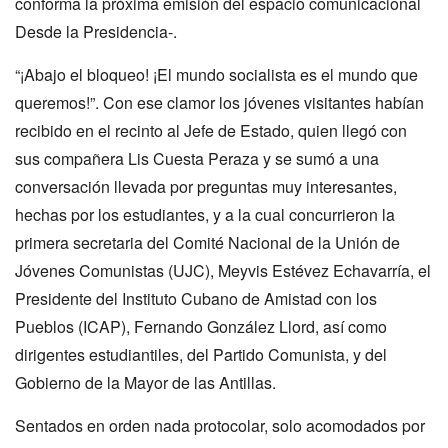
conforma la próxima emisión del espacio comunicacional
Desde la Presidencia-.
“¡Abajo el bloqueo! ¡El mundo socialista es el mundo que
queremos!”. Con ese clamor los jóvenes visitantes habían
recibido en el recinto al Jefe de Estado, quien llegó con
sus compañera Lis Cuesta Peraza y se sumó a una
conversación llevada por preguntas muy interesantes,
hechas por los estudiantes, y a la cual concurrieron la
primera secretaria del Comité Nacional de la Unión de
Jóvenes Comunistas (UJC), Meyvis Estévez Echavarría, el
Presidente del Instituto Cubano de Amistad con los
Pueblos (ICAP), Fernando González Llord, así como
dirigentes estudiantiles, del Partido Comunista, y del
Gobierno de la Mayor de las Antillas.
Sentados en orden nada protocolar, solo acomodados por