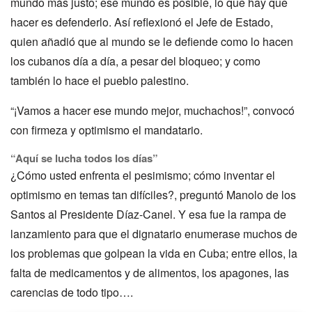
mundo más justo; ese mundo es posible, lo que hay que
hacer es defenderlo. Así reflexionó el Jefe de Estado,
quien añadió que al mundo se le defiende como lo hacen
los cubanos día a día, a pesar del bloqueo; y como
también lo hace el pueblo palestino.
“¡Vamos a hacer ese mundo mejor, muchachos!”, convocó
con firmeza y optimismo el mandatario.
“Aquí se lucha todos los días”
¿Cómo usted enfrenta el pesimismo; cómo inventar el
optimismo en temas tan difíciles?, preguntó Manolo de los
Santos al Presidente Díaz-Canel. Y esa fue la rampa de
lanzamiento para que el dignatario enumerase muchos de
los problemas que golpean la vida en Cuba; entre ellos, la
falta de medicamentos y de alimentos, los apagones, las
carencias de todo tipo….