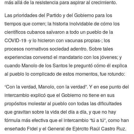
más allá de la resistencia para aspirar al crecimiento.
Las prioridades del Partido y del Gobierno para los
tiempos que corren; la historia inolvidable de cómo los
científicos cubanos salvaron a todo un pueblo de la
COVID-19 -y lo hicieron con vacunas propias-; los
procesos normativos sociedad adentro. Sobre tales
experiencias conversó el mandatario con los jóvenes; y
cuando Manolo de los Santos le preguntó cómo él explica
al pueblo lo complicado de estos momentos, fue rotundo:
“Con la verdad, Manolo, con la verdad”. Y en ese punto del
intercambio explicó que el Gobierno no tiene en sus
propósitos molestar al pueblo con todas las dificultades
que gravitan sobre la vida del día a día, y que no hay
fórmula más efectiva que el intercambio “tú a tú”, como han
enseñado Fidel y el General de Ejército Raúl Castro Ruz.