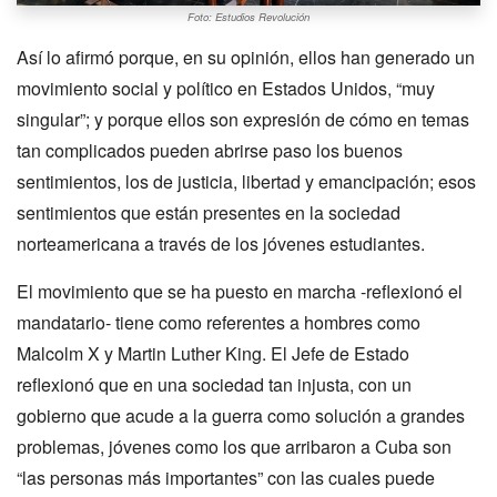
Foto: Estudios Revolución
Así lo afirmó porque, en su opinión, ellos han generado un
movimiento social y político en Estados Unidos, “muy
singular”; y porque ellos son expresión de cómo en temas
tan complicados pueden abrirse paso los buenos
sentimientos, los de justicia, libertad y emancipación; esos
sentimientos que están presentes en la sociedad
norteamericana a través de los jóvenes estudiantes.
El movimiento que se ha puesto en marcha -reflexionó el
mandatario- tiene como referentes a hombres como
Malcolm X y Martin Luther King. El Jefe de Estado
reflexionó que en una sociedad tan injusta, con un
gobierno que acude a la guerra como solución a grandes
problemas, jóvenes como los que arribaron a Cuba son
“las personas más importantes” con las cuales puede