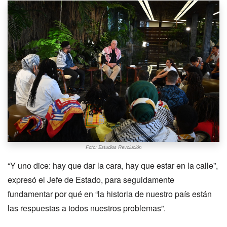
Foto: Estudios Revolución
“Y uno dice: hay que dar la cara, hay que estar en la calle”,
expresó el Jefe de Estado, para seguidamente
fundamentar por qué en “la historia de nuestro país están
las respuestas a todos nuestros problemas”.