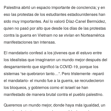
Palestina abrió un espacio importante de conciencia; y en
eso las protestas de los estudiantes estadounidenses han
sido muy importantes. Así lo valoró Díaz-Canel Bermúdez,
quien no pasó por alto que desde los días de las protestas
contra la guerra en Vietnam no se vivían en Norteamérica
manifestaciones tan intensas.
El mandatario confesó a los jóvenes que él estuvo entre
los idealistas que imaginaron un mundo mejor después del
desgarramiento que significó la COVID-19, porque los
sistemas “se quebraron tanto…”. Pero tristemente -reparó
el mandatario- el mundo fue a la guerra, se recrudecieron
los bloqueos, y gobiernos como el israelí se han
manifestado de manera brutal contra el pueblo palestino.
Queremos un mundo mejor, donde haya más igualdad, un