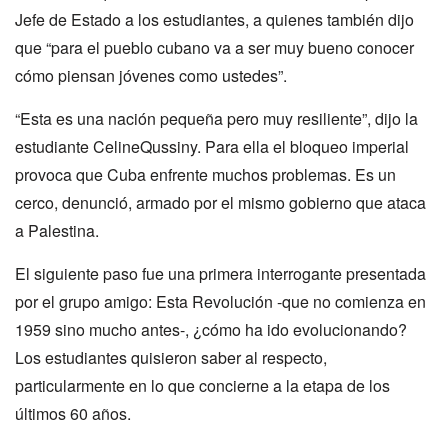
Jefe de Estado a los estudiantes, a quienes también dijo
que “para el pueblo cubano va a ser muy bueno conocer
cómo piensan jóvenes como ustedes”.
“Esta es una nación pequeña pero muy resiliente”, dijo la
estudiante CelineQussiny. Para ella el bloqueo imperial
provoca que Cuba enfrente muchos problemas. Es un
cerco, denunció, armado por el mismo gobierno que ataca
a Palestina.
El siguiente paso fue una primera interrogante presentada
por el grupo amigo: Esta Revolución -que no comienza en
1959 sino mucho antes-, ¿cómo ha ido evolucionando?
Los estudiantes quisieron saber al respecto,
particularmente en lo que concierne a la etapa de los
últimos 60 años.