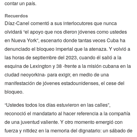
contar un país.
Recuerdos
Díaz-Canel comentó a sus interlocutores que nunca
olvidará “el apoyo que nos dieron jóvenes como ustedes
en Nueva York”, escenario donde tantas veces Cuba ha
denunciado el bloqueo imperial que la atenaza. Y volvió a
las horas de septiembre del 2023, cuando él salió a la
esquina de Lexington y 38 -frente a la misión cubana en la
ciudad neoyorkina- para exigir, en medio de una
manifestación de jóvenes estadounidenses, el cese del
bloqueo.
“Ustedes todos los días estuvieron en las calles”,
reconoció el mandatario al hacer referencia a la compañía
de una juventud valiente. Y otro momento emergió con
fuerza y nitidez en la memoria del dignatario: un sábado de