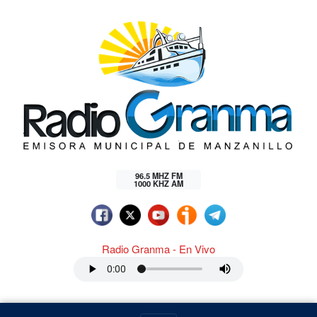
96.5 MHZ FM
1000 KHZ AM
Radio Granma - En Vivo