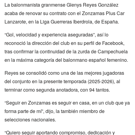
La balonmanista granmense Glenys Reyes González
acaba de renovar su contrato con el Zonzamas Plus Car
Lanzarote, en la Liga Guerreras Iberdrola, de España.
“Gol, velocidad y experiencia aseguradas”, así lo
reconoció la dirección del club en su perfil de Facebook,
tras confirmar la continuidad de la zurda de Campechuela
en la máxima categoría del balonmano español femenino.
Reyes se consolidó como una de las mejores jugadoras
del conjunto en la presente temporada (2025-2026), al
terminar como segunda anotadora, con 94 tantos.
“Seguir en Zonzamas es seguir en casa, en un club que ya
forma parte de mí”, dijo, la también miembro de
selecciones nacionales.
“Quiero seguir aportando compromiso, dedicación y