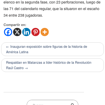
elenco en la segunda fase, con 23 perforaciones, luego de
las 71 del calendario regular, que la situaron en el escaño
34 entre 238 jugadoras.
Compartir en:
← Inauguran exposición sobre figuras de la historia de
América Latina
Respaldan en Matanzas a líder histórico de la Revolución
Raúl Castro →