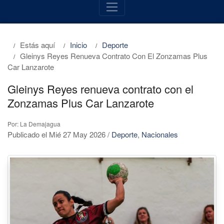
Estás aquí
Inicio
Deporte
Gleinys Reyes Renueva Contrato Con El Zonzamas Plus
Car Lanzarote
Gleinys Reyes renueva contrato con el
Zonzamas Plus Car Lanzarote
Por: La Demajagua
Publicado el Mié 27 May 2026
/
Deporte
,
Nacionales