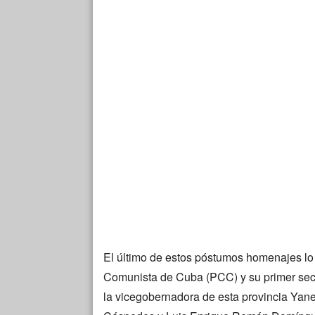
El último de estos póstumos homenajes lo 
Comunista de Cuba (PCC) y su primer se
la vicegobernadora de esta provincia Yane