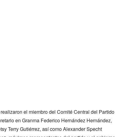
realizaron el miembro del Comité Central del Partido
cretario en Granma Federico Hernández Hernández,
tsy Terry Gutiérrez, así como Alexander Specht