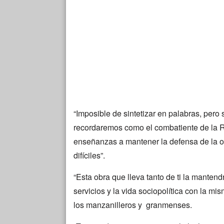
“Imposible de sintetizar en palabras, pero
recordaremos como el combatiente de la R
enseñanzas a mantener la defensa de la 
difíciles”.
“Esta obra que lleva tanto de ti la mantend
servicios y la vida sociopolítica con la mis
los manzanilleros y granmenses.