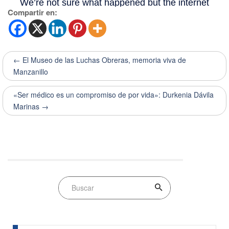
Compartir en:
← El Museo de las Luchas Obreras, memoria viva de
Manzanillo
«Ser médico es un compromiso de por vida»: Durkenia Dávila
Marinas →