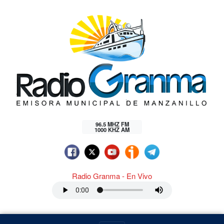
96.5 MHZ FM
1000 KHZ AM
Radio Granma - En Vivo