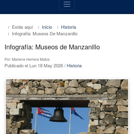
Estás aquí
Inicio
Historia
Infografía: Museos De Manzanillo
Infografía: Museos de Manzanillo
Por: Marlene Herrera Matos
Publicado el Lun 18 May 2026
/
Historia