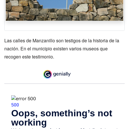
Las calles de Manzanillo son testigos de la historia de la
nación. En el municipio existen varios museos que
recogen este testimonio.