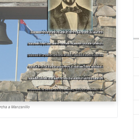
cha a Manzanillo