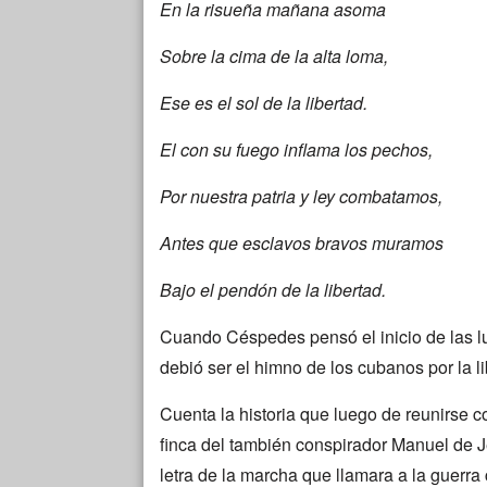
En la risueña mañana asoma
Sobre la cima de la alta loma,
Ese es el sol de la libertad.
El con su fuego inflama los pechos,
Por nuestra patria y ley combatamos,
Antes que esclavos bravos muramos
Bajo el pendón de la libertad.
Cuando Céspedes pensó el inicio de las l
debió ser el himno de los cubanos por la li
Cuenta la historia que luego de reunirse co
finca del también conspirador Manuel de J
letra de la marcha que llamara a la guerra