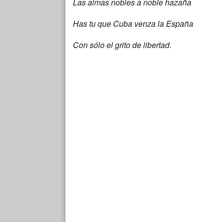
Las almas nobles a noble hazaña
Has tu que Cuba venza la España
Con sólo el grito de libertad.