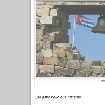
Mar
Ese astro bello que rutilante