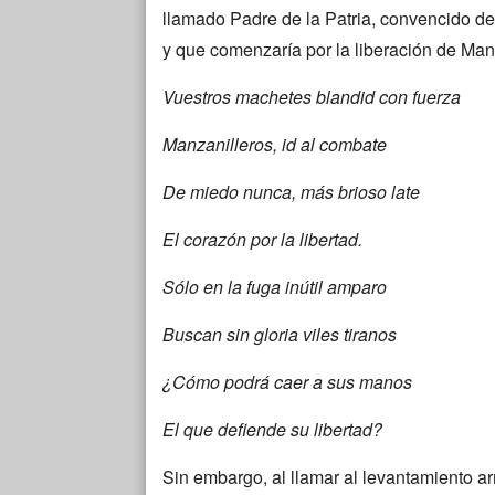
llamado Padre de la Patria, convencido de
y que comenzaría por la liberación de Man
Vuestros machetes blandid con fuerza
Manzanilleros, id al combate
De miedo nunca, más brioso late
El corazón por la libertad.
Sólo en la fuga inútil amparo
Buscan sin gloria viles tiranos
¿Cómo podrá caer a sus manos
El que defiende su libertad?
Sin embargo, al llamar al levantamiento ar