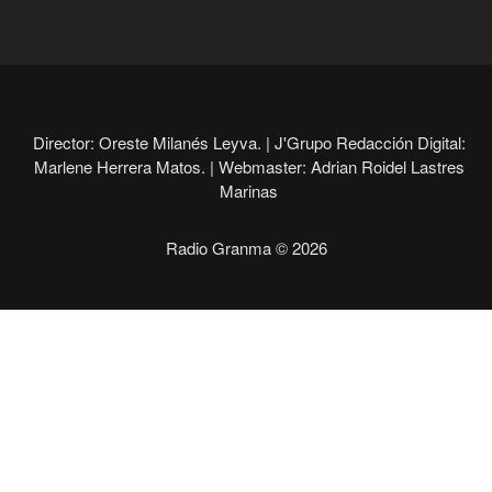
Director: Oreste Milanés Leyva. |
J'Grupo Redacción Digital:
Marlene Herrera Matos. |
Webmaster: Adrian Roidel Lastres
Marinas
Radio Granma © 2026