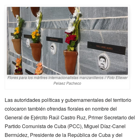
Flores para los mártires internacionalistas manzanilleros // Foto Eliexer
Pelaez Pacheco
Las autoridades políticas y gubernamentales del territorio
colocaron también ofrendas florales en nombre del
General de Ejército Raúl Castro Ruz, Primer Secretario del
Partido Comunista de Cuba (PCC), Miguel Díaz-Canel
Bermúdez, Presidente de la República de Cuba y del