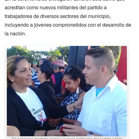
acreditan como nuevos militantes del partido a
trabajadores de diversos sectores del municipio,
incluyendo a jóvenes comprometidos con el desarrollo de
la nación.
Se entrgaron también carné a nuevos militantes del partido // Foto