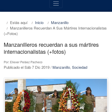
Estás aquí
Inicio
Manzanillo
Manzanilleros Recuerdan A Sus Mártires Internacionalistas
(+fotos)
Manzanilleros recuerdan a sus mártires
internacionalistas (+fotos)
Por: Eliexer Peláez Pacheco
Publicado el Sáb 7 Dic 2019
/
Manzanillo
,
Sociedad