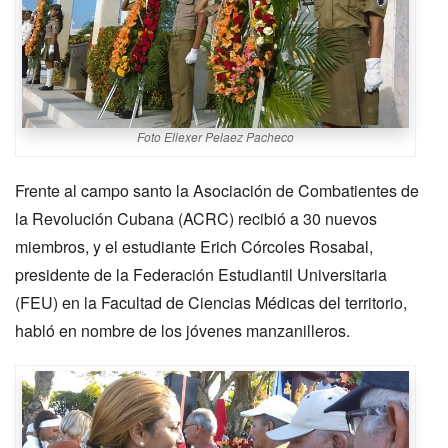
Foto Eliexer Pelaez Pacheco
Frente al campo santo la Asociación de Combatientes de
la Revolución Cubana (ACRC) recibió a 30 nuevos
miembros, y el estudiante Erich Córcoles Rosabal,
presidente de la Federación Estudiantil Universitaria
(FEU) en la Facultad de Ciencias Médicas del territorio,
habló en nombre de los jóvenes manzanilleros.