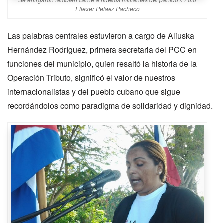
Eliexer Pelaez Pacheco
Las palabras centrales estuvieron a cargo de Aliuska
Hernández Rodríguez, primera secretaria del PCC en
funciones del municipio, quien resaltó la historia de la
Operación Tributo, significó el valor de nuestros
internacionalistas y del pueblo cubano que sigue
recordándolos como paradigma de solidaridad y dignidad.