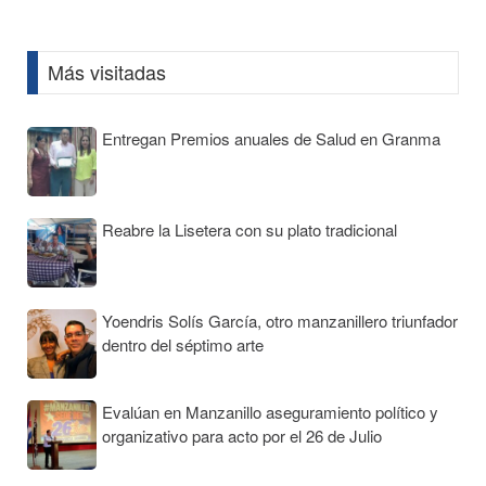
Information
Más visitadas
Entregan Premios anuales de Salud en Granma
Reabre la Lisetera con su plato tradicional
Yoendris Solís García, otro manzanillero triunfador
dentro del séptimo arte
Evalúan en Manzanillo aseguramiento político y
organizativo para acto por el 26 de Julio