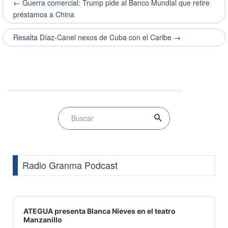
← Guerra comercial: Trump pide al Banco Mundial que retire
préstamos a China
Resalta Díaz-Canel nexos de Cuba con el Caribe →
Radio Granma Podcast
Audio
Player
ATEGUA presenta Blanca Nieves en el teatro
Manzanillo