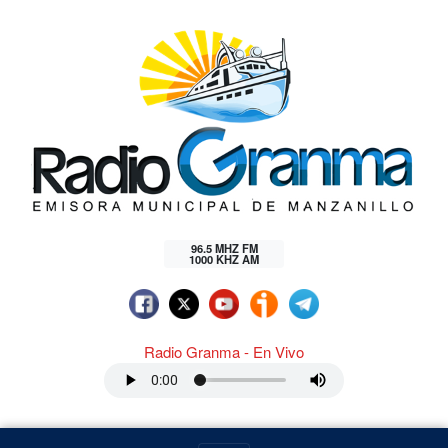
96.5 MHZ FM
1000 KHZ AM
Radio Granma - En Vivo