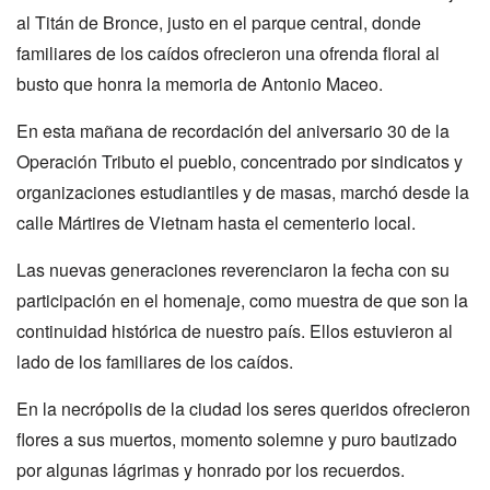
al Titán de Bronce, justo en el parque central, donde
familiares de los caídos ofrecieron una ofrenda floral al
busto que honra la memoria de Antonio Maceo.
En esta mañana de recordación del aniversario 30 de la
Operación Tributo el pueblo, concentrado por sindicatos y
organizaciones estudiantiles y de masas, marchó desde la
calle Mártires de Vietnam hasta el cementerio local.
Las nuevas generaciones reverenciaron la fecha con su
participación en el homenaje, como muestra de que son la
continuidad histórica de nuestro país. Ellos estuvieron al
lado de los familiares de los caídos.
En la necrópolis de la ciudad los seres queridos ofrecieron
flores a sus muertos, momento solemne y puro bautizado
por algunas lágrimas y honrado por los recuerdos.