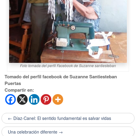
Foto tomada del perfil Facebook de Suzanne santiesteban
Tomado del perfil facebook de Suzanne Santiesteban
Puertas
Compartir en:
← Díaz-Canel: El sentido fundamental es salvar vidas
Una celebración diferente →