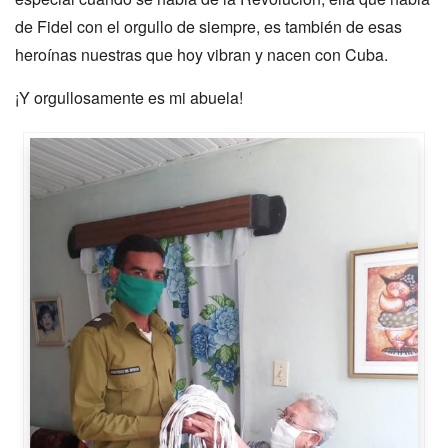
de Fidel con el orgullo de siempre, es también de esas
heroínas nuestras que hoy vibran y nacen con Cuba.
¡Y orgullosamente es mi abuela!