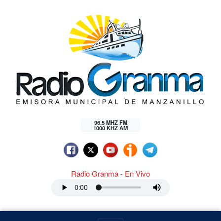
96.5 MHZ FM
1000 KHZ AM
Radio Granma - En Vivo