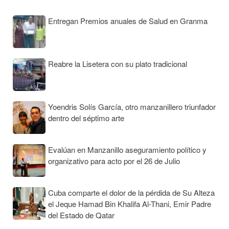
Entregan Premios anuales de Salud en Granma
Reabre la Lisetera con su plato tradicional
Yoendris Solís García, otro manzanillero triunfador
dentro del séptimo arte
Evalúan en Manzanillo aseguramiento político y
organizativo para acto por el 26 de Julio
Cuba comparte el dolor de la pérdida de Su Alteza
el Jeque Hamad Bin Khalifa Al-Thani, Emir Padre
del Estado de Qatar