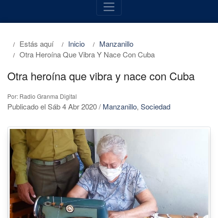
Estás aquí
Inicio
Manzanillo
Otra Heroína Que Vibra Y Nace Con Cuba
Otra heroína que vibra y nace con Cuba
Por: Radio Granma Digital
Publicado el Sáb 4 Abr 2020
/
Manzanillo
,
Sociedad