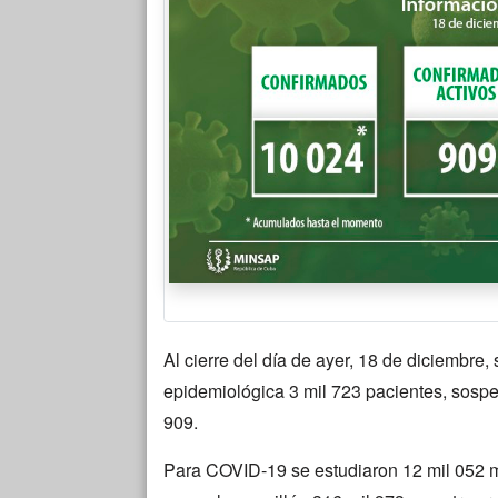
Al cierre del día de ayer, 18 de diciembre,
epidemiológica 3 mil 723 pacientes, sospe
909.
Para COVID-19 se estudiaron 12 mil 052 mu