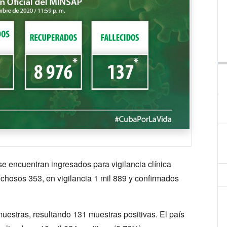
 se encuentran ingresados para vigilancia clínica
chosos 353, en vigilancia 1 mil 889 y confirmados
estras, resultando 131 muestras positivas. El país