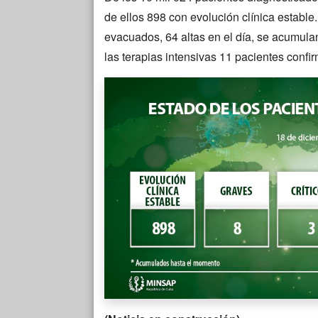
de ellos 898 con evolución clínica estable.
evacuados, 64 altas en el día, se acumula
las terapias intensivas 11 pacientes confir