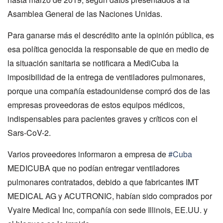
Asamblea General de las Naciones Unidas.
Para ganarse más el descrédito ante la opinión pública, es
esa política genocida la responsable de que en medio de
la situación sanitaria se notificara a MediCuba la
imposibilidad de la entrega de ventiladores pulmonares,
porque una compañía estadounidense compró dos de las
empresas proveedoras de estos equipos médicos,
indispensables para pacientes graves y críticos con el
Sars-CoV-2.
Varios proveedores informaron a empresa de
#Cuba
MEDICUBA que no podían entregar ventiladores
pulmonares contratados, debido a que fabricantes IMT
MEDICAL AG y ACUTRONIC, habían sido comprados por
Vyaire Medical Inc, compañía con sede Illinois, EE.UU. y