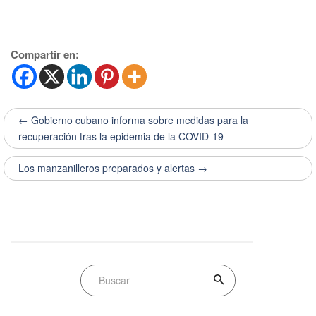
Compartir en:
← Gobierno cubano informa sobre medidas para la
recuperación tras la epidemia de la COVID-19
Los manzanilleros preparados y alertas →