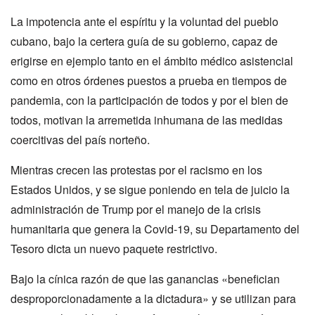
La impotencia ante el espíritu y la voluntad del pueblo
cubano, bajo la certera guía de su gobierno, capaz de
erigirse en ejemplo tanto en el ámbito médico asistencial
como en otros órdenes puestos a prueba en tiempos de
pandemia, con la participación de todos y por el bien de
todos, motivan la arremetida inhumana de las medidas
coercitivas del país norteño.
Mientras crecen las protestas por el racismo en los
Estados Unidos, y se sigue poniendo en tela de juicio la
administración de Trump por el manejo de la crisis
humanitaria que genera la Covid-19, su Departamento del
Tesoro dicta un nuevo paquete restrictivo.
Bajo la cínica razón de que las ganancias «benefician
desproporcionadamente a la dictadura» y se utilizan para