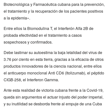
Biotecnológica y Farmacéutica cubana para la prevención,
el tratamiento y la recuperación de los pacientes positivos
a la epidemia».
Entre ellos la Biomodulina T, el Interferón Alfa 2B de
probada efectividad en el tratamiento a casos
sospechosos y confirmados.
Debe lastimar su autoestima la baja letalidad del virus de
3.76 por ciento en esta tierra, gracias a la eficacia de otros
productos innovadores de la ciencia nacional, entre ellos
el anticuerpo monoclonal Anti CD6 (Itolizumab), el péptido
CIGB-258, el Interferon Gamma.
Ante esta realidad de victoria cubana frente a la Covid-19,
queda sin argumentos el actuar injusto del poder imperial,
y su inutilidad se desborda frente al empuje de una Cuba