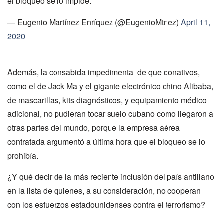
el bloqueo se lo impide.
— Eugenio Martínez Enríquez (@EugenioMtnez)
April 11,
2020
Además, la consabida impedimenta de que donativos,
como el de Jack Ma y el gigante electrónico chino Alibaba,
de mascarillas, kits diagnósticos, y equipamiento médico
adicional, no pudieran tocar suelo cubano como llegaron a
otras partes del mundo, porque la empresa aérea
contratada argumentó a última hora que el bloqueo se lo
prohibía.
¿Y qué decir de la más reciente inclusión del país antillano
en la lista de quienes, a su consideración, no cooperan
con los esfuerzos estadounidenses contra el terrorismo?