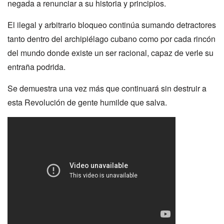
negada a renunciar a su historia y principios.
El ilegal y arbitrario bloqueo continúa sumando detractores
tanto dentro del archipiélago cubano como por cada rincón
del mundo donde existe un ser racional, capaz de verle su
entraña podrida.
Se demuestra una vez más que continuará sin destruir a
esta Revolución de gente humilde que salva.