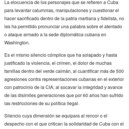
La elocuencia de los personajes que se refieren a Cuba
para levantar calumnias, manipulaciones y cuestionar el
hacer sacrificado dentro de la patria martiana y fidelista, no
les ha permitido pronunciar una palabra sobre el atentado
o ataque armado a la sede diplomática cubana en
Washington.
Es el mismo silencio cómplice que ha solapado y hasta
justificado la violencia, el crimen, el dolor de muchas
familias dentro del verde caimán, al cuantificar más de 500
agresiones contra representaciones cubanas en el exterior
con patrocinio de la CIA; al socavar la integridad y avance
de las disímiles generaciones que por 60 años han sufrido
las restricciones de su política ilegal.
Silencio cuya dimensión se equipara al rencor o el
despecho con el que critican la solidaridad de Cuba con el