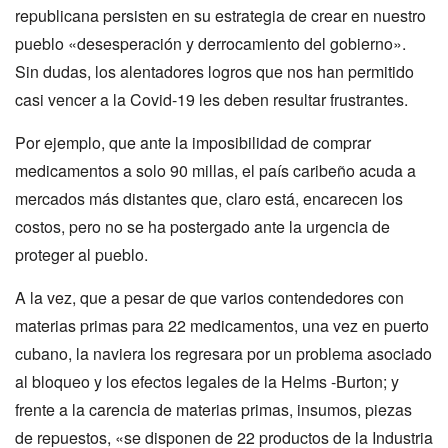
republicana persisten en su estrategia de crear en nuestro
pueblo «desesperación y derrocamiento del gobierno».
Sin dudas, los alentadores logros que nos han permitido
casi vencer a la Covid-19 les deben resultar frustrantes.
Por ejemplo, que ante la imposibilidad de comprar
medicamentos a solo 90 millas, el país caribeño acuda a
mercados más distantes que, claro está, encarecen los
costos, pero no se ha postergado ante la urgencia de
proteger al pueblo.
A la vez, que a pesar de que varios contendedores con
materias primas para 22 medicamentos, una vez en puerto
cubano, la naviera los regresara por un problema asociado
al bloqueo y los efectos legales de la Helms -Burton; y
frente a la carencia de materias primas, insumos, piezas
de repuestos, «se disponen de 22 productos de la Industria