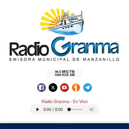
96.5 MHZ FM
1000 KHZ AM
Radio Granma - En Vivo