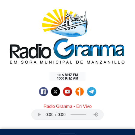
96.5 MHZ FM
1000 KHZ AM
Radio Granma - En Vivo