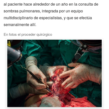
al paciente hace alrededor de un año en la consulta de
sombras pulmonares, integrada por un equipo
multidisciplinario de especialistas, y que se efectúa
semanalmente allí.
En fotos el proceder quirúrgico