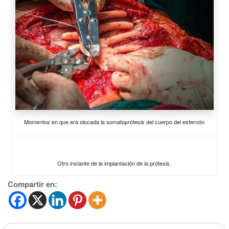
Momentos en que era olocada la somatoprótesis del cuerpo del esternón
Otro instante de la implantación de la prótesis.
Compartir en: