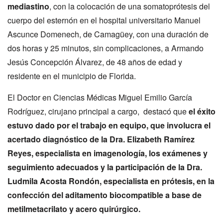
mediastino
, con la colocación de una somatoprótesis del
cuerpo del esternón en el hospital universitario Manuel
Ascunce Domenech, de Camagüey, con una duración de
dos horas y 25 minutos, sin complicaciones, a Armando
Jesús Concepción Álvarez, de 48 años de edad y
residente en el municipio de Florida.
El Doctor en Ciencias Médicas Miguel Emilio García
Rodríguez, cirujano principal a cargo, destacó que
el éxito
estuvo dado por el trabajo en equipo, que involucra el
acertado diagnóstico de la Dra. Elizabeth Ramírez
Reyes, especialista en imagenología, los exámenes y
seguimiento adecuados y la participación de la Dra.
Ludmila Acosta Rondón, especialista en prótesis, en la
confección del aditamento biocompatible a base de
metilmetacrilato y acero quirúrgico.