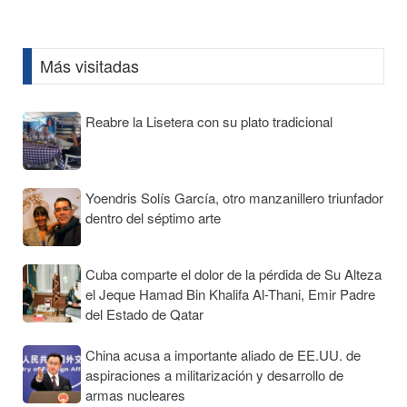
Information
Más visitadas
Reabre la Lisetera con su plato tradicional
Yoendris Solís García, otro manzanillero triunfador
dentro del séptimo arte
Cuba comparte el dolor de la pérdida de Su Alteza
el Jeque Hamad Bin Khalifa Al-Thani, Emir Padre
del Estado de Qatar
China acusa a importante aliado de EE.UU. de
aspiraciones a militarización y desarrollo de
armas nucleares