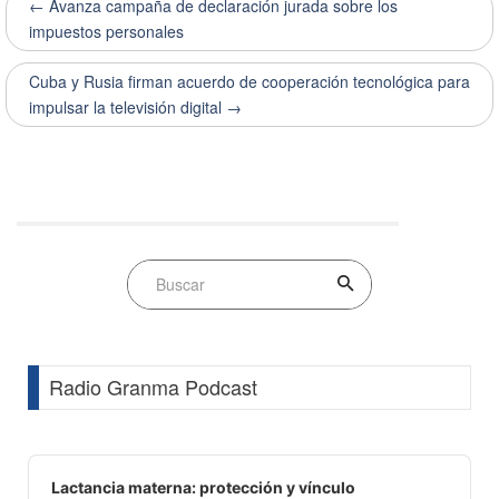
← Avanza campaña de declaración jurada sobre los
impuestos personales
Cuba y Rusia firman acuerdo de cooperación tecnológica para
impulsar la televisión digital →
Radio Granma Podcast
Audio
Player
Lactancia materna: protección y vínculo