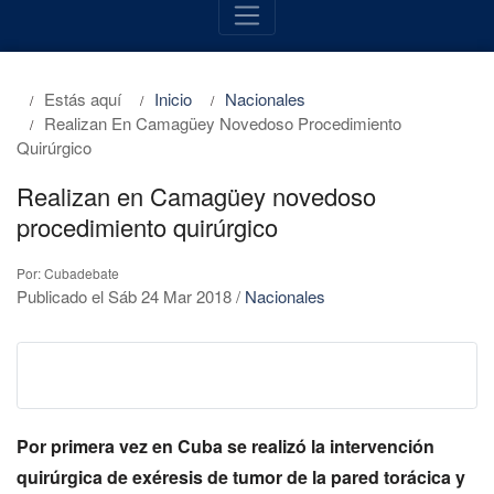
Estás aquí
Inicio
Nacionales
Realizan En Camagüey Novedoso Procedimiento
Quirúrgico
Realizan en Camagüey novedoso
procedimiento quirúrgico
Por: Cubadebate
Publicado el Sáb 24 Mar 2018
/
Nacionales
Por primera vez en Cuba se realizó la intervención
quirúrgica de exéresis de tumor de la pared torácica y