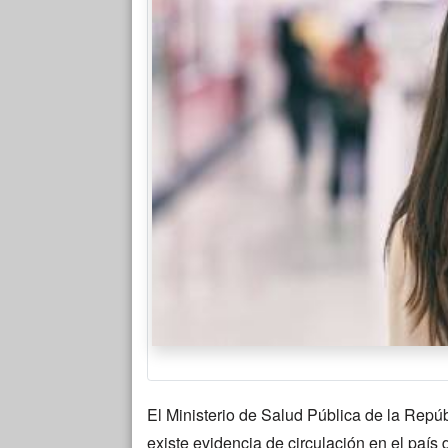
El Ministerio de Salud Pública de la Repú
existe evidencia de circulación en el paí