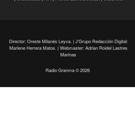
Director: Oreste Milanés Leyva. |
J'Grupo Redacción Digital:
Marlene Herrera Matos. |
Webmaster: Adrian Roidel Lastres
Marinas
Radio Granma © 2026