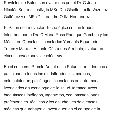
Servicios de Salud son evaluadas por el Dr. C Juan
Nicolás Soriano Justiz, la MSc Dra Giselle Lucila Vázquez
Gutiérrez y el MSc Dr. Leandro Ortiz Hernández.
El Salón de Innovación Tecnológica con un tribunal
integrado por la Dra C María Rosa Paneque Gamboa y los
Máster en Ciencias, Licenciados Yordanis Figueredo
Torres y Manuel Antonio Céspedes Arrebola, evaluarán
cinco innovaciones tecnológicas.
En el concurso Premio Anual de la Salud tienen derecho a
participar en todas las modalidades los médicos,
estomatólogos, psicólogos, licenciados en enfermería,
licenciados en tecnología de la salud, farmacéuticos,
bioquímicos, biólogos, ingenieros, economistas, otros
profesionales, técnicos y los estudiantes de ciencias
médicas que trabajen o investiguen en el campo de la