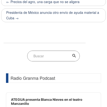
← Precios del agro, una carga que no se aligera
Presidenta de México anuncia otro envío de ayuda material a
Cuba →
Radio Granma Podcast
Audio
Player
ATEGUA presenta Blanca Nieves en el teatro
Manzanillo