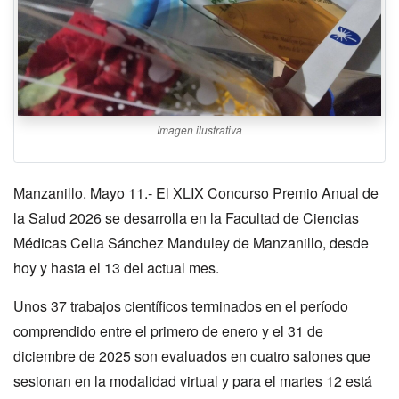
Imagen ilustrativa
Manzanillo. Mayo 11.- El XLIX Concurso Premio Anual de
la Salud 2026 se desarrolla en la Facultad de Ciencias
Médicas Celia Sánchez Manduley de Manzanillo, desde
hoy y hasta el 13 del actual mes.
Unos 37 trabajos científicos terminados en el período
comprendido entre el primero de enero y el 31 de
diciembre de 2025 son evaluados en cuatro salones que
sesionan en la modalidad virtual y para el martes 12 está