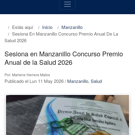
Estás aquí
Inicio
Manzanillo
Sesiona En Manzanillo Concurso Premio Anual De La
Salud 2026
Sesiona en Manzanillo Concurso Premio
Anual de la Salud 2026
Por: Marlene Herrera Matos
Publicado el Lun 11 May 2026
/
Manzanillo
,
Salud