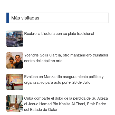
Information
Más visitadas
Reabre la Lisetera con su plato tradicional
Yoendris Solís García, otro manzanillero triunfador
dentro del séptimo arte
Evalúan en Manzanillo aseguramiento político y
organizativo para acto por el 26 de Julio
Cuba comparte el dolor de la pérdida de Su Alteza
el Jeque Hamad Bin Khalifa Al-Thani, Emir Padre
del Estado de Qatar