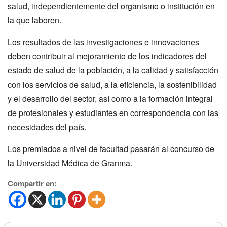
salud, independientemente del organismo o institución en
la que laboren.
Los resultados de las investigaciones e innovaciones
deben contribuir al mejoramiento de los indicadores del
estado de salud de la población, a la calidad y satisfacción
con los servicios de salud, a la eficiencia, la sostenibilidad
y el desarrollo del sector, así como a la formación integral
de profesionales y estudiantes en correspondencia con las
necesidades del país.
Los premiados a nivel de facultad pasarán al concurso de
la Universidad Médica de Granma.
Compartir en: