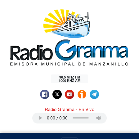
96.5 MHZ FM
1000 KHZ AM
Radio Granma - En Vivo