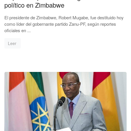
político en Zimbabwe
El presidente de Zimbabwe, Robert Mugabe, fue destituido hoy
como líder del gobernante partido Zanu-PF, según reportes
oficiales en ...
Leer