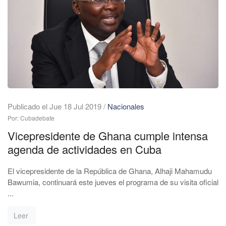
Publicado el Jue 18 Jul 2019
/
Nacionales
Por: Cubadebate
Vicepresidente de Ghana cumple intensa
agenda de actividades en Cuba
El vicepresidente de la República de Ghana, Alhaji Mahamudu
Bawumia, continuará este jueves el programa de su visita oficial
...
Leer