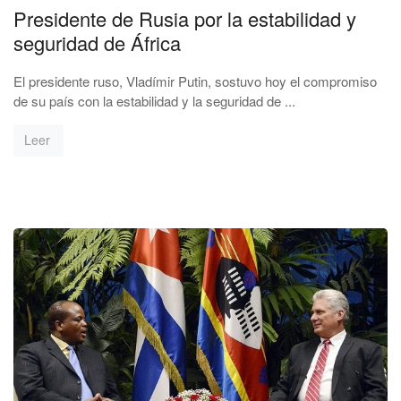
Presidente de Rusia por la estabilidad y
seguridad de África
El presidente ruso, Vladímir Putin, sostuvo hoy el compromiso
de su país con la estabilidad y la seguridad de ...
Leer