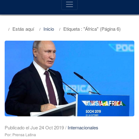
Estás aquí
Inicio
Etiqueta : "África"
(Página 6)
Publicado el Jue 24 Oct 2019
/
Internacionales
Por: Prensa Latina