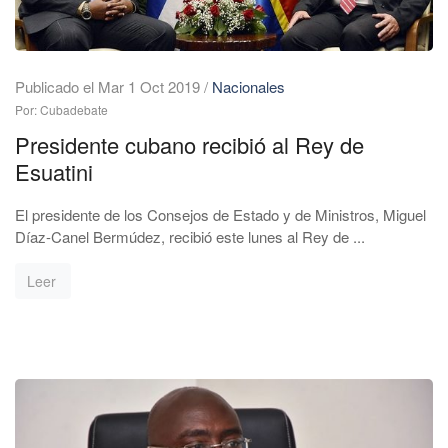
Publicado el Mar 1 Oct 2019
/
Nacionales
Por: Cubadebate
Presidente cubano recibió al Rey de
Esuatini
El presidente de los Consejos de Estado y de Ministros, Miguel
Díaz-Canel Bermúdez, recibió este lunes al Rey de ...
Leer