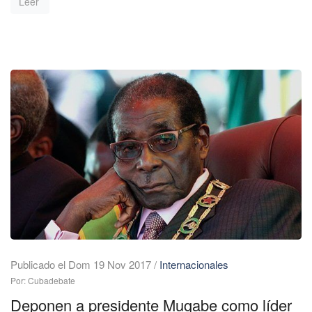
Leer
Publicado el Dom 19 Nov 2017
/
Internacionales
Por: Cubadebate
Deponen a presidente Mugabe como líder