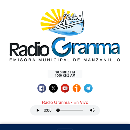
96.5 MHZ FM
1000 KHZ AM
Radio Granma - En Vivo