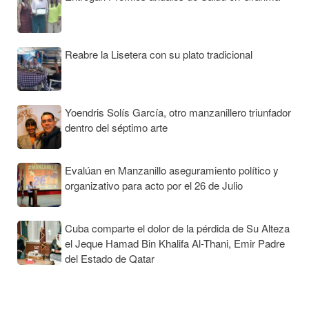
Reabre la Lisetera con su plato tradicional
Yoendris Solís García, otro manzanillero triunfador
dentro del séptimo arte
Evalúan en Manzanillo aseguramiento político y
organizativo para acto por el 26 de Julio
Cuba comparte el dolor de la pérdida de Su Alteza
el Jeque Hamad Bin Khalifa Al-Thani, Emir Padre
del Estado de Qatar