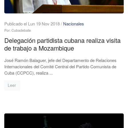
Publicado el Lun 19 Nov 2018
/
Nacionales
Por: Cubadebate
Delegación partidista cubana realiza visita
de trabajo a Mozambique
José Ramón Balaguer, jefe del Departamento de Relaciones
Internacionales del Comité Central del Partido Comunista de
Cuba (CCPCC), realiza ...
Leer