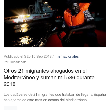
Publicado el Sáb 15 Sep 2018
/
Internacionales
Por: Cubadebate
Otros 21 migrantes ahogados en el
Mediterráneo y suman mil 586 durante
2018
Los cadáveres de 21 migrantes que trataban de llegar a España
han aparecido este mes en costas del Mediterráneo. ...