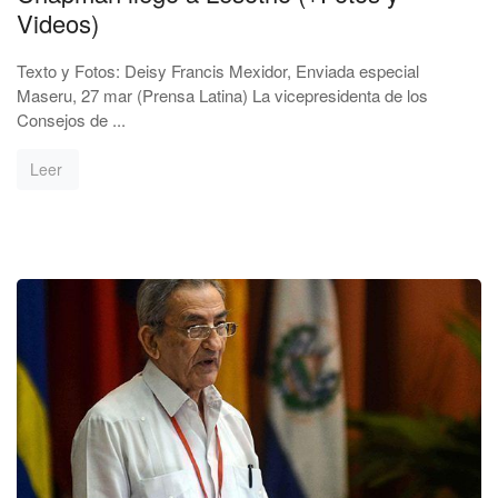
Videos)
Texto y Fotos: Deisy Francis Mexidor, Enviada especial
Maseru, 27 mar (Prensa Latina) La vicepresidenta de los
Consejos de ...
Leer