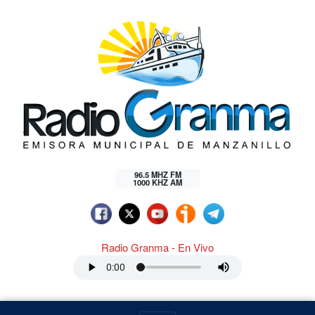
96.5 MHZ FM
1000 KHZ AM
Radio Granma - En Vivo