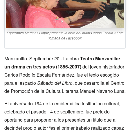
Esperanza Martínez Llópiz presentó la obra del autor Carlos Escala // Foto
tomada de Facebook
Manzanillo. Septiembre 20.- La obra
Teatro Manzanillo:
un drama en tres actos (1856-2007)
del joven historiador
Carlos Rodolfo Escala Fernández, fue el texto escogido
para el espacio
Sábado del Libro
, que desarrolla el Centro
de Promoción de la Cultura Literaria Manuel Navarro Luna.
El aniversario 164 de la emblemática institución cultural,
celebrado el pasado 14 de septiembre, fue pretexto
oportuno para proponer a los presentes un título que al
decir del propio autor “es el primer trabajo realizado capaz