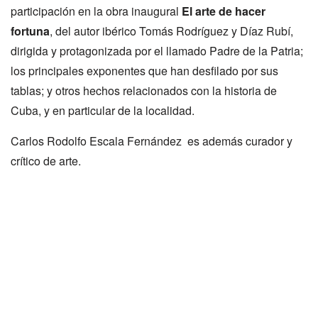
participación en la obra inaugural
El arte de hacer
fortuna
, del autor ibérico Tomás Rodríguez y Díaz Rubí,
dirigida y protagonizada por el llamado Padre de la Patria;
los principales exponentes que han desfilado por sus
tablas; y otros hechos relacionados con la historia de
Cuba, y en particular de la localidad.
Carlos Rodolfo Escala Fernández es además curador y
crítico de arte.