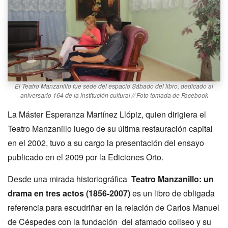
El Teatro Manzanillo fue sede del espacio Sábado del libro, dedicado al
aniversario 164 de la institución cultural // Foto tomada de Facebook
La Máster Esperanza Martínez Llópiz, quien dirigiera el
Teatro Manzanillo luego de su última restauración capital
en el 2002, tuvo a su cargo la presentación del ensayo
publicado en el 2009 por la Ediciones Orto.
Desde una mirada historiográfica
Teatro Manzanillo: un
drama en tres actos (1856-2007)
es un libro de obligada
referencia para escudriñar en la relación de Carlos Manuel
de Céspedes con la fundación del afamado coliseo y su