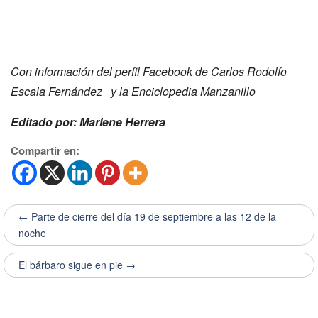
Con información del perfil Facebook de Carlos Rodolfo
Escala Fernández y la Enciclopedia Manzanillo
Editado por: Marlene Herrera
Compartir en:
← Parte de cierre del día 19 de septiembre a las 12 de la
noche
El bárbaro sigue en pie →