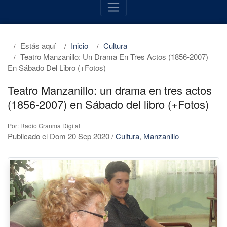
Estás aquí
Inicio
Cultura
Teatro Manzanillo: Un Drama En Tres Actos (1856-2007)
En Sábado Del Libro (+Fotos)
Teatro Manzanillo: un drama en tres actos
(1856-2007) en Sábado del libro (+Fotos)
Por: Radio Granma Digital
Publicado el Dom 20 Sep 2020
/
Cultura
,
Manzanillo