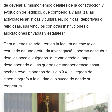
de develar al mismo tiempo detalles de la construcción y
evolución del edificio, que compendia y analiza las
actividades artísticas y culturales, políticas, deportivas o
religiosas, sus vínculos con otras instituciones o
asociaciones privadas y estatales”.
Para quienes se adentren en la lectura de este texto,
resultado de una profunda investigación, podrán descubrir
detalles poco divulgados “que van desde el papel
desempeñado en las guerras de independencia hasta
hechos revolucionarios del siglo XX, la llegada del
cinematógrafo a la ciudad o lo sucedido desde su
reapertura”.