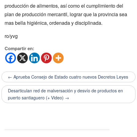
producción de alimentos, así como el cumplimiento del
plan de producción mercantil, lograr que la provincia sea
mas bella higiénica, ordenada y disciplinada.
ro/yvg
Compartir en:
← Aprueba Consejo de Estado cuatro nuevos Decretos Leyes
Desarticulan red de malversación y desvío de productos en
puerto santiaguero (+ Video) →