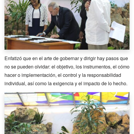
Enfatizó que en el arte de gobernar y dirigir hay pasos que
no se pueden olvidar: el objetivo, los instrumentos, el cómo
hacer o implementación, el control y la responsabilidad
individual, así como la exigencia y el impacto de lo hecho.