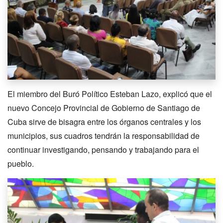
El miembro del Buró Político Esteban Lazo, explicó que el
nuevo Concejo Provincial de Gobierno de Santiago de
Cuba sirve de bisagra entre los órganos centrales y los
municipios, sus cuadros tendrán la responsabilidad de
continuar investigando, pensando y trabajando para el
pueblo.