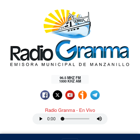
96.5 MHZ FM
1000 KHZ AM
Radio Granma - En Vivo