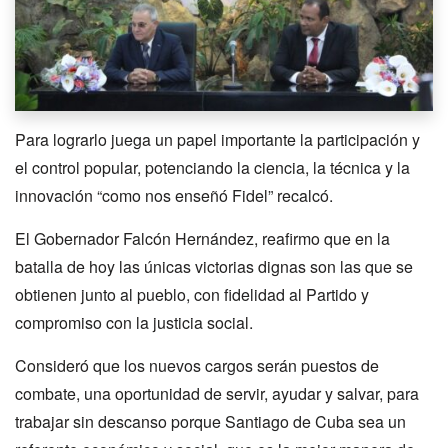
Para lograrlo juega un papel importante la participación y
el control popular, potenciando la ciencia, la técnica y la
innovación “como nos enseñó Fidel” recalcó.
El Gobernador Falcón Hernández, reafirmo que en la
batalla de hoy las únicas victorias dignas son las que se
obtienen junto al pueblo, con fidelidad al Partido y
compromiso con la justicia social.
Consideró que los nuevos cargos serán puestos de
combate, una oportunidad de servir, ayudar y salvar, para
trabajar sin descanso porque Santiago de Cuba sea un