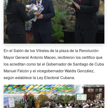
En el Salón de los Vitrales de la plaza de la Revolución
Mayor General Antonio Maceo, recibieron los certifico que
los acreditan como tal el Gobernador de Santiago de Cuba
Manuel Falcón y el vicegobernador Waldis González,
según establece la Ley Electoral Cubana.