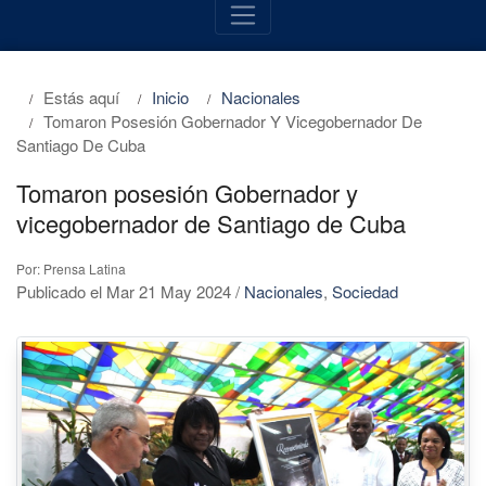
Estás aquí
Inicio
Nacionales
Tomaron Posesión Gobernador Y Vicegobernador De
Santiago De Cuba
Tomaron posesión Gobernador y
vicegobernador de Santiago de Cuba
Por: Prensa Latina
Publicado el Mar 21 May 2024
/
Nacionales
,
Sociedad