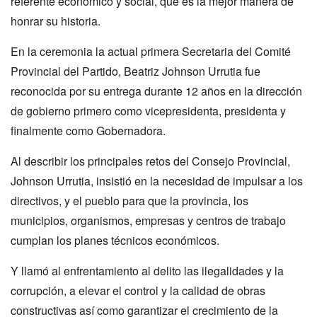
referente económico y social, que es la mejor manera de
honrar su historia.
En la ceremonia la actual primera Secretaria del Comité
Provincial del Partido, Beatriz Johnson Urrutia fue
reconocida por su entrega durante 12 años en la dirección
de gobierno primero como vicepresidenta, presidenta y
finalmente como Gobernadora.
Al describir los principales retos del Consejo Provincial,
Johnson Urrutia, insistió en la necesidad de impulsar a los
directivos, y el pueblo para que la provincia, los
municipios, organismos, empresas y centros de trabajo
cumplan los planes técnicos económicos.
Y llamó al enfrentamiento al delito las ilegalidades y la
corrupción, a elevar el control y la calidad de obras
constructivas así como garantizar el crecimiento de la