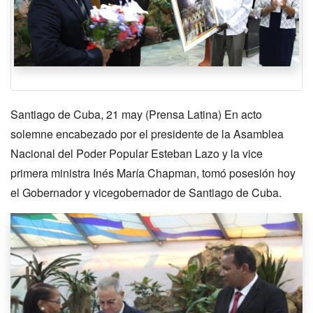
Santiago de Cuba, 21 may (Prensa Latina) En acto
solemne encabezado por el presidente de la Asamblea
Nacional del Poder Popular Esteban Lazo y la vice
primera ministra Inés María Chapman, tomó posesión hoy
el Gobernador y vicegobernador de Santiago de Cuba.