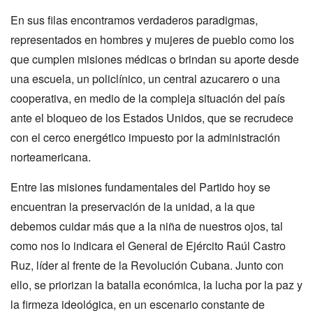
En sus filas encontramos verdaderos paradigmas,
representados en hombres y mujeres de pueblo como los
que cumplen misiones médicas o brindan su aporte desde
una escuela, un policlínico, un central azucarero o una
cooperativa, en medio de la compleja situación del país
ante el bloqueo de los Estados Unidos, que se recrudece
con el cerco energético impuesto por la administración
norteamericana.
Entre las misiones fundamentales del Partido hoy se
encuentran la preservación de la unidad, a la que
debemos cuidar más que a la niña de nuestros ojos, tal
como nos lo indicara el General de Ejército Raúl Castro
Ruz, líder al frente de la Revolución Cubana. Junto con
ello, se priorizan la batalla económica, la lucha por la paz y
la firmeza ideológica, en un escenario constante de