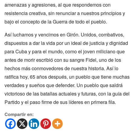
amenazas y agresiones, al que respondemos con
resistencia creativa, sin renunciar a nuestros principios y
bajo el concepto de la Guerra de todo el pueblo.
Así luchamos y vencimos en Girón. Unidos, combativos,
dispuestos a dar la vida por un ideal de justicia y dignidad
para Cuba y para el mundo, como el joven miliciano que
antes de morir escribió con su sangre Fidel, uno de los
hechos más conmovedores de nuestra historia. Así lo
ratifica hoy, 65 años después, un pueblo que tiene muchas
verdades y sueños que defender. Un pueblo que saldrá
victorioso de las batallas actuales y futuras, con la guía del
Partido y el paso firme de sus líderes en primera fila.
Compartir en: