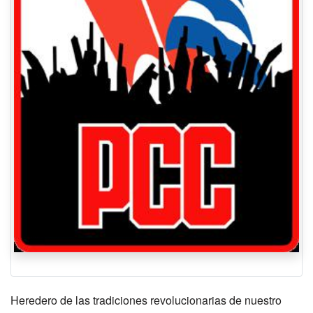
Heredero de las tradiciones revolucionarias de nuestro