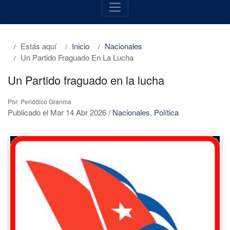
Estás aquí
Inicio
Nacionales
Un Partido Fraguado En La Lucha
Un Partido fraguado en la lucha
Por: Periódico Granma
Publicado el Mar 14 Abr 2026
/
Nacionales
,
Política