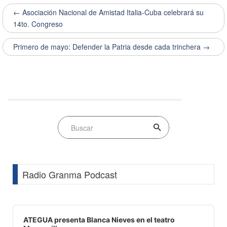
← Asociación Nacional de Amistad Italia-Cuba celebrará su
14to. Congreso
Primero de mayo: Defender la Patria desde cada trinchera →
Radio Granma Podcast
Audio
Player
ATEGUA presenta Blanca Nieves en el teatro