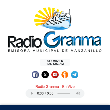
96.5 MHZ FM
1000 KHZ AM
Radio Granma - En Vivo