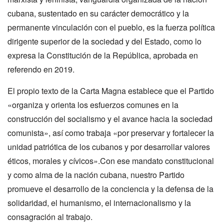
cubana, sustentado en su carácter democrático y la
permanente vinculación con el pueblo, es la fuerza política
dirigente superior de la sociedad y del Estado, como lo
expresa la Constitución de la República, aprobada en
referendo en 2019.
El propio texto de la Carta Magna establece que el Partido
«organiza y orienta los esfuerzos comunes en la
construcción del socialismo y el avance hacia la sociedad
comunista», así como trabaja «por preservar y fortalecer la
unidad patriótica de los cubanos y por desarrollar valores
éticos, morales y cívicos».Con ese mandato constitucional
y como alma de la nación cubana, nuestro Partido
promueve el desarrollo de la conciencia y la defensa de la
solidaridad, el humanismo, el internacionalismo y la
consagración al trabajo.