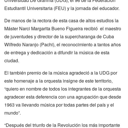
Universidad De Granma (UDG), el 96 de la Federación
Estudiantil Universitaria (FEU) y la jornada del educador.
De manos de la rectora de esta casa de altos estudios la
Máster Narci Margarita Bueno Figueira recibió el maestro
de juventudes y director de la supercharanga de Cuba
Wilfredo Naranjo (Pachi), el reconocimiento a tantos años
de entrega y dedicación a difundir la música de esta
ciudad.
El también premio de la música agradeció a la UDG por
este homenaje a la orquesta insigne de este territorio,
“quiero en nombre de todos los integrantes de la orquesta
agradecer esta deferencia con una agrupación que desde
1963 va llevando música por todas partes del país y el
mundo”.
“Después del triunfo de la Revolución los más importante