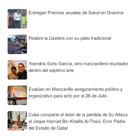
Entregan Premios anuales de Salud en Granma
Reabre la Lisetera con su plato tradicional
Yoendris Solís García, otro manzanillero triunfador
dentro del séptimo arte
Evalúan en Manzanillo aseguramiento político y
organizativo para acto por el 26 de Julio
Cuba comparte el dolor de la pérdida de Su Alteza
el Jeque Hamad Bin Khalifa Al-Thani, Emir Padre
del Estado de Qatar