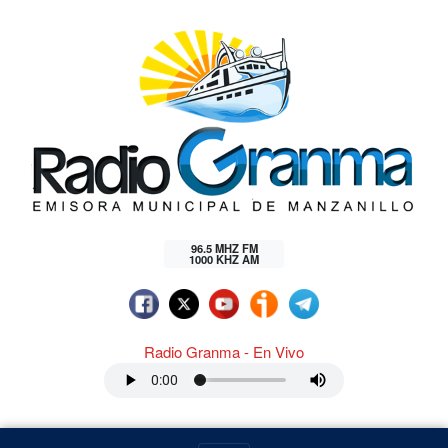
96.5 MHZ FM
1000 KHZ AM
Radio Granma - En Vivo