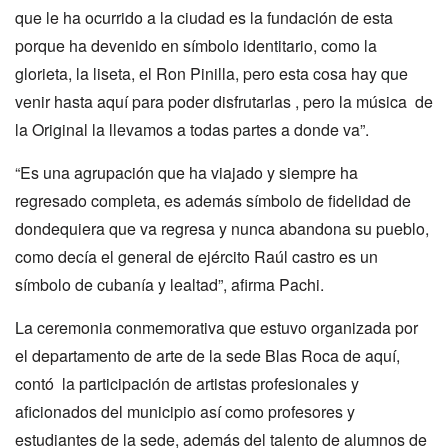
que le ha ocurrido a la ciudad es la fundación de esta
porque ha devenido en símbolo identitario, como la
glorieta, la liseta, el Ron Pinilla, pero esta cosa hay que
venir hasta aquí para poder disfrutarlas , pero la música de
la Original la llevamos a todas partes a donde va”.
“Es una agrupación que ha viajado y siempre ha
regresado completa, es además símbolo de fidelidad de
dondequiera que va regresa y nunca abandona su pueblo,
como decía el general de ejército Raúl castro es un
símbolo de cubanía y lealtad”, afirma Pachi.
La ceremonia conmemorativa que estuvo organizada por
el departamento de arte de la sede Blas Roca de aquí,
contó la participación de artistas profesionales y
aficionados del municipio así como profesores y
estudiantes de la sede, además del talento de alumnos de