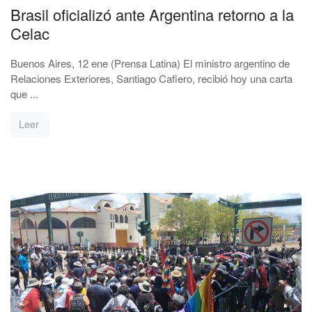
Brasil oficializó ante Argentina retorno a la
Celac
Buenos Aires, 12 ene (Prensa Latina) El ministro argentino de
Relaciones Exteriores, Santiago Cafiero, recibió hoy una carta
que ...
Leer