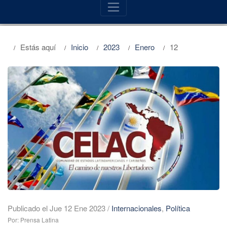
Estás aquí
Inicio
2023
Enero
12
Publicado el Jue 12 Ene 2023
/
Internacionales
,
Política
Por: Prensa Latina