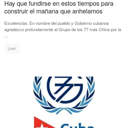
Hay que fundirse en estos tiempos para
construir el mañana que anhelamos
Excelencias: En nombre del pueblo y Gobierno cubanos
agradezco profundamente al Grupo de los 77 más China por la
...
Leer