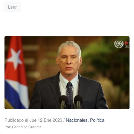
Leer
Publicado el Jue 12 Ene 2023
/
Nacionales
,
Política
Por: Periódico Granma