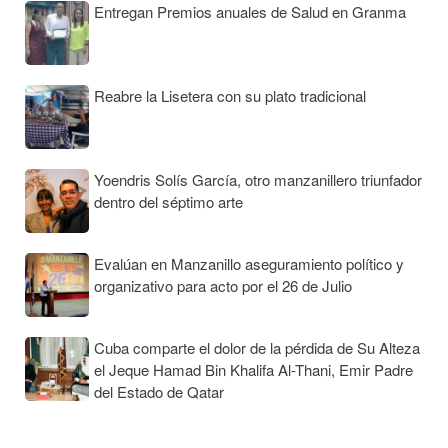
Entregan Premios anuales de Salud en Granma
Reabre la Lisetera con su plato tradicional
Yoendris Solís García, otro manzanillero triunfador
dentro del séptimo arte
Evalúan en Manzanillo aseguramiento político y
organizativo para acto por el 26 de Julio
Cuba comparte el dolor de la pérdida de Su Alteza
el Jeque Hamad Bin Khalifa Al-Thani, Emir Padre
del Estado de Qatar