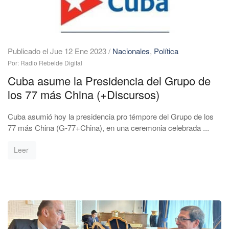
Publicado el Jue 12 Ene 2023
/
Nacionales
,
Política
Por: Radio Rebelde Digital
Cuba asume la Presidencia del Grupo de
los 77 más China (+Discursos)
Cuba asumió hoy la presidencia pro témpore del Grupo de los
77 más China (G-77+China), en una ceremonia celebrada ...
Leer