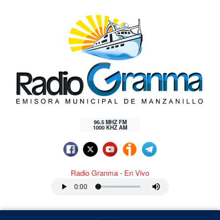
96.5 MHZ FM
1000 KHZ AM
Radio Granma - En Vivo