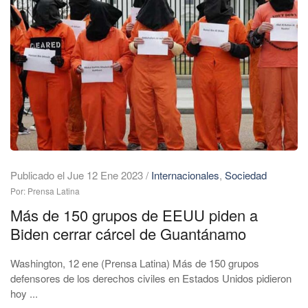
Publicado el Jue 12 Ene 2023
/
Internacionales
,
Sociedad
Por: Prensa Latina
Más de 150 grupos de EEUU piden a
Biden cerrar cárcel de Guantánamo
Washington, 12 ene (Prensa Latina) Más de 150 grupos
defensores de los derechos civiles en Estados Unidos pidieron
hoy ...