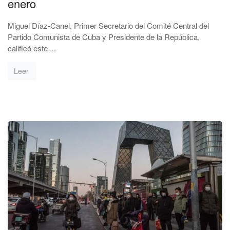
enero
Miguel Díaz-Canel, Primer Secretario del Comité Central del
Partido Comunista de Cuba y Presidente de la República,
calificó este ...
Leer