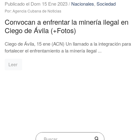
Publicado el Dom 15 Ene 2023
/
Nacionales
,
Sociedad
Por: Agencia Cubana de Noticias
Convocan a enfrentar la minería ilegal en
Ciego de Ávila (+Fotos)
Ciego de Ávila, 15 ene (ACN) Un llamado a la integración para
fortalecer el enfrentamiento a la minería ilegal ...
Leer