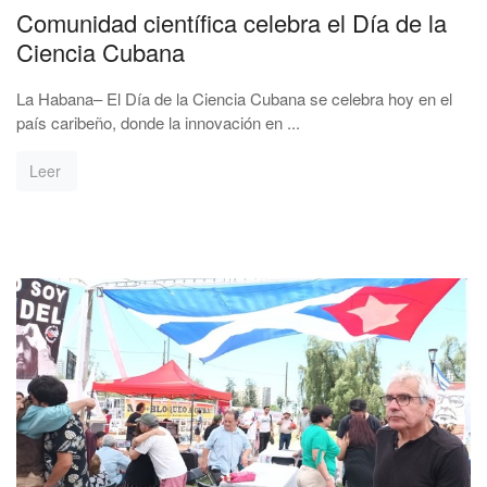
Comunidad científica celebra el Día de la
Ciencia Cubana
La Habana– El Día de la Ciencia Cubana se celebra hoy en el
país caribeño, donde la innovación en ...
Leer