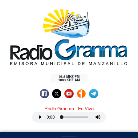
96.5 MHZ FM
1000 KHZ AM
Radio Granma - En Vivo