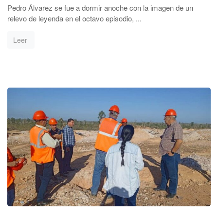
Pedro Álvarez se fue a dormir anoche con la imagen de un
relevo de leyenda en el octavo episodio, ...
Leer