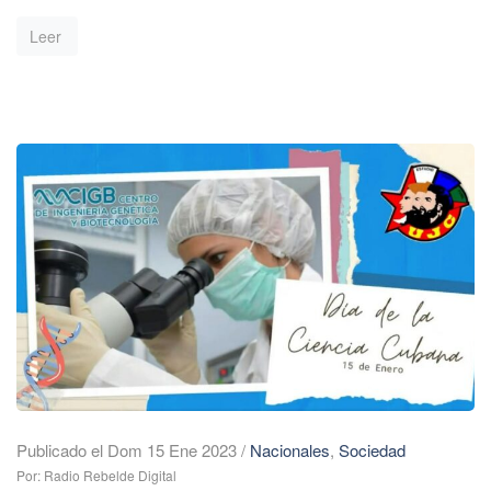
Leer
Publicado el Dom 15 Ene 2023
/
Nacionales
,
Sociedad
Por: Radio Rebelde Digital