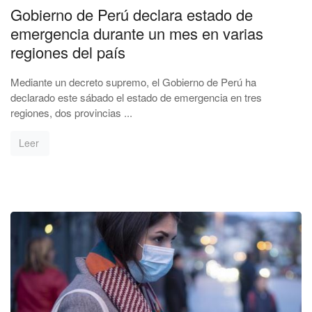
Gobierno de Perú declara estado de
emergencia durante un mes en varias
regiones del país
Mediante un decreto supremo, el Gobierno de Perú ha
declarado este sábado el estado de emergencia en tres
regiones, dos provincias ...
Leer