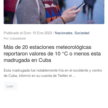
Publicado el Dom 15 Ene 2023
/
Nacionales
,
Sociedad
Por: Cubadebate
Más de 20 estaciones meteorológicas
reportaron valores de 10 °C o menos esta
madrugada en Cuba
Esta madrugada fue notablemente fría en el occidente y centro
de Cuba, informó en su cuenta de Twitter el ...
Leer