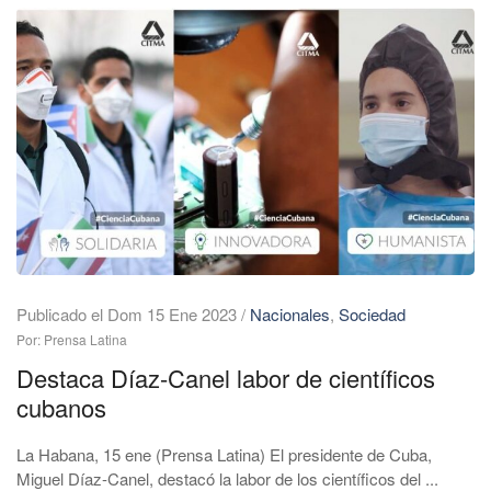
Publicado el Dom 15 Ene 2023
/
Nacionales
,
Sociedad
Por: Prensa Latina
Destaca Díaz-Canel labor de científicos
cubanos
La Habana, 15 ene (Prensa Latina) El presidente de Cuba,
Miguel Díaz-Canel, destacó la labor de los científicos del ...