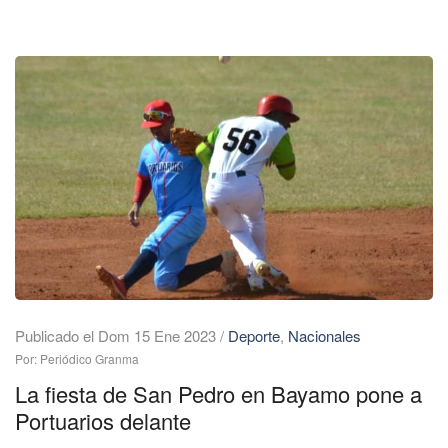
Publicado el Dom 15 Ene 2023
/
Deporte
,
Nacionales
Por: Periódico Granma
La fiesta de San Pedro en Bayamo pone a
Portuarios delante