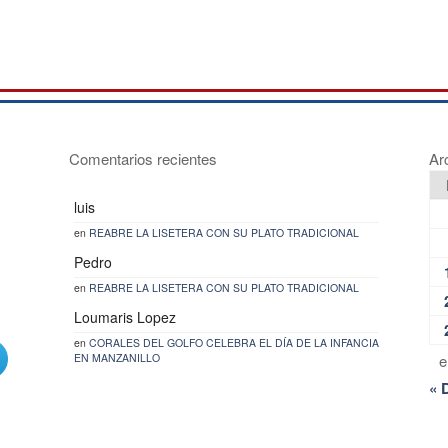
Comentarios recientes
Ar
luis
en
REABRE LA LISETERA CON SU PLATO TRADICIONAL
Pedro
en
REABRE LA LISETERA CON SU PLATO TRADICIONAL
Loumaris Lopez
en
CORALES DEL GOLFO CELEBRA EL DÍA DE LA INFANCIA
EN MANZANILLO
e
« 