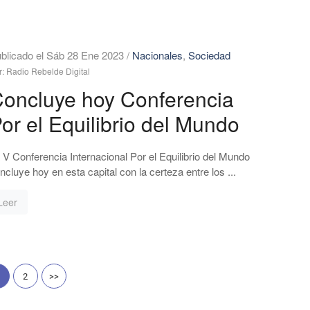
blicado el Sáb 28 Ene 2023
/
Nacionales
,
Sociedad
r: Radio Rebelde Digital
oncluye hoy Conferencia
or el Equilibrio del Mundo
 V Conferencia Internacional Por el Equilibrio del Mundo
ncluye hoy en esta capital con la certeza entre los ...
Leer
2
>>