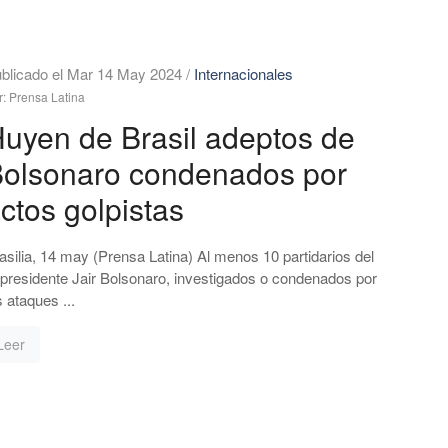
blicado el Mar 14 May 2024
/
Internacionales
r: Prensa Latina
uyen de Brasil adeptos de
olsonaro condenados por
ctos golpistas
asilia, 14 may (Prensa Latina) Al menos 10 partidarios del
presidente Jair Bolsonaro, investigados o condenados por
s ataques ...
Leer