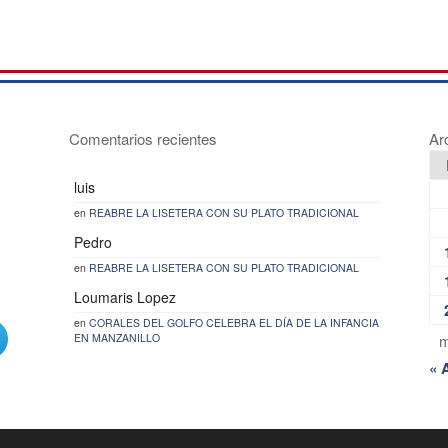
Comentarios recientes
Ar
luis
en
REABRE LA LISETERA CON SU PLATO TRADICIONAL
Pedro
en
REABRE LA LISETERA CON SU PLATO TRADICIONAL
Loumaris Lopez
en
CORALES DEL GOLFO CELEBRA EL DÍA DE LA INFANCIA
EN MANZANILLO
m
« 