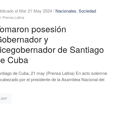
blicado el Mar 21 May 2024
/
Nacionales
,
Sociedad
r: Prensa Latina
omaron posesión
obernador y
icegobernador de Santiago
de Cuba
ntiago de Cuba, 21 may (Prensa Latina) En acto solemne
cabezado por el presidente de la Asamblea Nacional del
Leer