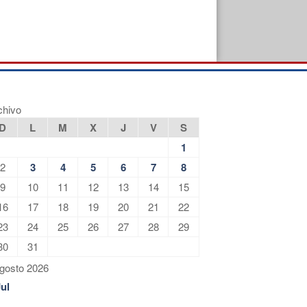
chivo
D
L
M
X
J
V
S
1
2
3
4
5
6
7
8
9
10
11
12
13
14
15
16
17
18
19
20
21
22
23
24
25
26
27
28
29
30
31
gosto 2026
Jul