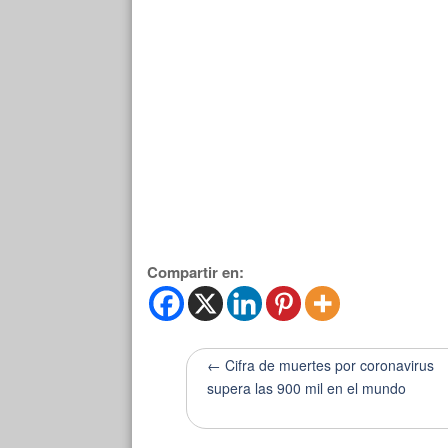
Compartir en:
← Cifra de muertes por coronavirus
supera las 900 mil en el mundo