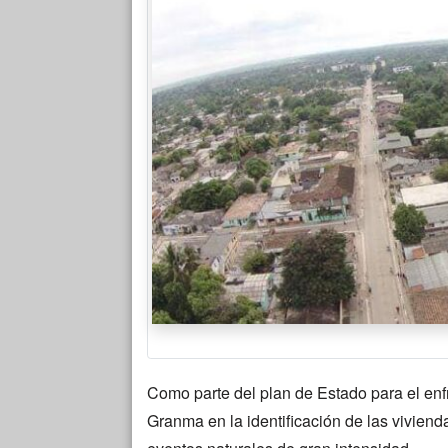
Como parte del plan de Estado para el enfr
Granma en la identificación de las vivien