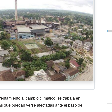
entamiento al cambio climático, se trabaja en
das que puedan verse afectadas ante el paso de