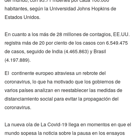
habitantes, según la Universidad Johns Hopkins de
Estados Unidos.
En cuanto a los más de 28 millones de contagios, EE.UU.
registra más de 20 por ciento de los casos con 6.549.475
de casos, seguido de India (4.465.863) y Brasil
(4.197.889).
El continente europeo atraviesa un rebrote del
coronavirus, lo que ha motivado que los gobiernos de
varios países analizan en reestablecer las medidas de
distanciamiento social para evitar la propagación del
coronavirus.
La nueva ola de La Covid-19 llega en momentos en que el
mundo sopesa la noticia sobre la pausa en los ensayos