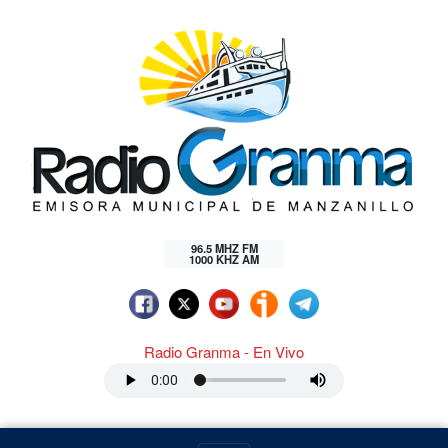
96.5 MHZ FM
1000 KHZ AM
Radio Granma - En Vivo