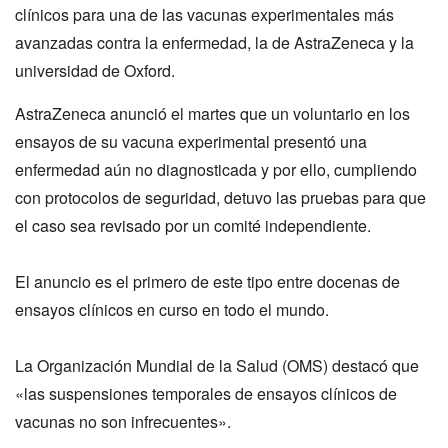
clínicos para una de las vacunas experimentales más
avanzadas contra la enfermedad, la de AstraZeneca y la
universidad de Oxford.
AstraZeneca anunció el martes que un voluntario en los
ensayos de su vacuna experimental presentó una
enfermedad aún no diagnosticada y por ello, cumpliendo
con protocolos de seguridad, detuvo las pruebas para que
el caso sea revisado por un comité independiente.
El anuncio es el primero de este tipo entre docenas de
ensayos clínicos en curso en todo el mundo.
La Organización Mundial de la Salud (OMS) destacó que
«las suspensiones temporales de ensayos clínicos de
vacunas no son infrecuentes».