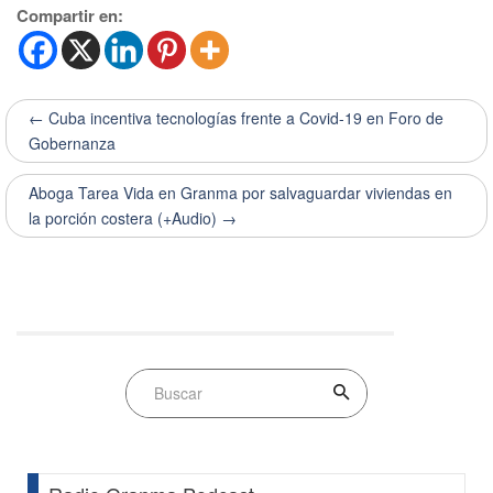
Compartir en:
← Cuba incentiva tecnologías frente a Covid-19 en Foro de
Gobernanza
Aboga Tarea Vida en Granma por salvaguardar viviendas en
la porción costera (+Audio) →