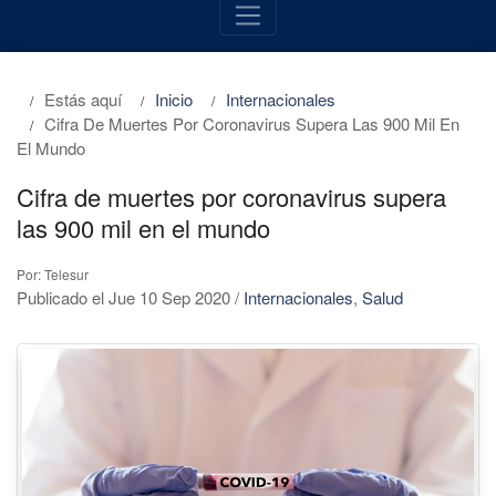
Estás aquí
Inicio
Internacionales
Cifra De Muertes Por Coronavirus Supera Las 900 Mil En
El Mundo
Cifra de muertes por coronavirus supera
las 900 mil en el mundo
Por: Telesur
Publicado el Jue 10 Sep 2020
/
Internacionales
,
Salud