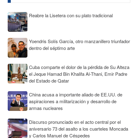
Reabre la Lisetera con su plato tradicional
Yoendris Solís García, otro manzanillero triunfador
dentro del séptimo arte
Cuba comparte el dolor de la pérdida de Su Alteza
el Jeque Hamad Bin Khalifa Al-Thani, Emir Padre
del Estado de Qatar
China acusa a importante aliado de EE.UU. de
aspiraciones a militarización y desarrollo de
armas nucleares
Discurso pronunciado en el acto central por el
aniversario 73 del asalto a los cuarteles Moncada
y Carlos Manuel de Céspedes