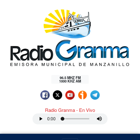
96.5 MHZ FM
1000 KHZ AM
Radio Granma - En Vivo