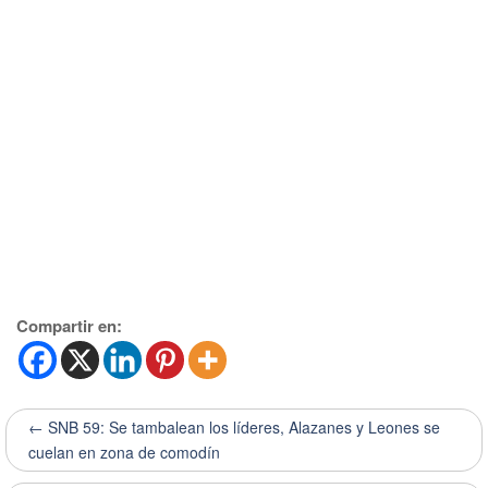
Compartir en:
← SNB 59: Se tambalean los líderes, Alazanes y Leones se
cuelan en zona de comodín