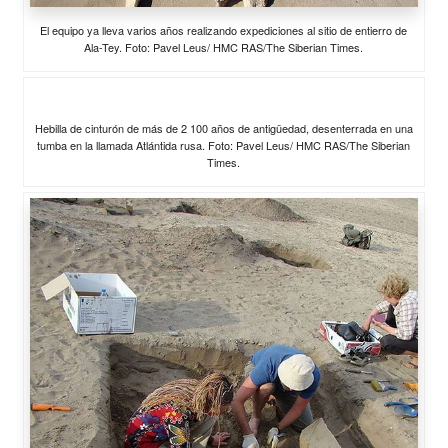
El equipo ya lleva varios años realizando expediciones al sitio de entierro de
Ala-Tey. Foto: Pavel Leus/ HMC RAS/The Siberian Times.
Hebilla de cinturón de más de 2 100 años de antigüedad, desenterrada en una
tumba en la llamada Atlántida rusa. Foto: Pavel Leus/ HMC RAS/The Siberian
Times.