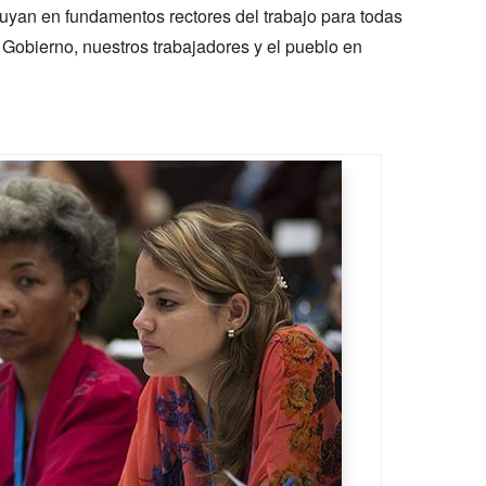
uyan en fundamentos rectores del trabajo para todas
l Gobierno, nuestros trabajadores y el pueblo en