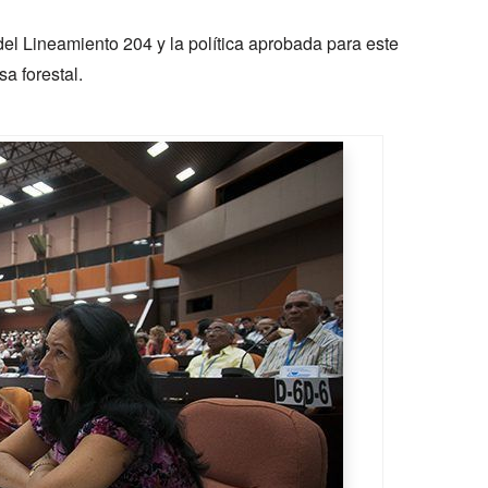
el Lineamiento 204 y la política aprobada para este
sa forestal.