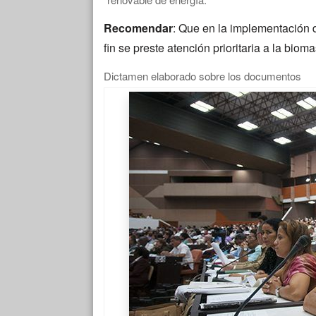
Recomendar
: Que en la implementación d
fin se preste atención prioritaria a la bioma
Dictamen elaborado sobre los documentos