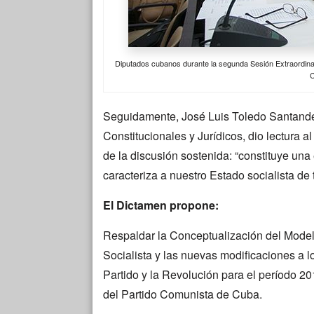
Diputados cubanos durante la segunda Sesión Extraordinari
Seguidamente, José Luis Toledo Santande
Constitucionales y Jurídicos, dio lectura 
de la discusión sostenida: “constituye un
caracteriza a nuestro Estado socialista de 
El Dictamen propone:
Respaldar la Conceptualización del Mode
Socialista y las nuevas modificaciones a l
Partido y la Revolución para el período 20
del Partido Comunista de Cuba.