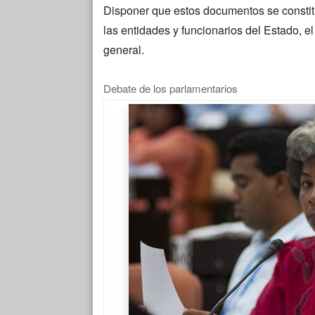
Disponer que estos documentos se constit
las entidades y funcionarios del Estado, e
general.
Debate de los parlamentarios