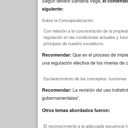
Según develó Santana Vega,
el contenid
siguiente:
Sobre la Conceptualización:
Con relación a la concentración de la propied
regulación en las condiciones actuales y fut
principios de nuestro socialismo.
Recomendar:
Que en el proceso de imple
una regulación efectiva de los niveles de 
Esclarecimiento de los conceptos: funciones
Recomendar:
La revisión del uso indistin
gubernamentales”.
Otros temas abordados fueron:
El reconocimiento a la adecuada secuencia 