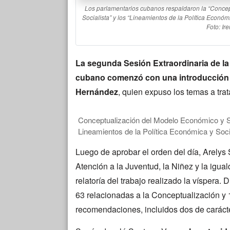
Los parlamentarios cubanos respaldaron la “Conce
Socialista” y los “Lineamientos de la Política Económ
Foto: Ir
La segunda Sesión Extraordinaria de la 
cubano comenzó con una introducción r
Hernández
, quien expuso los temas a trat
Conceptualización del Modelo Económico y So
Lineamientos de la Política Económica y Soci
Luego de aprobar el orden del día, Arelys
Atención a la Juventud, la Niñez y la igua
relatoría del trabajo realizado la víspera. 
63 relacionadas a la Conceptualización y
recomendaciones, incluidos dos de carácte