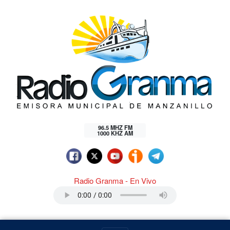
96.5 MHZ FM
1000 KHZ AM
Radio Granma - En Vivo