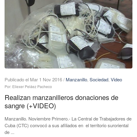
Publicado el Mar 1 Nov 2016
/
Manzanillo
,
Sociedad
,
Video
Por: Eliexer Peláez Pacheco
Realizan manzanilleros donaciones de
sangre (+VIDEO)
Manzanillo. Noviembre Primero.- La Central de Trabajadores de
Cuba (CTC) convocó a sus afiliados en el territorio suroriental
de ...