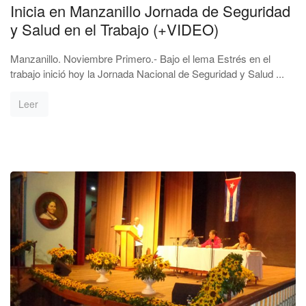
Inicia en Manzanillo Jornada de Seguridad
y Salud en el Trabajo (+VIDEO)
Manzanillo. Noviembre Primero.- Bajo el lema Estrés en el
trabajo inició hoy la Jornada Nacional de Seguridad y Salud ...
Leer