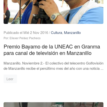
Publicado el Mié 2 Nov 2016
/
Cultura
,
Manzanillo
Por: Eliexer Peláez Pacheco
Premio Bayamo de la UNEAC en Granma
para canal de televisión en Manzanillo
Manzanillo. Noviembre 2.- El colectivo del telecentro Golfovisión
de Manzanillo recibe el penúltimo mes del año con una noticia ...
Leer