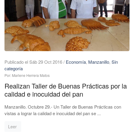
Publicado el Sáb 29 Oct 2016
/
Economía
,
Manzanillo
,
Sin
categoría
Por: Marlene Herrera Matos
Realizan Taller de Buenas Prácticas por la
calidad e inocuidad del pan
Manzanillo. Octubre 29.- Un Taller de Buenas Prácticas con
vistas a lograr la calidad e inocuidad del pan se ...
Leer