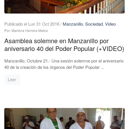
Publicado el Lun 31 Oct 2016
/
Manzanillo
,
Sociedad
,
Video
Por: Marlene Herrera Matos
Asamblea solemne en Manzanillo por
aniversario 40 del Poder Popular (+VIDEO)
Manzanillo. Octubre 21.- Una sesión solemne por el aniversario
40 de la creación de los órganos del Poder Popular ...
Leer