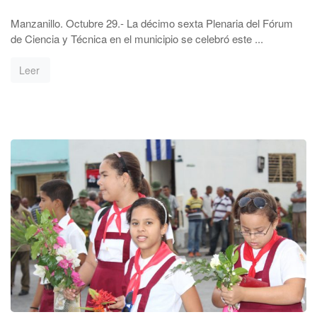
Manzanillo. Octubre 29.- La décimo sexta Plenaria del Fórum
de Ciencia y Técnica en el municipio se celebró este ...
Leer