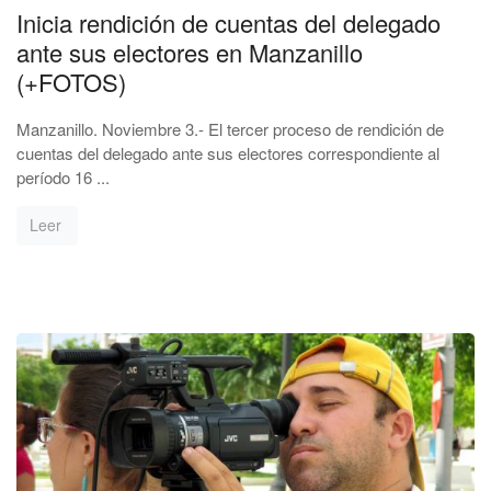
Inicia rendición de cuentas del delegado
ante sus electores en Manzanillo
(+FOTOS)
Manzanillo. Noviembre 3.- El tercer proceso de rendición de
cuentas del delegado ante sus electores correspondiente al
período 16 ...
Leer