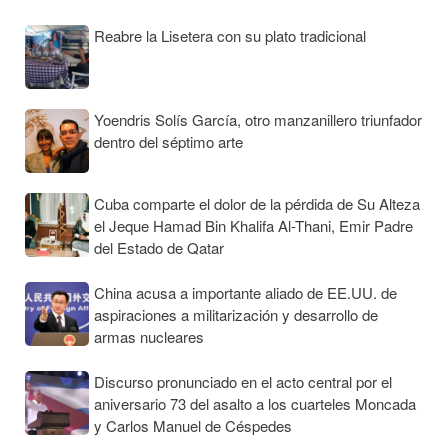
Reabre la Lisetera con su plato tradicional
Yoendris Solís García, otro manzanillero triunfador
dentro del séptimo arte
Cuba comparte el dolor de la pérdida de Su Alteza
el Jeque Hamad Bin Khalifa Al-Thani, Emir Padre
del Estado de Qatar
China acusa a importante aliado de EE.UU. de
aspiraciones a militarización y desarrollo de
armas nucleares
Discurso pronunciado en el acto central por el
aniversario 73 del asalto a los cuarteles Moncada
y Carlos Manuel de Céspedes