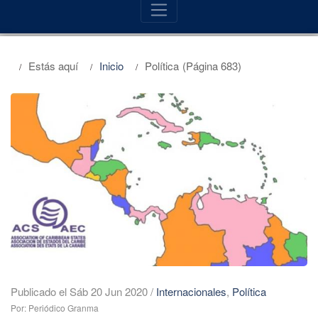
Estás aquí
Inicio
Política
(Página 683)
Publicado el Sáb 20 Jun 2020
/
Internacionales
,
Política
Por: Periódico Granma