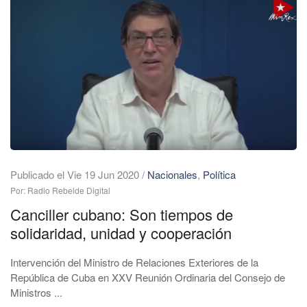
Publicado el Vie 19 Jun 2020
/
Nacionales
,
Política
Por: Radio Rebelde Digital
Canciller cubano: Son tiempos de
solidaridad, unidad y cooperación
Intervención del Ministro de Relaciones Exteriores de la
República de Cuba en XXV Reunión Ordinaria del Consejo de
Ministros ...