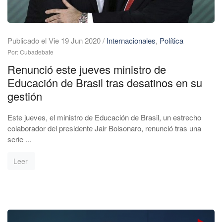
Publicado el Vie 19 Jun 2020
/
Internacionales
,
Política
Por: Cubadebate
Renunció este jueves ministro de
Educación de Brasil tras desatinos en su
gestión
Este jueves, el ministro de Educación de Brasil, un estrecho
colaborador del presidente Jair Bolsonaro, renunció tras una
serie ...
Leer