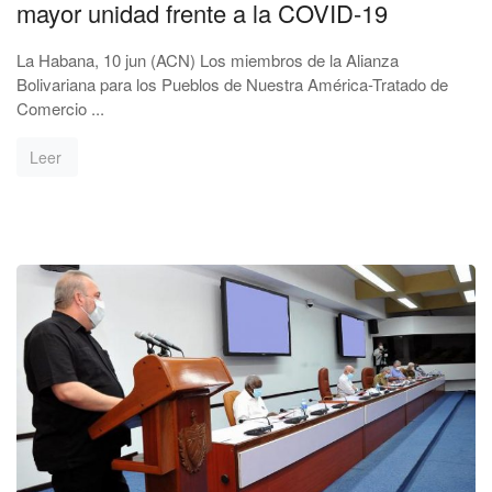
mayor unidad frente a la COVID-19
La Habana, 10 jun (ACN) Los miembros de la Alianza
Bolivariana para los Pueblos de Nuestra América-Tratado de
Comercio ...
Leer