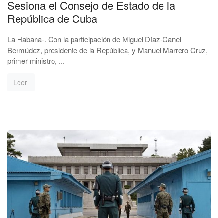
Sesiona el Consejo de Estado de la
República de Cuba
La Habana-. Con la participación de Miguel Díaz-Canel
Bermúdez, presidente de la República, y Manuel Marrero Cruz,
primer ministro, ...
Leer