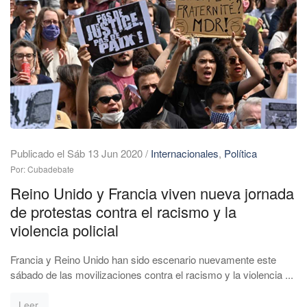
Publicado el Sáb 13 Jun 2020
/
Internacionales
,
Política
Por: Cubadebate
Reino Unido y Francia viven nueva jornada
de protestas contra el racismo y la
violencia policial
Francia y Reino Unido han sido escenario nuevamente este
sábado de las movilizaciones contra el racismo y la violencia ...
Leer