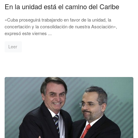
En la unidad está el camino del Caribe
«Cuba proseguirá trabajando en favor de la unidad, la
concertación y la consolidación de nuestra Asociación»,
expresó este viernes ...
Leer