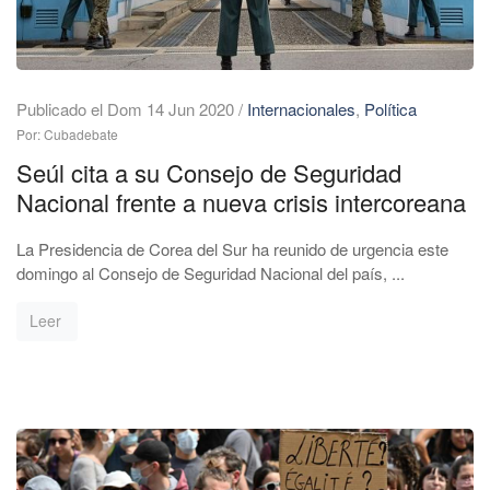
Publicado el Dom 14 Jun 2020
/
Internacionales
,
Política
Por: Cubadebate
Seúl cita a su Consejo de Seguridad
Nacional frente a nueva crisis intercoreana
La Presidencia de Corea del Sur ha reunido de urgencia este
domingo al Consejo de Seguridad Nacional del país, ...
Leer