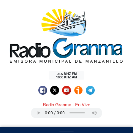
96.5 MHZ FM
1000 KHZ AM
Radio Granma - En Vivo