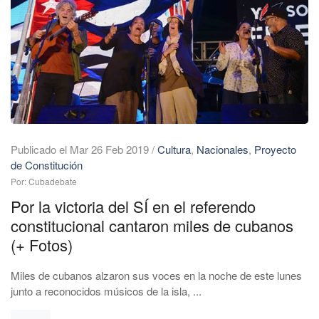
Publicado el Mar 26 Feb 2019
/
Cultura
,
Nacionales
,
Proyecto
de Constitución
Por: Cubadebate
Por la victoria del SÍ en el referendo
constitucional cantaron miles de cubanos
(+ Fotos)
Miles de cubanos alzaron sus voces en la noche de este lunes
junto a reconocidos músicos de la isla, ...