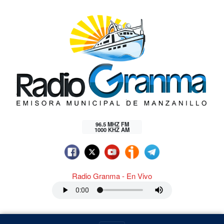
96.5 MHZ FM
1000 KHZ AM
Radio Granma - En Vivo