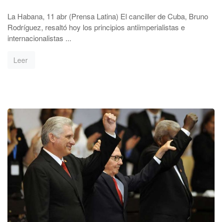
La Habana, 11 abr (Prensa Latina) El canciller de Cuba, Bruno
Rodríguez, resaltó hoy los principios antiimperialistas e
internacionalistas ...
Leer