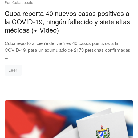
Por: Cubadebate
Cuba reporta 40 nuevos casos positivos a
la COVID-19, ningún fallecido y siete altas
médicas (+ Video)
Cuba reportó al cierre del viernes 40 casos positivos a la
COVID-19, para un acumulado de 2173 personas confirmadas
...
Leer