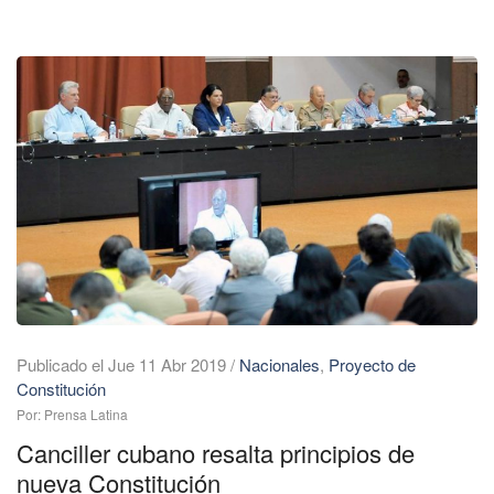
Publicado el Jue 11 Abr 2019
/
Nacionales
,
Proyecto de
Constitución
Por: Prensa Latina
Canciller cubano resalta principios de
nueva Constitución