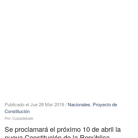
Publicado el Jue 28 Mar 2019
/
Nacionales
,
Proyecto de
Constitución
Por: Cubadebate
Se proclamará el próximo 10 de abril la
nueva Constitución de la República