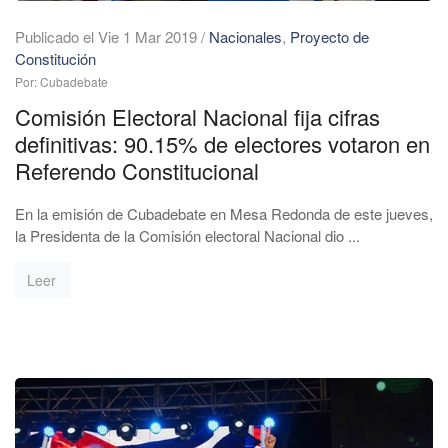
Publicado el Vie 1 Mar 2019
/
Nacionales
,
Proyecto de
Constitución
Por: Cubadebate
Comisión Electoral Nacional fija cifras
definitivas: 90.15% de electores votaron en
Referendo Constitucional
En la emisión de Cubadebate en Mesa Redonda de este jueves,
la Presidenta de la Comisión electoral Nacional dio ...
Leer