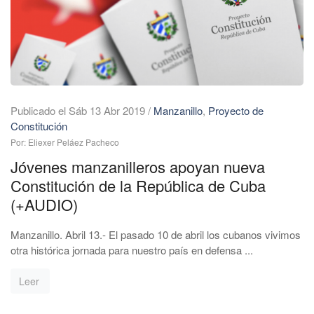
Publicado el Sáb 13 Abr 2019
/
Manzanillo
,
Proyecto de
Constitución
Por: Eliexer Peláez Pacheco
Jóvenes manzanilleros apoyan nueva
Constitución de la República de Cuba
(+AUDIO)
Manzanillo. Abril 13.- El pasado 10 de abril los cubanos vivimos
otra histórica jornada para nuestro país en defensa ...
Leer