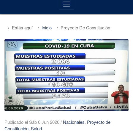
Estás aquí
Inicio
Proyecto De Constitución
Publicado el Sáb 6 Jun 2020
/
Nacionales
,
Proyecto de
Constitución
,
Salud