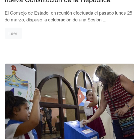
El Consejo de Estado, en reunión efectuada el pasado lunes 25
de marzo, dispuso la celebración de una Sesión ...
Leer