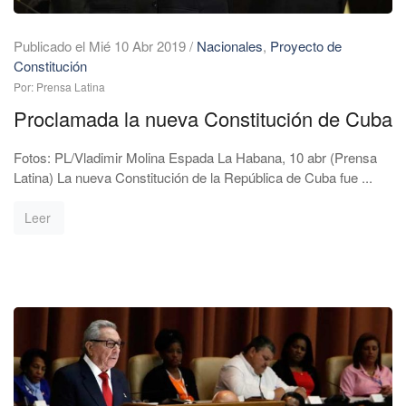
Publicado el Mié 10 Abr 2019
/
Nacionales
,
Proyecto de
Constitución
Por: Prensa Latina
Proclamada la nueva Constitución de Cuba
Fotos: PL/Vladimir Molina Espada La Habana, 10 abr (Prensa
Latina) La nueva Constitución de la República de Cuba fue ...
Leer