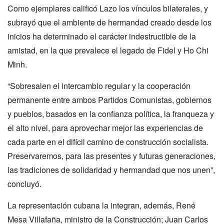
Como ejemplares calificó Lazo los vínculos bilaterales, y
subrayó que el ambiente de hermandad creado desde los
inicios ha determinado el carácter indestructible de la
amistad, en la que prevalece el legado de Fidel y Ho Chi
Minh.
“Sobresalen el intercambio regular y la cooperación
permanente entre ambos Partidos Comunistas, gobiernos
y pueblos, basados en la confianza política, la franqueza y
el alto nivel, para aprovechar mejor las experiencias de
cada parte en el difícil camino de construcción socialista.
Preservaremos, para las presentes y futuras generaciones,
las tradiciones de solidaridad y hermandad que nos unen”,
concluyó.
La representación cubana la integran, además, René
Mesa Villafaña, ministro de la Construcción; Juan Carlos