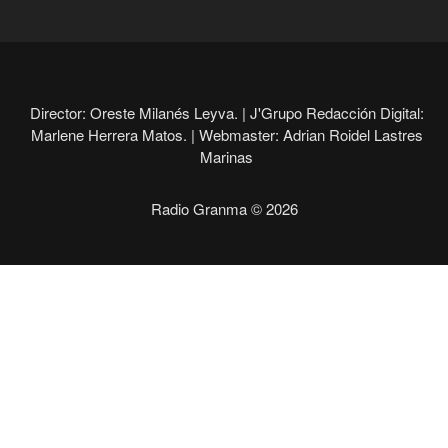
Director: Oreste Milanés Leyva. |
J'Grupo Redacción Digital:
Marlene Herrera Matos. |
Webmaster: Adrian Roidel Lastres
Marinas
Radio Granma © 2026