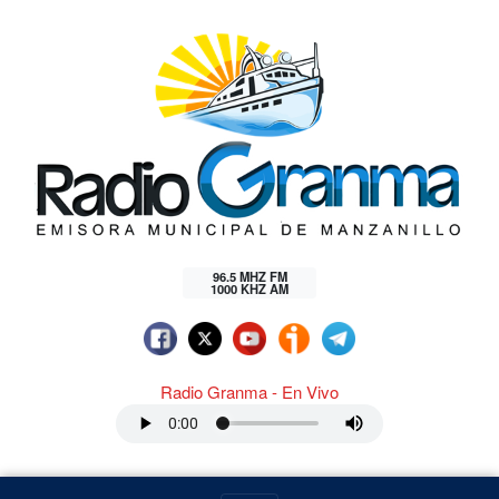
96.5 MHZ FM
1000 KHZ AM
Radio Granma - En Vivo