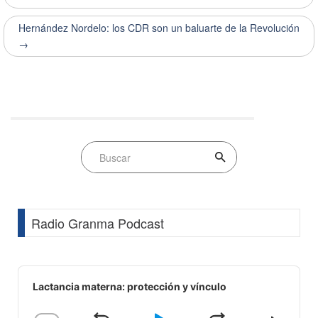
Hernández Nordelo: los CDR son un baluarte de la Revolución
→
Radio Granma Podcast
Audio
Player
Lactancia materna: protección y vínculo