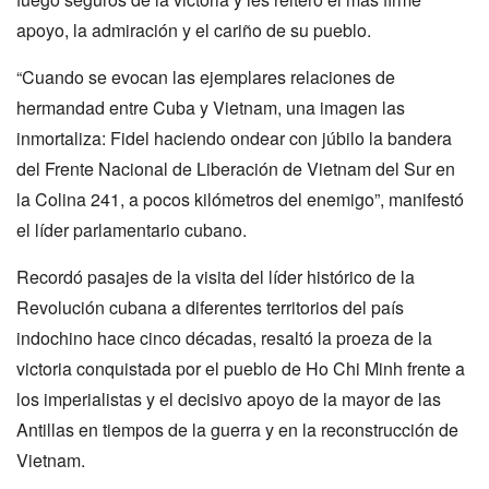
apoyo, la admiración y el cariño de su pueblo.
“Cuando se evocan las ejemplares relaciones de
hermandad entre Cuba y Vietnam, una imagen las
inmortaliza: Fidel haciendo ondear con júbilo la bandera
del Frente Nacional de Liberación de Vietnam del Sur en
la Colina 241, a pocos kilómetros del enemigo”, manifestó
el líder parlamentario cubano.
Recordó pasajes de la visita del líder histórico de la
Revolución cubana a diferentes territorios del país
indochino hace cinco décadas, resaltó la proeza de la
victoria conquistada por el pueblo de Ho Chi Minh frente a
los imperialistas y el decisivo apoyo de la mayor de las
Antillas en tiempos de la guerra y en la reconstrucción de
Vietnam.