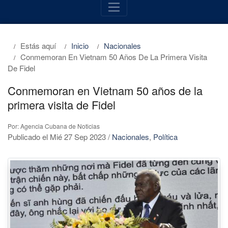
Estás aquí
Inicio
Nacionales
Conmemoran En Vietnam 50 Años De La Primera Visita
De Fidel
Conmemoran en Vietnam 50 años de la
primera visita de Fidel
Por: Agencia Cubana de Noticias
Publicado el Mié 27 Sep 2023
/
Nacionales
,
Política