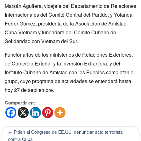
Marsán Aguilera, vicejefe del Departamento de Relaciones
Internacionales del Comité Central del Partido; y Yolanda
Ferrer Gómez, presidenta de la Asociación de Amistad
Cuba-Vietnam y fundadora del Comité Cubano de
Solidaridad con Vietnam del Sur.
Funcionarios de los ministerios de Relaciones Exteriores,
de Comercio Exterior y la Inversión Extranjera, y del
Instituto Cubano de Amistad con los Pueblos completan el
grupo, cuyo programa de actividades se entenderá hasta
hoy 27 de septiembre.
Compartir en:
← Piden al Congreso de EE.UU. denunciar acto terrorista
contra Cuba