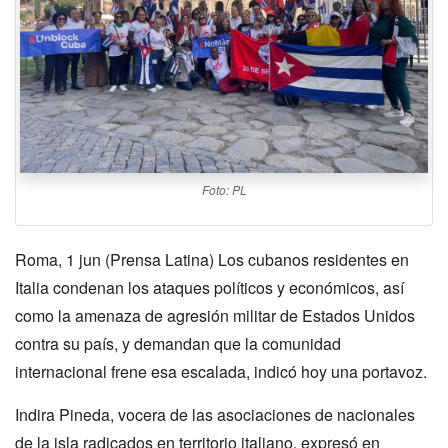
Foto: PL
Roma, 1 jun (Prensa Latina) Los cubanos residentes en
Italia condenan los ataques políticos y económicos, así
como la amenaza de agresión militar de Estados Unidos
contra su país, y demandan que la comunidad
internacional frene esa escalada, indicó hoy una portavoz.
Indira Pineda, vocera de las asociaciones de nacionales
de la isla radicados en territorio italiano, expresó en