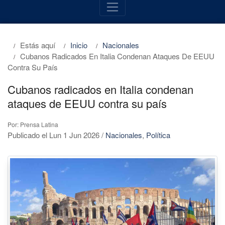
Estás aquí
Inicio
Nacionales
Cubanos Radicados En Italia Condenan Ataques De EEUU
Contra Su País
Cubanos radicados en Italia condenan
ataques de EEUU contra su país
Por: Prensa Latina
Publicado el Lun 1 Jun 2026
/
Nacionales
,
Política