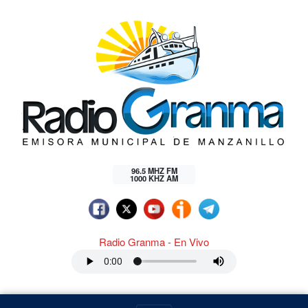
96.5 MHZ FM
1000 KHZ AM
Radio Granma - En Vivo