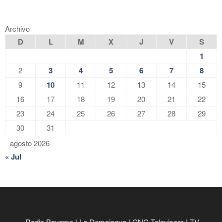
Archivo
D
L
M
X
J
V
S
1
2
3
4
5
6
7
8
9
10
11
12
13
14
15
16
17
18
19
20
21
22
23
24
25
26
27
28
29
30
31
agosto 2026
« Jul
Radio Bayamo
|
La Demajagua
|
CNC Televisora
|
TV