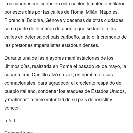
Los cubanos radicados en esta nación también desfilaron
por estos días por las calles de Roma, Milán, Nápoles,
Florencia, Bolonia, Génova y decenas de otras ciudades,
como parte de la marea de pueblo que se lanzó a las
calles en defensa del país caribeño, ante el incremento de
las presiones imperialistas estadounidenses.
Durante una de las mayores manifestaciones de los
últimos días, realizada en Roma el pasado 28 de mayo, la
cubana Irma Castillo alzó su voz, en nombre de sus
connacionales, para agradecer el creciente respaldo del
pueblo italiano, condenar los ataques de Estados Unidos,
y reafirmar “la firme voluntad de su país de resistir y
vencer”.
ro/ort
Compartir en: