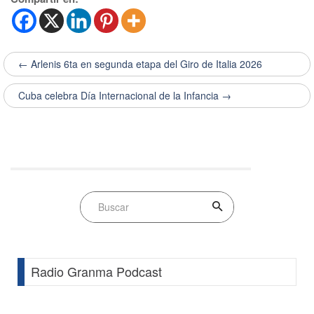
← Arlenis 6ta en segunda etapa del Giro de Italia 2026
Cuba celebra Día Internacional de la Infancia →
Radio Granma Podcast