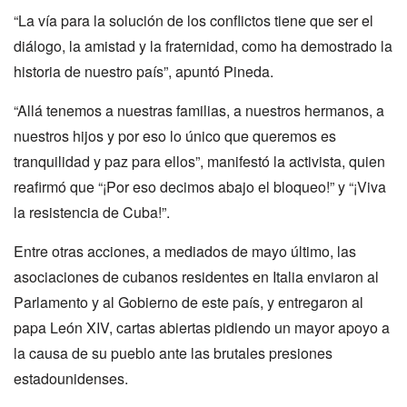
“La vía para la solución de los conflictos tiene que ser el
diálogo, la amistad y la fraternidad, como ha demostrado la
historia de nuestro país”, apuntó Pineda.
“Allá tenemos a nuestras familias, a nuestros hermanos, a
nuestros hijos y por eso lo único que queremos es
tranquilidad y paz para ellos”, manifestó la activista, quien
reafirmó que “¡Por eso decimos abajo el bloqueo!” y “¡Viva
la resistencia de Cuba!”.
Entre otras acciones, a mediados de mayo último, las
asociaciones de cubanos residentes en Italia enviaron al
Parlamento y al Gobierno de este país, y entregaron al
papa León XIV, cartas abiertas pidiendo un mayor apoyo a
la causa de su pueblo ante las brutales presiones
estadounidenses.