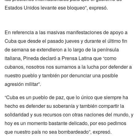
Estados Unidos levante ese bloqueo”, expresó.
En referencia a las masivas manifestaciones de apoyo a
Cuba que desde el pasado jueves y durante el último fin
de semana se extendieron a lo largo de la península
italiana, Pineda declaró a Prensa Latina que “como
cubanos, nosotros nos sumamos a la lucha por defender a
nuestro pueblo y también por denunciar una posible
agresión militar”.
“Cuba es un pueblo de paz, que lo único que siempre ha
hecho es defender su soberanía y también compartir la
solidaridad y sus recursos con otras naciones del mundo, y
hoy es un momento bastante delicado, por eso pedimos
que nuestro país no sea bombardeado”, expresó.